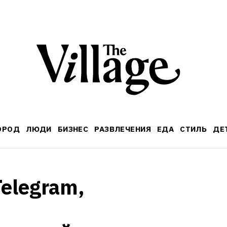
ОРОД
ЛЮДИ
БИЗНЕС
РАЗВЛЕЧЕНИЯ
ЕДА
СТИЛЬ
ДЕ
legram, 