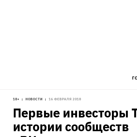
Г
18+
НОВОСТИ
16 ФЕВРАЛЯ 2018
Первые инвесторы Te
истории сообществ 