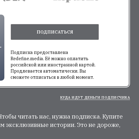
ПОДПИСАТЬСЯ
Подписка предоставлена
Redefine.media. Её можно оплатить
российской или иностранной картой.
Продлевается автоматически. Вы
сможете отписаться в любой момент.
КУДА ИДУТ ДЕНЬГИ ПОДПИСЧИКА
 Чтобы читать нас, нужна подписка. Купите
м эксклюзивные истории. Это не дороже,