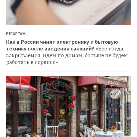
РЕПОРТАЖ
Как в России чинят электронику и бытовую 
технику после введения санкций?
«Все тогда, 
закрываемся, идем по домам, больше не будем 
работать в сервисе»