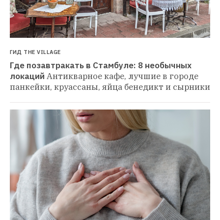
ГИД THE VILLAGE
Где позавтракать в Стамбуле: 8 необычных 
локаций
Антикварное кафе, лучшие в городе 
панкейки, круассаны, яйца бенедикт и сырники