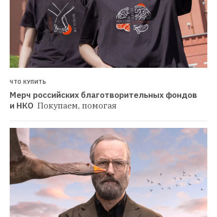
ЧТО КУПИТЬ
Мерч российских благотворительных фондов 
и НКО 
Покупаем, помогая