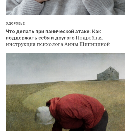
ЗДОРОВЬЕ
Что делать при панической атаке: Как 
поддержать себя и другого
Подробная 
инструкция психолога Анны Шипициной