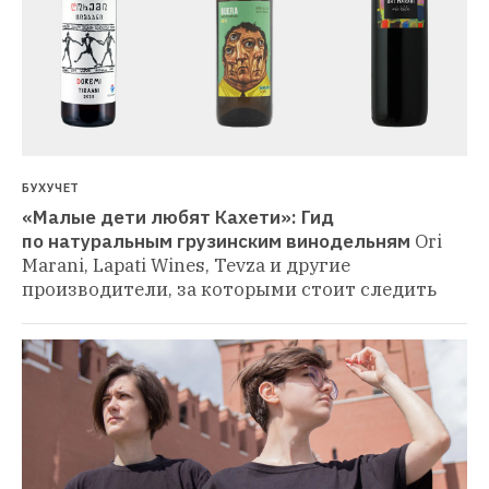
БУХУЧЕТ
«Малые дети любят Кахети»: Гид 
по натуральным грузинским винодельням
Ori 
Marani, Lapati Wines, Tevza и другие 
производители, за которыми стоит следить