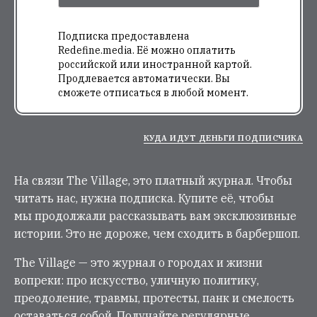
Подписка предоставлена
Redefine.media. Её можно оплатить
российской или иностранной картой.
Продлевается автоматически. Вы
сможете отписаться в любой момент.
КУДА ИДУТ ДЕНЬГИ ПОДПИСЧИКА
На связи The Village, это платный журнал. Чтобы
читать нас, нужна подписка. Купите её, чтобы
мы продолжали рассказывать вам эксклюзивные
истории. Это не дороже, чем сходить в барбершоп.
The Village — это журнал о городах и жизни
вопреки: про искусство, уличную политику,
преодоление, травмы, протесты, панк и смелость
оставаться собой. Получайте регулярные