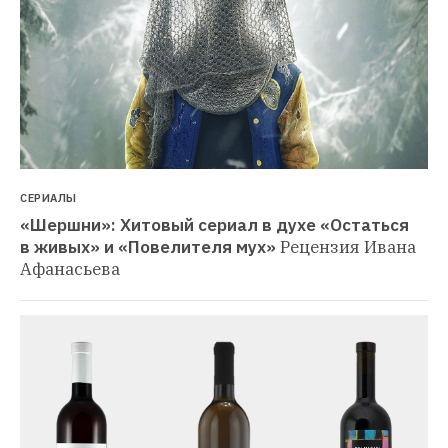
СЕРИАЛЫ
«Шершни»: Хитовый сериал в духе «Остаться 
в живых» и «Повелителя мух»
Рецензия Ивана 
Афанасьева