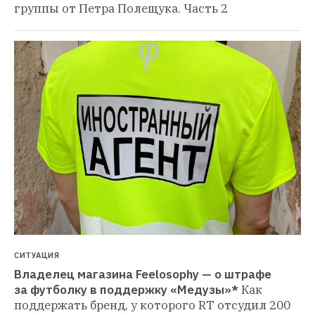
группы от Петра Полещука. Часть 2
СИТУАЦИЯ
Владелец магазина Feelosophy — о штрафе 
за футболку в поддержку «Медузы»*
Как 
поддержать бренд, у которого RT отсудил 200 