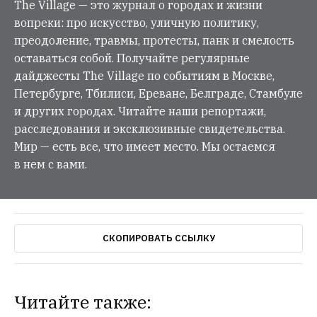
The Village — это журнал о городах и жизни
вопреки: про искусство, уличную политику,
преодоление, травмы, протесты, панк и смелость
оставаться собой. Получайте регулярные
дайджесты The Village по событиям в Москве,
Петербурге, Тбилиси, Ереване, Белграде, Стамбуле
и других городах. Читайте наши репортажи,
расследования и эксклюзивные свидетельства.
Мир — есть все, что имеет место. Мы остаемся
в нем с вами.
СКОПИРОВАТЬ ССЫЛКУ
Читайте также: