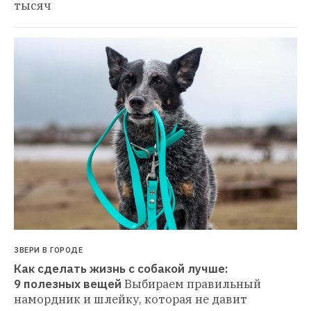
тысяч
ЗВЕРИ В ГОРОДЕ
Как сделать жизнь с собакой лучше: 
9 полезных вещей
Выбираем правильный 
намордник и шлейку, которая не давит 