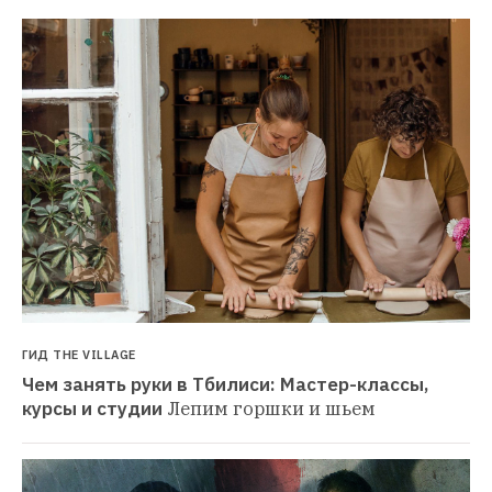
ГИД THE VILLAGE
Чем занять руки в Тбилиси: Мастер-классы, 
курсы и студии
Лепим горшки и шьем