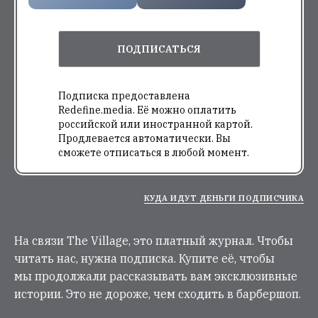
ПОДПИСАТЬСЯ
Подписка предоставлена
Redefine.media. Её можно оплатить
российской или иностранной картой.
Продлевается автоматически. Вы
сможете отписаться в любой момент.
КУДА ИДУТ ДЕНЬГИ ПОДПИСЧИКА
На связи The Village, это платный журнал. Чтобы
читать нас, нужна подписка. Купите её, чтобы
мы продолжали рассказывать вам эксклюзивные
истории. Это не дороже, чем сходить в барбершоп.