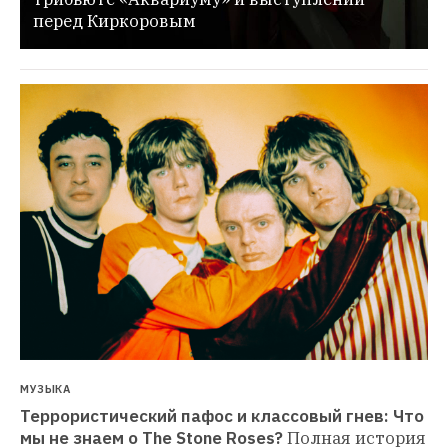
перед Киркоровым
МУЗЫКА
Террористический пафос и классовый гнев: Что 
мы не знаем о The Stone Roses?
Полная история 