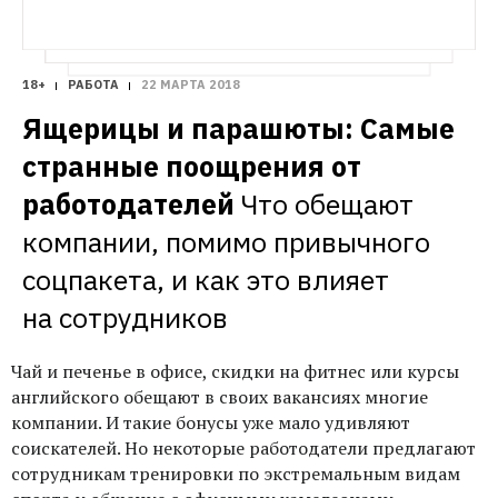
18+
РАБОТА
22 МАРТА 2018
Ящерицы и парашюты: Самые 
странные поощрения от 
работодателей
Что обещают 
компании, помимо привычного 
соцпакета, и как это влияет 
на сотрудников
Чай и печенье в офисе, скидки на фитнес или курсы
английского обещают в своих вакансиях многие
компании. И такие бонусы уже мало удивляют
соискателей. Но некоторые работодатели предлагают
сотрудникам тренировки по экстремальным видам