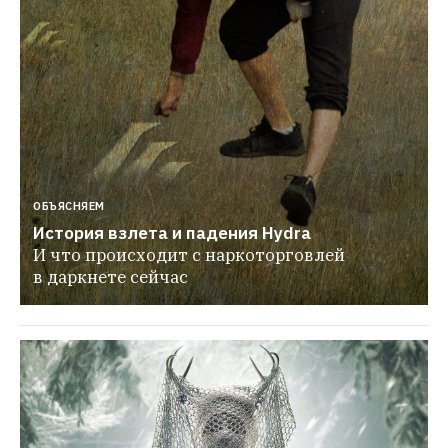
ОБЪЯСНЯЕМ
История взлета и падения Hydra
И что происходит с наркоторговлей 
в даркнете сейчас