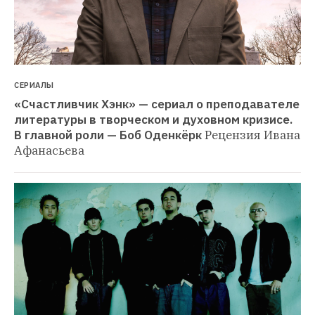
СЕРИАЛЫ
«Счастливчик Хэнк» — сериал о преподавателе 
литературы в творческом и духовном кризисе. 
В главной роли — Боб Оденкёрк
Рецензия Ивана 
Афанасьева