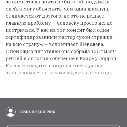
за ними тогда почти не было. «Я подумала:
окей, я могу объяснить, чем один шампунь
отличается от другого, но это не решает
главную проблему — человеку просто негде
постричься. У нас на тот момент был один
сертифицированный мастер сухой стрижки
на всю страну», — вспоминает Шевелева.
С помощью читателей она собрала 130 тысяч
рублей и оплатила обучение в Каире у Лоррэн
Мэсси — создательницы системы ухода
за вьющимися волосами «Кудрявый метод».
Я УЖЕ ПОДПИСЧИК