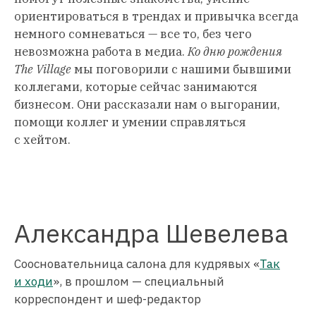
ориентироваться в трендах и привычка всегда
немного сомневаться — все то, без чего
невозможна работа в медиа.
Ко дню рождения
The Village
мы поговорили с нашими бывшими
коллегами, которые сейчас занимаются
бизнесом. Они рассказали нам о выгорании,
помощи коллег и умении справляться
с хейтом.
Александра Шевелева
Соосновательница салона для кудрявых «
Так
и ходи
», в прошлом — специальный
корреспондент и шеф-редактор