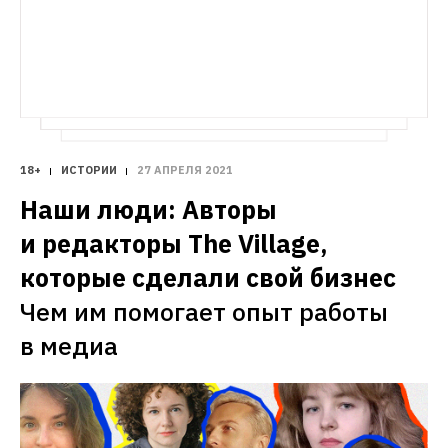
18+
ИСТОРИИ
27 АПРЕЛЯ 2021
Наши люди: Авторы 
и редакторы The Village, 
которые сделали свой бизнес
Чем им помогает опыт работы 
в медиа