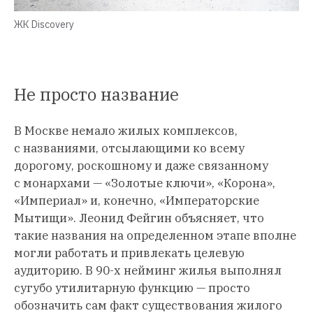
ЖК Discovery
Не просто название
В Москве немало жилых комплексов,
с названиями, отсылающими ко всему
дорогому, роскошному и даже связанному
с монархами — «Золотые ключи», «Корона»,
«Империал» и, конечно, «Императорские
Мытищи». Леонид Фейгин объясняет, что
такие названия на определенном этапе вполне
могли работать и привлекать целевую
аудиторию. В 90-х нейминг жилья выполнял
сугубо утилитарную функцию — просто
обозначить сам факт существования жилого