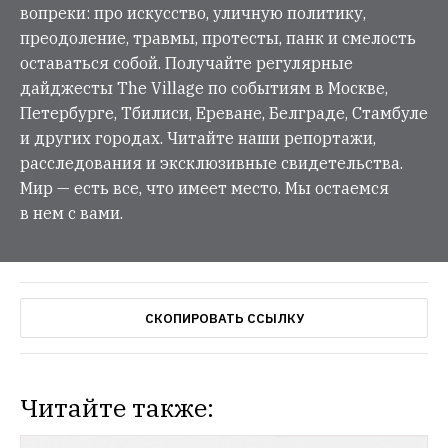
вопреки: про искусство, уличную политику,
преодоление, травмы, протесты, панк и смелость
оставаться собой. Получайте регулярные
дайджесты The Village по событиям в Москве,
Петербурге, Тбилиси, Ереване, Белграде, Стамбуле
и других городах. Читайте наши репортажи,
расследования и эксклюзивные свидетельства.
Мир — есть все, что имеет место. Мы остаемся
в нем с вами.
СКОПИРОВАТЬ ССЫЛКУ
Читайте также: