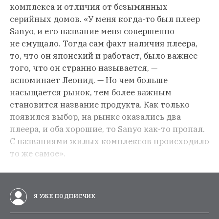
комплекса и отличия от безымянных
серийных домов. «У меня когда-то был плеер
Sanyo, и его название меня совершенно
не смущало. Тогда сам факт наличия плеера,
то, что он японский и работает, было важнее
того, что он странно называется, —
вспоминает Леонид. — Но чем больше
насыщается рынок, тем более важным
становится название продукта. Как только
появился выбор, на рынке оказались два
плеера, и оба хорошие, то Sanyo как-то пропал.
С названиями жилых комплексов происходило
то же самое».
Я УЖЕ ПОДПИСЧИК