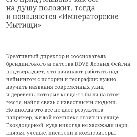
на душу положит, тогда
и появляются «Императорские
Мытищи»
Креативный директор и сооснователь
брендингового агентства DDVB Леонид Фейгин
подтверждает, что начинают работать над
неймингом с истории и географии: нужно
изучить названия современных улиц
и деревень, которые когда-то были на этом
месте, найти связь с известными людьми.
Но иногда это все не дает результата:
например, жилой комплекс стоит на улице
Гвоздодерной, куда никогда не заезжали цари,
князья, ученые, писатели и композиторы.