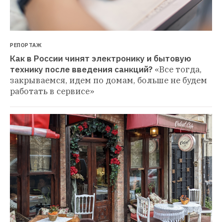
РЕПОРТАЖ
Как в России чинят электронику и бытовую 
технику после введения санкций?
«Все тогда, 
закрываемся, идем по домам, больше не будем 
работать в сервисе»