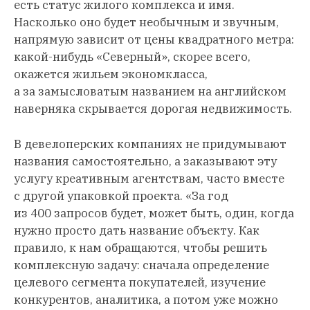
есть статус жилого комплекса и имя.
Насколько оно будет необычным и звучным,
напрямую зависит от цены квадратного метра:
какой-нибудь «Северный», скорее всего,
окажется жильем экономкласса,
а за замысловатым названием на английском
наверняка скрывается дорогая недвижимость.
В девелоперских компаниях не придумывают
названия самостоятельно, а заказывают эту
услугу креативным агентствам, часто вместе
с другой упаковкой проекта. «За год
из 400 запросов будет, может быть, один, когда
нужно просто дать название объекту. Как
правило, к нам обращаются, чтобы решить
комплексную задачу: сначала определение
целевого сегмента покупателей, изучение
конкурентов, аналитика, а потом уже можно