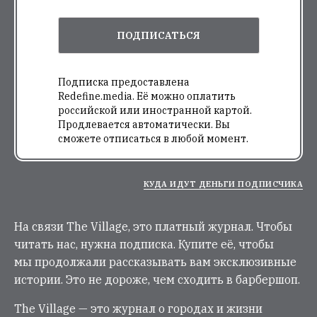
ПОДПИСАТЬСЯ
Подписка предоставлена
Redefine.media. Её можно оплатить
российской или иностранной картой.
Продлевается автоматически. Вы
сможете отписаться в любой момент.
КУДА ИДУТ ДЕНЬГИ ПОДПИСЧИКА
На связи The Village, это платный журнал. Чтобы
читать нас, нужна подписка. Купите её, чтобы
мы продолжали рассказывать вам эксклюзивные
истории. Это не дороже, чем сходить в барбершоп.
The Village — это журнал о городах и жизни