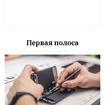
Первая полоса