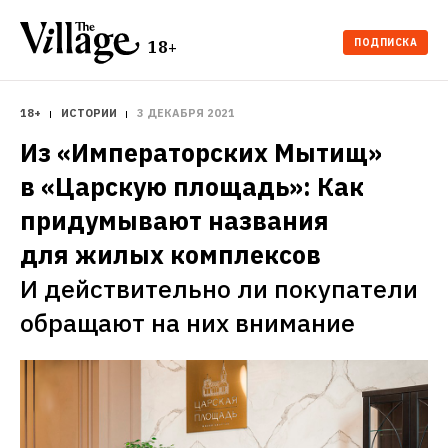
ПОДПИСКА
18+
18+
ИСТОРИИ
3 ДЕКАБРЯ 2021
Из «Императорских Мытищ» 
в «Царскую площадь»: Как 
придумывают названия 
для жилых комплексов
И действительно ли покупатели 
обращают на них внимание