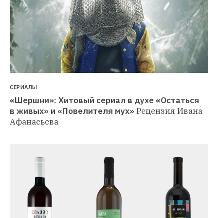
СЕРИАЛЫ
«Шершни»: Хитовый сериал в духе «Остаться 
в живых» и «Повелителя мух»
Рецензия Ивана 
Афанасьева