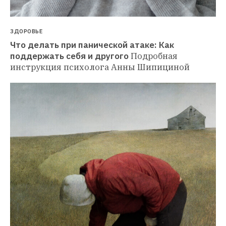
ЗДОРОВЬЕ
Что делать при панической атаке: Как 
поддержать себя и другого
Подробная 
инструкция психолога Анны Шипициной