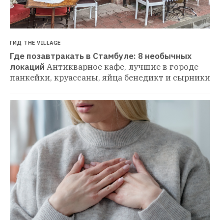
ГИД THE VILLAGE
Где позавтракать в Стамбуле: 8 необычных 
локаций
Антикварное кафе, лучшие в городе 
панкейки, круассаны, яйца бенедикт и сырники