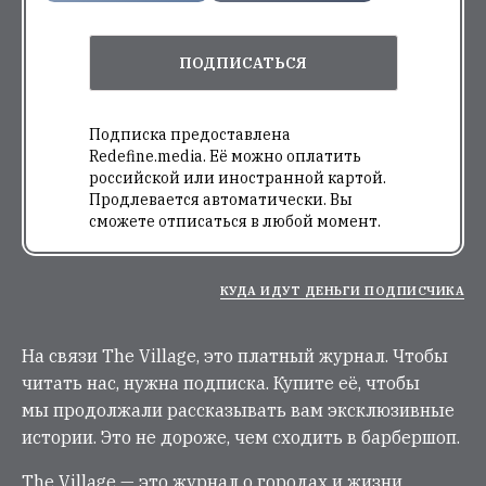
ПОДПИСАТЬСЯ
Подписка предоставлена
Redefine.media. Её можно оплатить
российской или иностранной картой.
Продлевается автоматически. Вы
сможете отписаться в любой момент.
КУДА ИДУТ ДЕНЬГИ ПОДПИСЧИКА
На связи The Village, это платный журнал. Чтобы
читать нас, нужна подписка. Купите её, чтобы
мы продолжали рассказывать вам эксклюзивные
истории. Это не дороже, чем сходить в барбершоп.
The Village — это журнал о городах и жизни