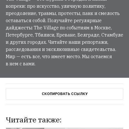
вопреки: про искусство, уличную политику,
преодоление, травмы, протесты, панк и смелость
оставаться собой. Получайте регулярные
дайджесты The Village по событиям в Москве,
Петербурге, Тбилиси, Ереване, Белграде, Стамбуле
и других городах. Читайте наши репортажи,
расследования и эксклюзивные свидетельства.
Мир — есть все, что имеет место. Мы остаемся
в нем с вами.
СКОПИРОВАТЬ ССЫЛКУ
Читайте также: