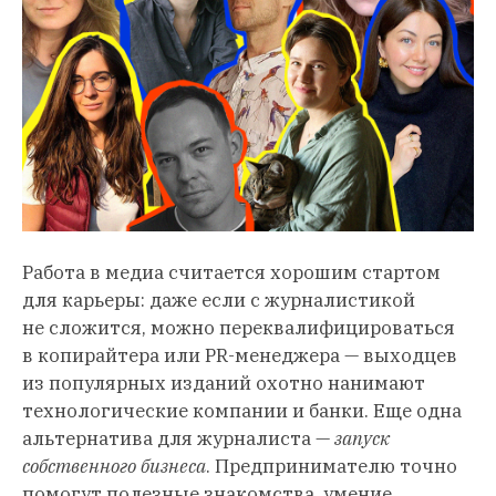
Работа в медиа считается хорошим стартом
для карьеры: даже если с журналистикой
не сложится, можно переквалифицироваться
в копирайтера или PR-менеджера — выходцев
из популярных изданий охотно нанимают
технологические компании и банки. Еще одна
альтернатива для журналиста —
запуск
собственного бизнеса
. Предпринимателю точно
помогут полезные знакомства, умение