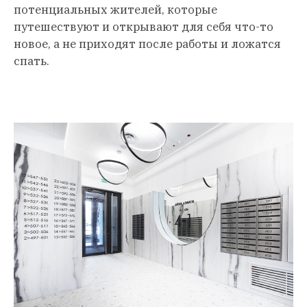
потенциальных жителей, которые
путешествуют и открывают для себя что-то
новое, а не приходят после работы и ложатся
спать.