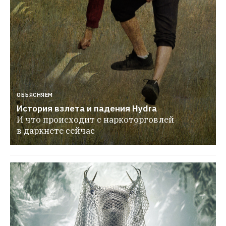
ОБЪЯСНЯЕМ
История взлета и падения Hydra
И что происходит с наркоторговлей 
в даркнете сейчас