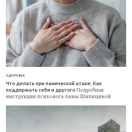
ЗДОРОВЬЕ
Что делать при панической атаке: Как 
поддержать себя и другого
Подробная 
инструкция психолога Анны Шипициной