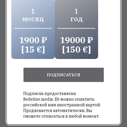
1
1
месяц
год
1900 ₽
19000 ₽
[15 €]
[150 €]
ПОДПИСАТЬСЯ
Подписка предоставлена
Redefine.media. Её можно оплатить
российской или иностранной картой.
Продлевается автоматически. Вы
сможете отписаться в любой момент.