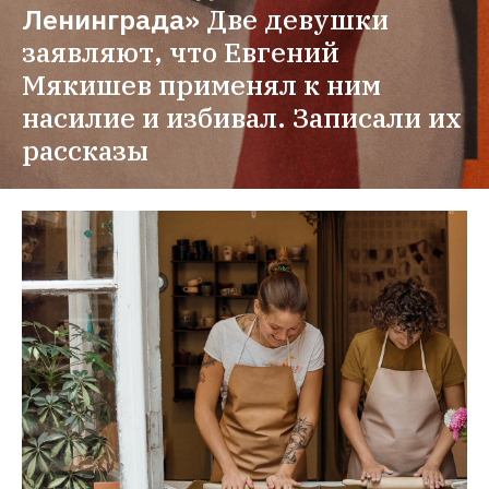
Ленинграда»
Две девушки 
заявляют, что Евгений 
Мякишев применял к ним 
насилие и избивал. Записали их 
рассказы