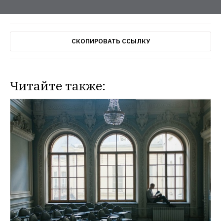
СКОПИРОВАТЬ ССЫЛКУ
Читайте также: