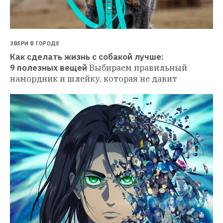
ЗВЕРИ В ГОРОДЕ
Как сделать жизнь с собакой лучше: 
9 полезных вещей
Выбираем правильный 
намордник и шлейку, которая не давит 