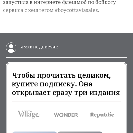
запустила в интернете флешмоб по бойкоту
сервиса с хештегом #boycottaviasales.
Я УЖЕ ПОДПИСЧИК
Чтобы прочитать целиком,
купите подписку. Она
открывает сразу три издания