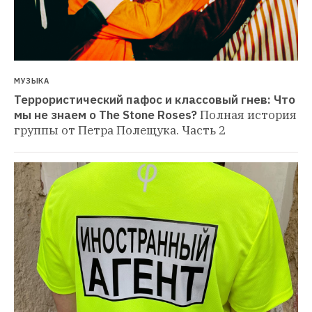
МУЗЫКА
Террористический пафос и классовый гнев: Что 
мы не знаем о The Stone Roses?
Полная история 
группы от Петра Полещука. Часть 2