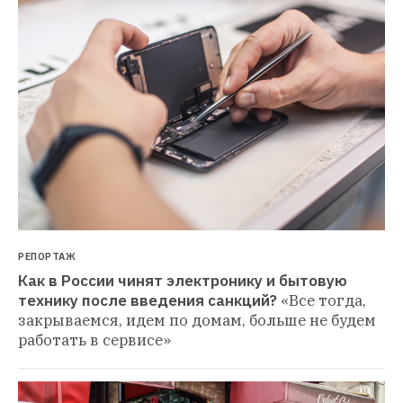
РЕПОРТАЖ
Как в России чинят электронику и бытовую 
технику после введения санкций?
«Все тогда, 
закрываемся, идем по домам, больше не будем 
работать в сервисе»