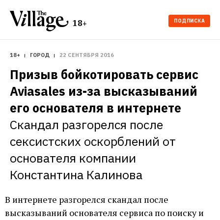
ПОДПИСКА
18+
18+
ГОРОД
22 СЕНТЯБРЯ 2016
Призыв бойкотировать сервис 
Aviasales из-за высказываний 
его основателя в интернете
Скандал разгорелся после 
сексистских оскорблений от 
основателя компании 
Константина Калинова
В интернете разгорелся скандал после
высказываний основателя сервиса по поиску и