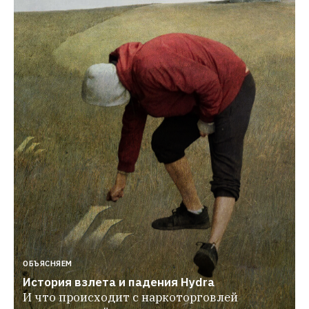
ОБЪЯСНЯЕМ
История взлета и падения Hydra
И что происходит с наркоторговлей 