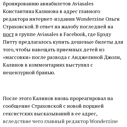
бронированию авиабилетов Aviasales
Константина Калинова в адрес главного
редактора интернет-издания Wonderzine Ольги
Страховской. В ответ на жалобу последней на
пост
в группе Aviasales в Facebook, где Брэду
Питту предлагалось купить дешевые билеты для
того, чтобы навещать приемных детей из
«массовки» после развода с Анджелиной Джоли,
Калинов в комментариях выступил с
нецензурной бранью.
После этого Калинов вновь прореагировал на
сообщение Страховской с новой порцией
сексистских высказываний в ее адрес,
вследствие чего главный редактор Wonderzine