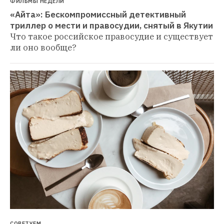
ФИЛЬМЫ НЕДЕЛИ
«Айта»: Бескомпромиссный детективный 
триллер о мести и правосудии, снятый в Якутии
Что такое российское правосудие и существует 
ли оно вообще?
СОВЕТУЕМ