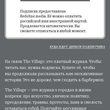
Подписка предоставлена
Redefine.media. Её можно оплатить
российской или иностранной картой.
Продлевается автоматически. Вы
сможете отписаться в любой момент.
КУДА ИДУТ ДЕНЬГИ ПОДПИСЧИКА
На связи The Village, это платный журнал. Чтобы
читать нас, нужна подписка. Купите её, чтобы
мы продолжали рассказывать вам эксклюзивные
истории. Это не дороже, чем сходить в барбершоп.
The Village — это журнал о городах и жизни
вопреки: про искусство, уличную политику,
преодоление, травмы, протесты, панк и смелость
оставаться собой. Получайте регулярные