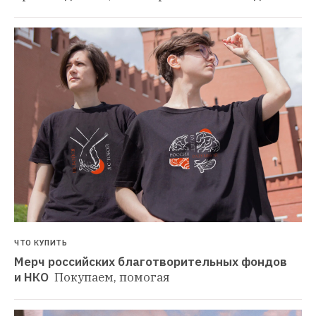
ЧТО КУПИТЬ
Мерч российских благотворительных фондов 
и НКО 
Покупаем, помогая