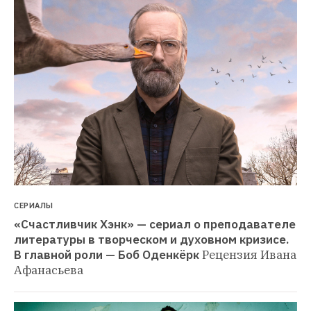
СЕРИАЛЫ
«Счастливчик Хэнк» — сериал о преподавателе 
литературы в творческом и духовном кризисе. 
В главной роли — Боб Оденкёрк
Рецензия Ивана 
Афанасьева