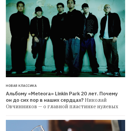
НОВАЯ КЛАССИКА
Альбому «Meteora» Linkin Park 20 лет. Почему 
он до сих пор в наших сердцах?
Николай 
Овчинников — о главной пластинке нулевых