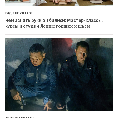
ГИД THE VILLAGE
Чем занять руки в Тбилиси: Мастер-классы, 
курсы и студии
Лепим горшки и шьем