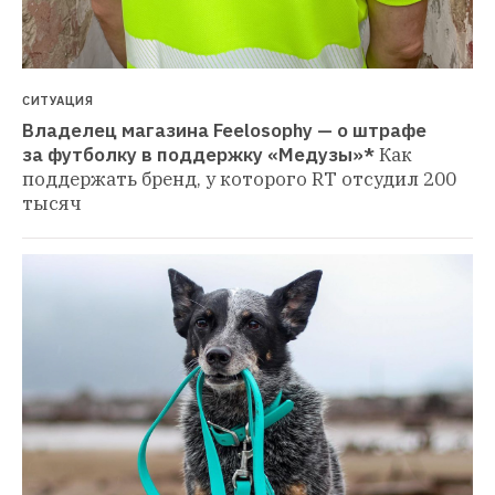
СИТУАЦИЯ
Владелец магазина Feelosophy — о штрафе 
за футболку в поддержку «Медузы»*
Как 
поддержать бренд, у которого RT отсудил 200 
тысяч