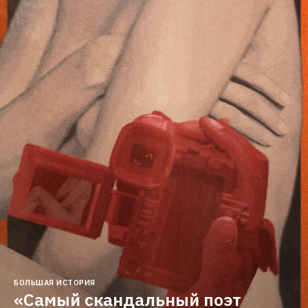
БОЛЬШАЯ ИСТОРИЯ
«Самый скандальный поэт 