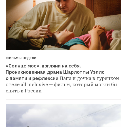
ФИЛЬМЫ НЕДЕЛИ
«Солнце мое», взгляни на себя. 
Проникновенная драма Шарлотты Уэллс 
о памяти и рефлексии
Папа и дочка в турецком 
отеле all inclusive — фильм, который могли бы 
снять в России