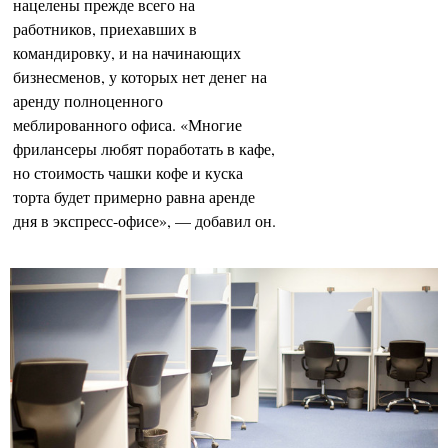
нацелены прежде всего на
работников, приехавших в
командировку, и на начинающих
бизнесменов, у которых нет денег на
аренду полноценного
меблированного офиса. «Многие
фрилансеры любят поработать в кафе,
но стоимость чашки кофе и куска
торта будет примерно равна аренде
дня в экспресс-офисе», — добавил он.