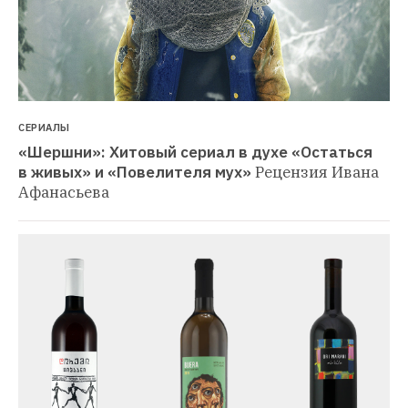
СЕРИАЛЫ
«Шершни»: Хитовый сериал в духе «Остаться 
в живых» и «Повелителя мух»
Рецензия Ивана 
Афанасьева