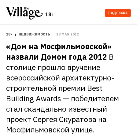
ПОДПИСКА
18+
18+
НЕДВИЖИМОСТЬ
28 МАЯ 2012
«Дом на Мосфильмовской» 
назвали Домом года 2012
В 
столице прошло вручение 
всероссийской архитектурно-
строительной премии Best 
Building Awards — победителем 
стал скандально известный 
проект Сергея Скуратова на 
Мосфильмовской улице.