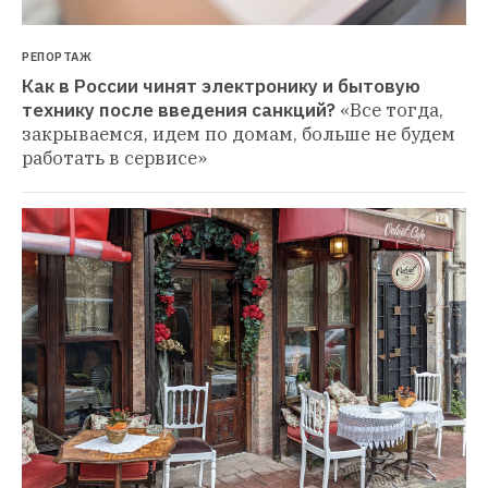
РЕПОРТАЖ
Как в России чинят электронику и бытовую 
технику после введения санкций?
«Все тогда, 
закрываемся, идем по домам, больше не будем 
работать в сервисе»