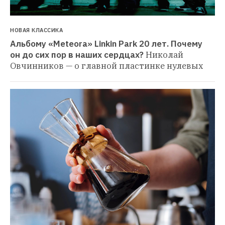
НОВАЯ КЛАССИКА
Альбому «Meteora» Linkin Park 20 лет. Почему 
он до сих пор в наших сердцах?
Николай 
Овчинников — о главной пластинке нулевых