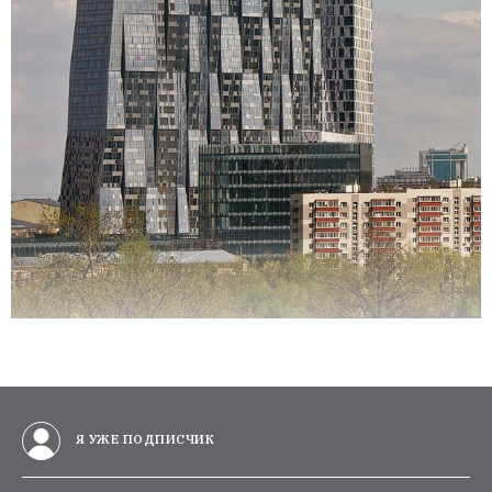
Я УЖЕ ПОДПИСЧИК