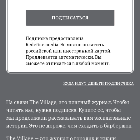
ПОДПИСАТЬСЯ
Подписка предоставлена
Redefine.media. Её можно оплатить
российской или иностранной картой.
Продлевается автоматически. Вы
сможете отписаться в любой момент.
КУДА ИДУТ ДЕНЬГИ ПОДПИСЧИКА
На связи The Village, это платный журнал. Чтобы
читать нас, нужна подписка. Купите её, чтобы
мы продолжали рассказывать вам эксклюзивные
истории. Это не дороже, чем сходить в барбершоп.
The Village — это журнал о городах и жизни