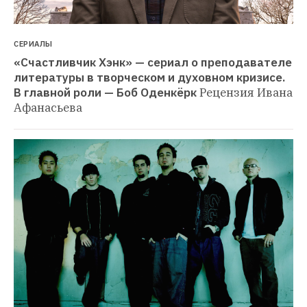
СЕРИАЛЫ
«Счастливчик Хэнк» — сериал о преподавателе 
литературы в творческом и духовном кризисе. 
В главной роли — Боб Оденкёрк
Рецензия Ивана 
Афанасьева