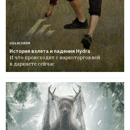
ОБЪЯСНЯЕМ
История взлета и падения Hydra
И что происходит с наркоторговлей 
в даркнете сейчас