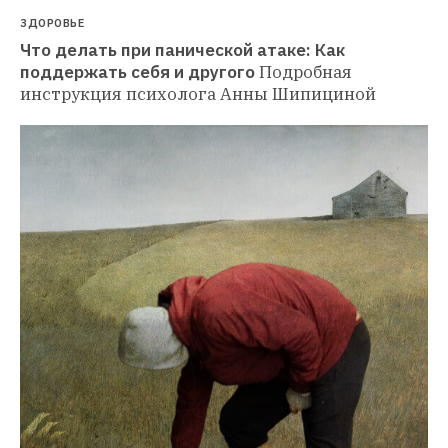
ЗДОРОВЬЕ
Что делать при панической атаке: Как 
поддержать себя и другого
Подробная 
инструкция психолога Анны Шипициной