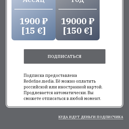
1900 ₽
19000 ₽
[15 €]
[150 €]
ПОДПИСАТЬСЯ
Подписка предоставлена
Redefine.media. Её можно оплатить
российской или иностранной картой.
Продлевается автоматически. Вы
сможете отписаться в любой момент.
КУДА ИДУТ ДЕНЬГИ ПОДПИСЧИКА