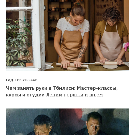
ГИД THE VILLAGE
Чем занять руки в Тбилиси: Мастер-классы, 
курсы и студии
Лепим горшки и шьем