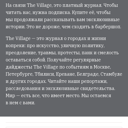
На связи The Village, это платный журнал. Чтобы
читать нас, нужна подписка. Купите её, чтобы
мы продолжали рассказывать вам эксклюзивные
истории. Это не дороже, чем сходить в барбершоп.
The Village — это журнал о городах и жизни
вопреки: про искусство, уличную политику,
преодоление, травмы, протесты, панк и смелость
оставаться собой. Получайте регулярные
дайджесты The Village по событиям в Москве,
Петербурге, Тбилиси, Ереване, Белграде, Стамбуле
и других городах. Читайте наши репортажи,
расследования и эксклюзивные свидетельства.
Мир — есть все, что имеет место. Мы остаемся
в нем с вами.