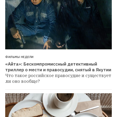
ФИЛЬМЫ НЕДЕЛИ
«Айта»: Бескомпромиссный детективный 
триллер о мести и правосудии, снятый в Якутии
Что такое российское правосудие и существует 
ли оно вообще?