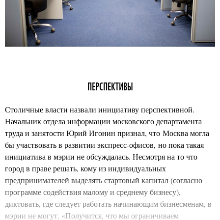
ПЕРСПЕКТИВЫ
Столичные власти назвали инициативу перспективной.
Начальник отдела информации московского департамента
труда и занятости Юрий Игонин признал, что Москва могла
бы участвовать в развитии экспресс-офисов, но пока такая
инициатива в мэрии не обсуждалась. Несмотря на то что
город в праве решать, кому из индивидуальных
предпринимателей выделять стартовый капитал (согласно
программе содействия малому и среднему бизнесу),
диктовать, где следует работать начинающим бизнесменам, в
мэрии не могут. «Получится, что мы ограничиваем