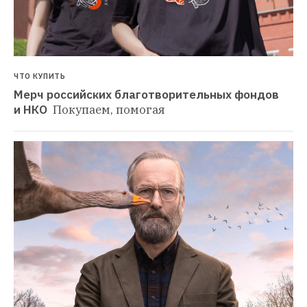
ЧТО КУПИТЬ
Мерч российских благотворительных фондов 
и НКО 
Покупаем, помогая