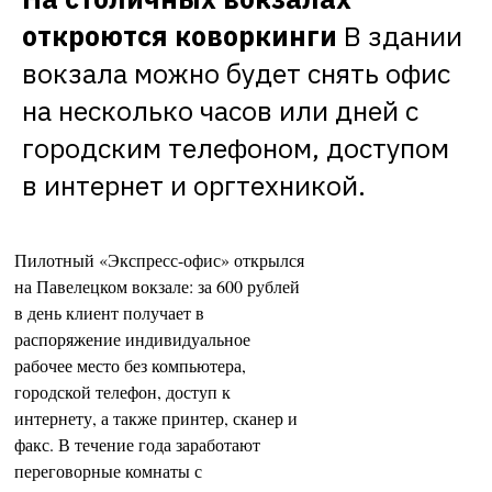
откроются коворкинги
В здании 
вокзала можно будет снять офис 
на несколько часов или дней с 
городским телефоном, доступом 
в интернет и оргтехникой.
Пилотный «Экспресс-офис» открылся
на Павелецком вокзале: за 600 рублей
в день клиент получает в
распоряжение индивидуальное
рабочее место без компьютера,
городской телефон, доступ к
интернету, а также принтер, сканер и
факс. В течение года заработают
переговорные комнаты с