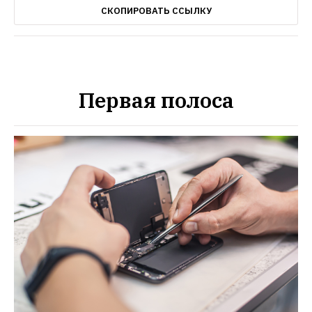
СКОПИРОВАТЬ ССЫЛКУ
Первая полоса