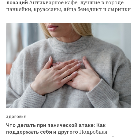
локаций
Антикварное кафе, лучшие в городе 
панкейки, круассаны, яйца бенедикт и сырники
ЗДОРОВЬЕ
Что делать при панической атаке: Как 
поддержать себя и другого
Подробная 