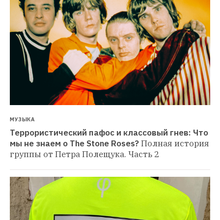
МУЗЫКА
Террористический пафос и классовый гнев: Что 
мы не знаем о The Stone Roses?
Полная история 
группы от Петра Полещука. Часть 2