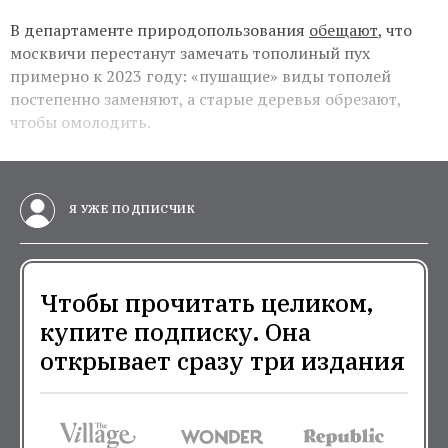
В департаменте природопользования
обещают
, что
москвичи перестанут замечать тополиный пух
примерно к 2023 году: «пушащие» виды тополей
постепенно заменяют, а старые деревья обрезают,
чтобы омолодить.
Я УЖЕ ПОДПИСЧИК
Чтобы прочитать целиком,
купите подписку. Она
открывает сразу три издания