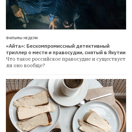
ФИЛЬМЫ НЕДЕЛИ
«Айта»: Бескомпромиссный детективный 
триллер о мести и правосудии, снятый в Якутии
Что такое российское правосудие и существует 
ли оно вообще?