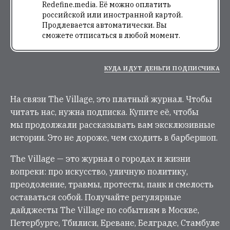
Redefine.media. Её можно оплатить
российской или иностранной картой.
Продлевается автоматически. Вы
сможете отписаться в любой момент.
КУДА ИДУТ ДЕНЬГИ ПОДПИСЧИКА
На связи The Village, это платный журнал. Чтобы
читать нас, нужна подписка. Купите её, чтобы
мы продолжали рассказывать вам эксклюзивные
истории. Это не дороже, чем сходить в барбершоп.
The Village — это журнал о городах и жизни
вопреки: про искусство, уличную политику,
преодоление, травмы, протесты, панк и смелость
оставаться собой. Получайте регулярные
дайджесты The Village по событиям в Москве,
Петербурге, Тбилиси, Ереване, Белграде, Стамбуле