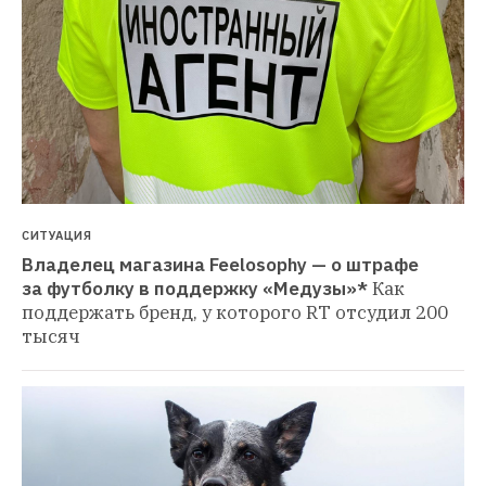
СИТУАЦИЯ
Владелец магазина Feelosophy — о штрафе 
за футболку в поддержку «Медузы»*
Как 
поддержать бренд, у которого RT отсудил 200 
тысяч