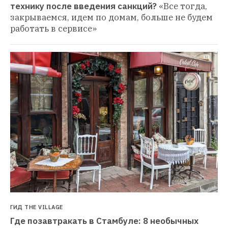
технику после введения санкций?
«Все тогда, 
закрываемся, идем по домам, больше не будем 
работать в сервисе»
ГИД THE VILLAGE
Где позавтракать в Стамбуле: 8 необычных 