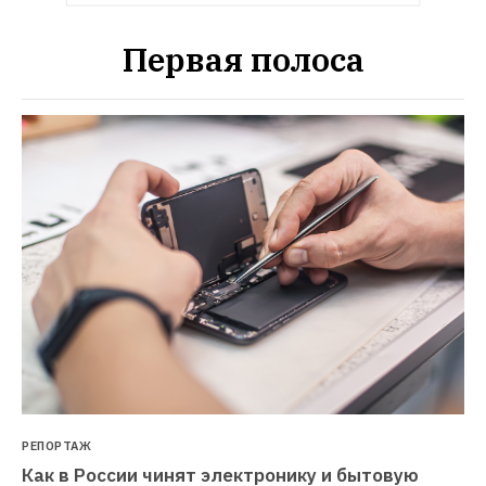
Первая полоса
РЕПОРТАЖ
Как в России чинят электронику и бытовую 