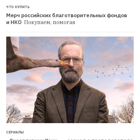
ЧТО КУПИТЬ
Мерч российских благотворительных фондов 
и НКО 
Покупаем, помогая
СЕРИАЛЫ