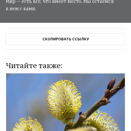
Мир — есть все, что имеет место. Мы остаемся
в нем с вами.
СКОПИРОВАТЬ ССЫЛКУ
Читайте также: