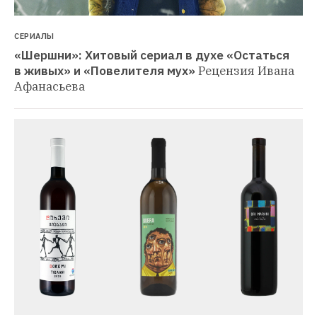
СЕРИАЛЫ
«Шершни»: Хитовый сериал в духе «Остаться 
в живых» и «Повелителя мух»
Рецензия Ивана 
Афанасьева