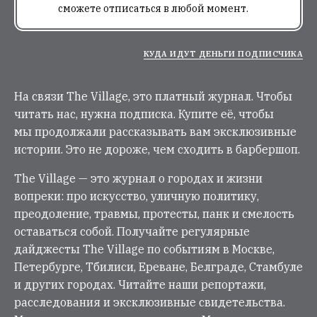
сможете отписаться в любой момент.
КУДА ИДУТ ДЕНЬГИ ПОДПИСЧИКА
На связи The Village, это платный журнал. Чтобы
читать нас, нужна подписка. Купите её, чтобы
мы продолжали рассказывать вам эксклюзивные
истории. Это не дороже, чем сходить в барбершоп.
The Village — это журнал о городах и жизни
вопреки: про искусство, уличную политику,
преодоление, травмы, протесты, панк и смелость
оставаться собой. Получайте регулярные
дайджесты The Village по событиям в Москве,
Петербурге, Тбилиси, Ереване, Белграде, Стамбуле
и других городах. Читайте наши репортажи,
расследования и эксклюзивные свидетельства.