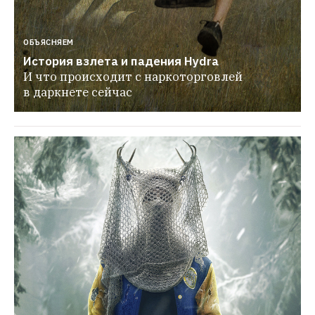
ОБЪЯСНЯЕМ
История взлета и падения Hydra
И что происходит с наркоторговлей 
в даркнете сейчас