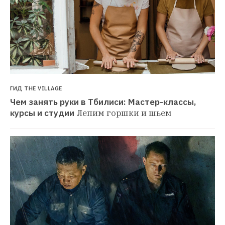
ГИД THE VILLAGE
Чем занять руки в Тбилиси: Мастер-классы, 
курсы и студии
Лепим горшки и шьем