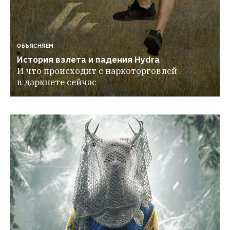
ОБЪЯСНЯЕМ
История взлета и падения Hydra
И что происходит с наркоторговлей 
в даркнете сейчас