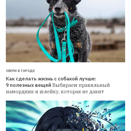
ЗВЕРИ В ГОРОДЕ
Как сделать жизнь с собакой лучше: 
9 полезных вещей
Выбираем правильный 
намордник и шлейку, которая не давит 