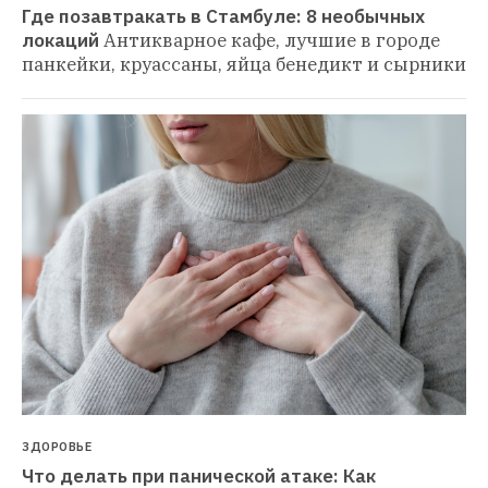
Где позавтракать в Стамбуле: 8 необычных 
локаций
Антикварное кафе, лучшие в городе 
панкейки, круассаны, яйца бенедикт и сырники
ЗДОРОВЬЕ
Что делать при панической атаке: Как 