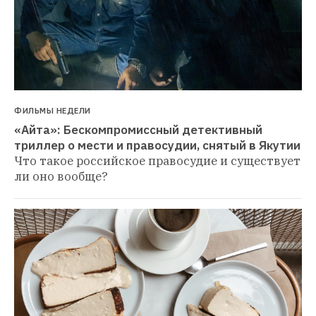
ФИЛЬМЫ НЕДЕЛИ
«Айта»: Бескомпромиссный детективный 
триллер о мести и правосудии, снятый в Якутии
Что такое российское правосудие и существует 
ли оно вообще?