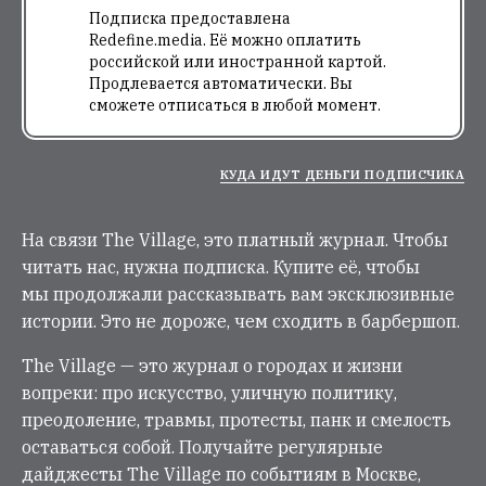
Подписка предоставлена
Redefine.media. Её можно оплатить
российской или иностранной картой.
Продлевается автоматически. Вы
сможете отписаться в любой момент.
КУДА ИДУТ ДЕНЬГИ ПОДПИСЧИКА
На связи The Village, это платный журнал. Чтобы
читать нас, нужна подписка. Купите её, чтобы
мы продолжали рассказывать вам эксклюзивные
истории. Это не дороже, чем сходить в барбершоп.
The Village — это журнал о городах и жизни
вопреки: про искусство, уличную политику,
преодоление, травмы, протесты, панк и смелость
оставаться собой. Получайте регулярные
дайджесты The Village по событиям в Москве,