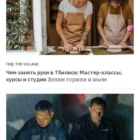
ГИД THE VILLAGE
Чем занять руки в Тбилиси: Мастер-классы, 
курсы и студии
Лепим горшки и шьем