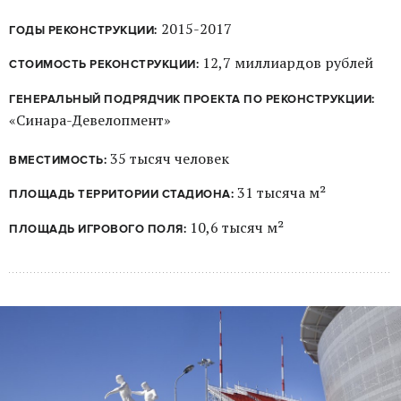
2015-2017
ГОДЫ РЕКОНСТРУКЦИИ:
12,7 миллиардов рублей
СТОИМОСТЬ РЕКОНСТРУКЦИИ:
ГЕНЕРАЛЬНЫЙ ПОДРЯДЧИК ПРОЕКТА ПО РЕКОНСТРУКЦИИ:
«Синара-Девелопмент»
35 тысяч человек
ВМЕСТИМОСТЬ:
31 тысяча м²
ПЛОЩАДЬ ТЕРРИТОРИИ СТАДИОНА:
10,6 тысяч м²
ПЛОЩАДЬ ИГРОВОГО ПОЛЯ: