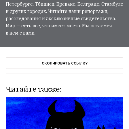
Петербурге, Тбилиси, Ереване, Белграде, Стамбуле
и других городах. Читайте наши репортажи,
расследования и эксклюзивные свидетельства.
Мир — есть все, что имеет место. Мы остаемся
в нем с вами.
СКОПИРОВАТЬ ССЫЛКУ
Читайте также: