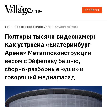
ПОДПИСКА
18+
18+
НОВОЕ В ЕКАТЕРИНБУРГЕ
19 АПРЕЛЯ 2018
Полторы тысячи видеокамер: 
Как устроена «Екатеринбург 
Арена»
Металлоконструкции 
весом с Эйфелеву башню, 
сборно-разборные «уши» и 
говорящий медиафасад