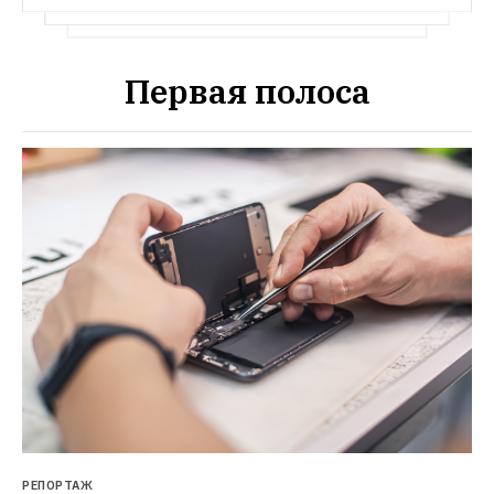
Первая полоса
РЕПОРТАЖ