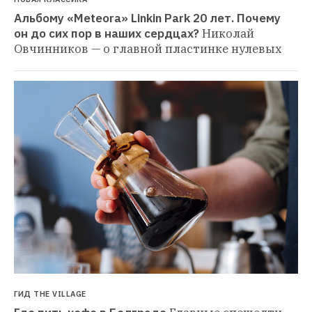
Альбому «Meteora» Linkin Park 20 лет. Почему 
он до сих пор в наших сердцах?
Николай 
Овчинников — о главной пластинке нулевых
ГИД THE VILLAGE