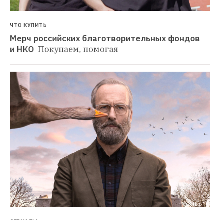
ЧТО КУПИТЬ
Мерч российских благотворительных фондов 
и НКО 
Покупаем, помогая