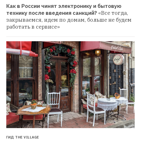
Как в России чинят электронику и бытовую 
технику после введения санкций?
«Все тогда, 
закрываемся, идем по домам, больше не будем 
работать в сервисе»
ГИД THE VILLAGE