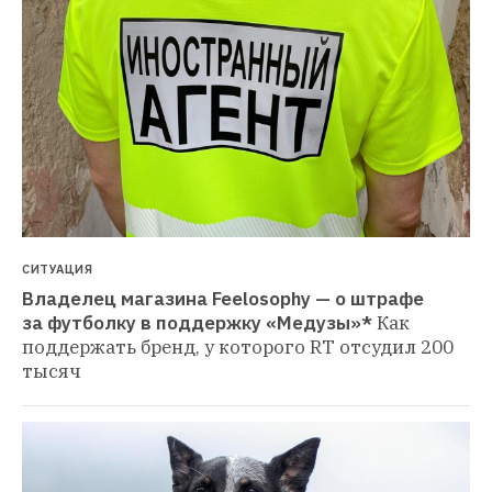
СИТУАЦИЯ
Владелец магазина Feelosophy — о штрафе 
за футболку в поддержку «Медузы»*
Как 
поддержать бренд, у которого RT отсудил 200 
тысяч