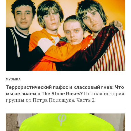
МУЗЫКА
Террористический пафос и классовый гнев: Что 
мы не знаем о The Stone Roses?
Полная история 
группы от Петра Полещука. Часть 2