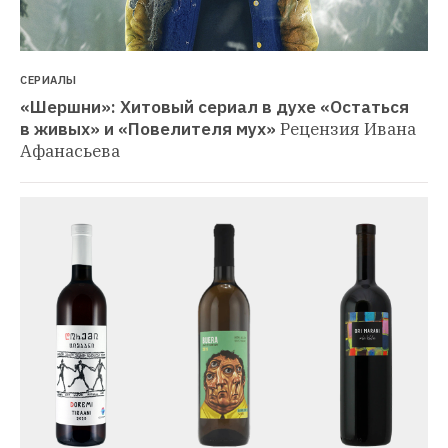
СЕРИАЛЫ
«Шершни»: Хитовый сериал в духе «Остаться 
в живых» и «Повелителя мух»
Рецензия Ивана 
Афанасьева