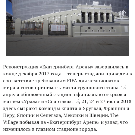
Реконструкция «Екатеринбург Арены» завершилась в
конце декабря 2017 года — теперь стадион приведен в
соответствие требованиям FIFA для чемпионатов
мира и готов принимать матчи группового этапа. 15
апреля обновленный стадион официально открылся
матчем «Урала» и «Спартака». 15, 21, 24 и 27 июня 2018
здесь сыграют команды Египта и Уругвая, Франции и
Перу, Японии и Сенегала, Мексики и Швеции. The
Village побывал на «Екатеринбург Арене» и узнал, что
изменилось в главном стадионе города.