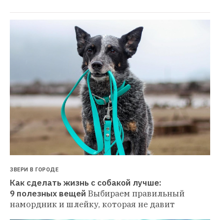
ЗВЕРИ В ГОРОДЕ
Как сделать жизнь с собакой лучше: 
9 полезных вещей
Выбираем правильный 
намордник и шлейку, которая не давит 