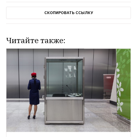
СКОПИРОВАТЬ ССЫЛКУ
Читайте также: