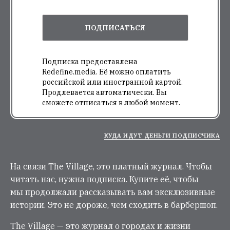
ПОДПИСАТЬСЯ
Подписка предоставлена
Redefine.media. Её можно оплатить
российской или иностранной картой.
Продлевается автоматически. Вы
сможете отписаться в любой момент.
КУДА ИДУТ ДЕНЬГИ ПОДПИСЧИКА
На связи The Village, это платный журнал. Чтобы
читать нас, нужна подписка. Купите её, чтобы
мы продолжали рассказывать вам эксклюзивные
истории. Это не дороже, чем сходить в барбершоп.
The Village — это журнал о городах и жизни