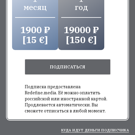
месяц
год
1900 ₽
19000 ₽
[15 €]
[150 €]
ПОДПИСАТЬСЯ
Подписка предоставлена
Redefine.media. Её можно оплатить
российской или иностранной картой.
Продлевается автоматически. Вы
сможете отписаться в любой момент.
КУДА ИДУТ ДЕНЬГИ ПОДПИСЧИКА