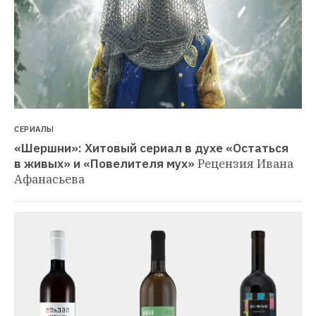
СЕРИАЛЫ
«Шершни»: Хитовый сериал в духе «Остаться 
в живых» и «Повелителя мух»
Рецензия Ивана 
Афанасьева