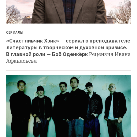
СЕРИАЛЫ
«Счастливчик Хэнк» — сериал о преподавателе 
литературы в творческом и духовном кризисе. 
В главной роли — Боб Оденкёрк
Рецензия Ивана 
Афанасьева