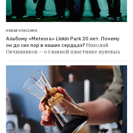
НОВАЯ КЛАССИКА
Альбому «Meteora» Linkin Park 20 лет. Почему 
он до сих пор в наших сердцах?
Николай 
Овчинников — о главной пластинке нулевых