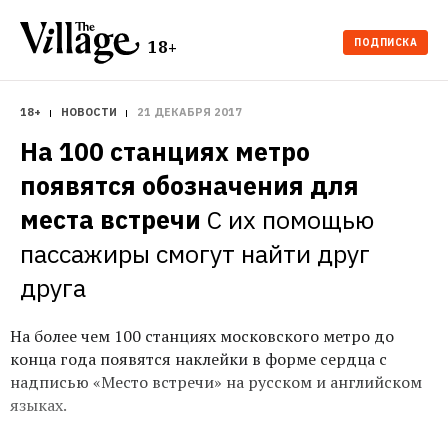
ПОДПИСКА
18+
18+
НОВОСТИ
21 ДЕКАБРЯ 2017
На 100 станциях метро 
появятся обозначения для 
места встречи
С их помощью 
пассажиры смогут найти друг 
друга 
На более чем 100 станциях московского метро до
конца года появятся наклейки в форме сердца с
надписью «Место встречи» на русском и английском
языках.