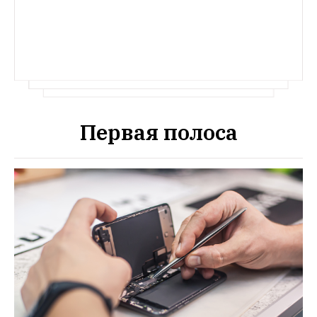
руководителя
Первая полоса