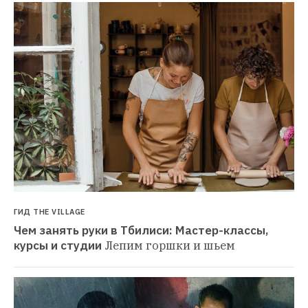
ГИД THE VILLAGE
Чем занять руки в Тбилиси: Мастер-классы, 
курсы и студии
Лепим горшки и шьем