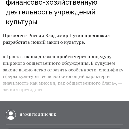
финансово-хозяйственную 
деятельность учреждений 
культуры
Президент России Владимир Путин предложил
разработать новый закон о культуре.
«Проект закона должен пройти через процедуру
широкого общественного обсуждения. В будущем
законе важно четко отразить особенности, специфику
сферы культуры, ее всеобъемлющий характер и
значимость как миссии, как общественного блага», —
заявил президент.
Я УЖЕ ПОДПИСЧИК