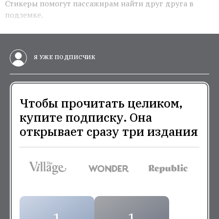
Стикеры помогут пассажирам найти друг друга в
подземке.
Я УЖЕ ПОДПИСЧИК
Чтобы прочитать целиком,
купите подписку. Она
открывает сразу три издания
1
1