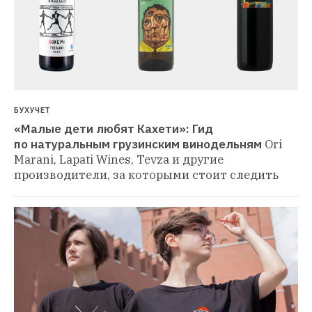
БУХУЧЕТ
«Малые дети любят Кахети»: Гид 
по натуральным грузинским винодельням
Ori 
Marani, Lapati Wines, Tevza и другие 
производители, за которыми стоит следить