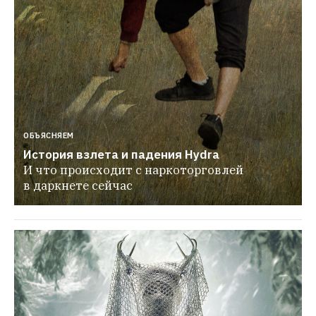
ОБЪЯСНЯЕМ
История взлета и падения Hydra
И что происходит с наркоторговлей 
в даркнете сейчас