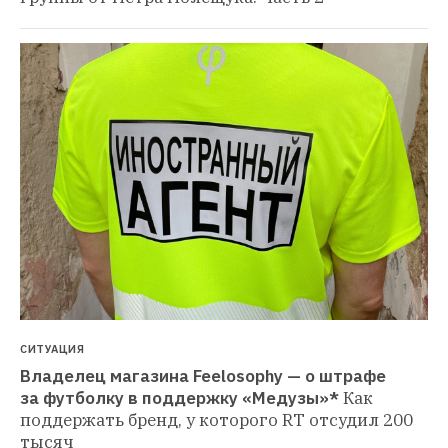
СИТУАЦИЯ
Владелец магазина Feelosophy — о штрафе 
за футболку в поддержку «Медузы»*
Как 
поддержать бренд, у которого RT отсудил 200 
тысяч