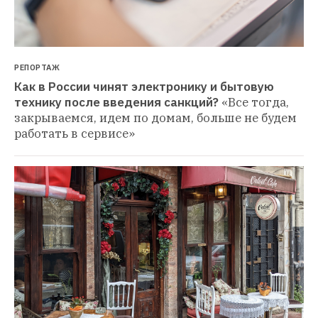
РЕПОРТАЖ
Как в России чинят электронику и бытовую 
технику после введения санкций?
«Все тогда, 
закрываемся, идем по домам, больше не будем 
работать в сервисе»