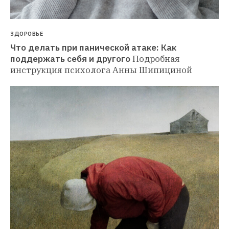
ЗДОРОВЬЕ
Что делать при панической атаке: Как 
поддержать себя и другого
Подробная 
инструкция психолога Анны Шипициной