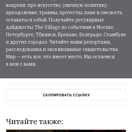
вопреки: про искусство, уличную политику,
преодоление, травмы, протесты, панк и смелость
оставаться собой. Получайте регулярные
дайджесты The Village по событиям в Москве,
Петербурге, Тбилиси, Ереване, Белграде, Стамбуле
и других городах. Читайте наши репортажи,
расследования и эксклюзивные свидетельства.
Мир — есть все, что имеет место. Мы остаемся
в нем с вами.
СКОПИРОВАТЬ ССЫЛКУ
Читайте также: