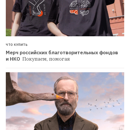
ЧТО КУПИТЬ
Мерч российских благотворительных фондов 
и НКО 
Покупаем, помогая