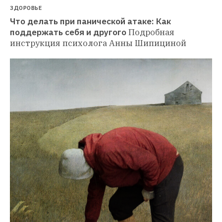
ЗДОРОВЬЕ
Что делать при панической атаке: Как 
поддержать себя и другого
Подробная 
инструкция психолога Анны Шипициной