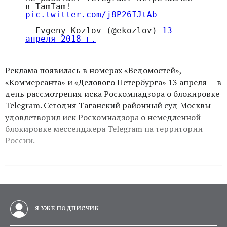
в TamTam!
pic.twitter.com/j8P26IJtAb
— Evgeny Kozlov (@ekozlov)
13
апреля 2018 г.
Реклама появилась в номерах «Ведомостей»,
«Коммерсанта» и «Делового Петербурга» 13 апреля — в
день рассмотрения иска Роскомнадзора о блокировке
Telegram. Сегодня Таганский районный суд Москвы
удовлетворил
иск Роскомнадзора о немедленной
блокировке мессенджера Telegram на территории
России.
Я УЖЕ ПОДПИСЧИК