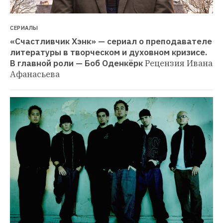
СЕРИАЛЫ
«Счастливчик Хэнк» — сериал о преподавателе 
литературы в творческом и духовном кризисе. 
В главной роли — Боб Оденкёрк
Рецензия Ивана 
Афанасьева