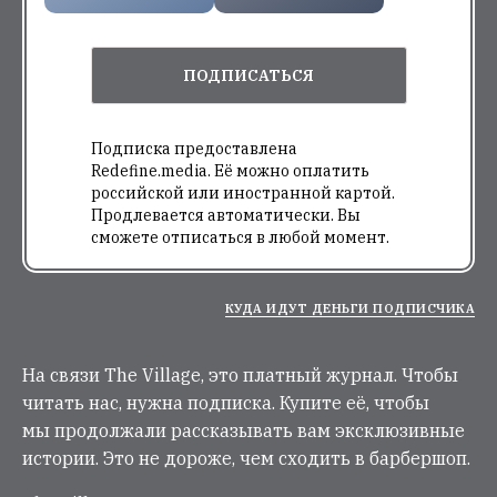
ПОДПИСАТЬСЯ
Подписка предоставлена
Redefine.media. Её можно оплатить
российской или иностранной картой.
Продлевается автоматически. Вы
сможете отписаться в любой момент.
КУДА ИДУТ ДЕНЬГИ ПОДПИСЧИКА
На связи The Village, это платный журнал. Чтобы
читать нас, нужна подписка. Купите её, чтобы
мы продолжали рассказывать вам эксклюзивные
истории. Это не дороже, чем сходить в барбершоп.