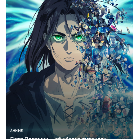
АНИМЕ