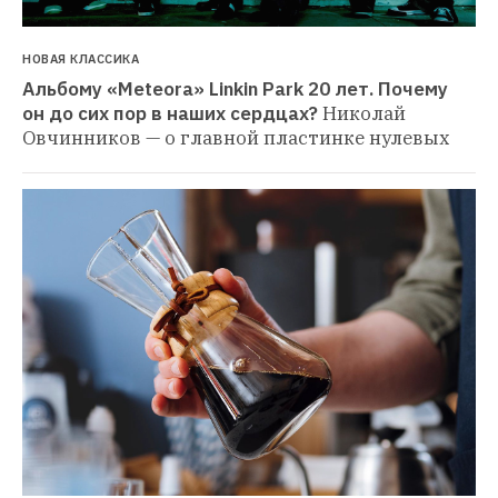
НОВАЯ КЛАССИКА
Альбому «Meteora» Linkin Park 20 лет. Почему 
он до сих пор в наших сердцах?
Николай 
Овчинников — о главной пластинке нулевых