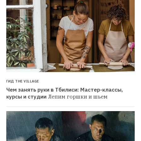
ГИД THE VILLAGE
Чем занять руки в Тбилиси: Мастер-классы, 
курсы и студии
Лепим горшки и шьем