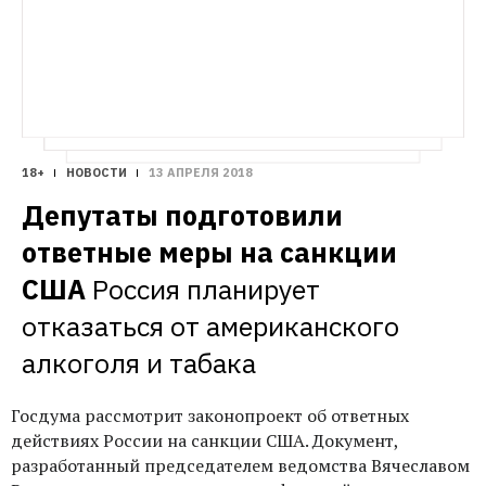
18+
НОВОСТИ
13 АПРЕЛЯ 2018
Депутаты подготовили 
ответные меры на санкции 
США
Россия планирует 
отказаться от американского 
алкоголя и табака
Госдума рассмотрит законопроект об ответных
действиях России на санкции США. Документ,
разработанный председателем ведомства Вячеславом