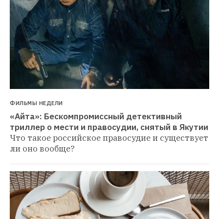
ФИЛЬМЫ НЕДЕЛИ
«Айта»: Бескомпромиссный детективный 
триллер о мести и правосудии, снятый в Якутии
Что такое российское правосудие и существует 
ли оно вообще?