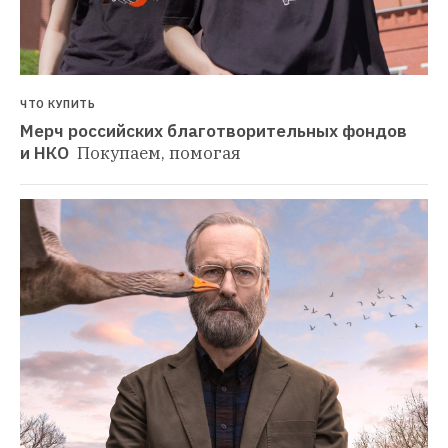
ЧТО КУПИТЬ
Мерч российских благотворительных фондов 
и НКО 
Покупаем, помогая