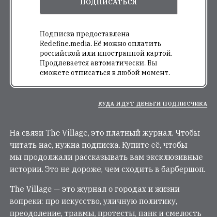
ПОДПИСАТЬСЯ
Подписка предоставлена
Redefine.media. Её можно оплатить
российской или иностранной картой.
Продлевается автоматически. Вы
сможете отписаться в любой момент.
КУДА ИДУТ ДЕНЬГИ ПОДПИСЧИКА
На связи The Village, это платный журнал. Чтобы
читать нас, нужна подписка. Купите её, чтобы
мы продолжали рассказывать вам эксклюзивные
истории. Это не дороже, чем сходить в барбершоп.
The Village — это журнал о городах и жизни
вопреки: про искусство, уличную политику,
преодоление, травмы, протесты, панк и смелость