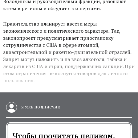
Володиным и руководителями фракций, разошлют
затем в регионы и обсудят с экспертами.
Правительство планирует ввести меры
экономического и политического характера. Так,
законопроект предусматривает приостановку
сотрудничества с США в сфере атомной,
авиастроительной и ракетно-двигательной отраслей.
Запрет могут наложить и на ввоз алкоголя, табака и
лекарств из США и стран, поддержавших санкции. При
этом ограничения не коснутся товаров для личного
пользования.
Я УЖЕ ПОДПИСЧИК
Чтобы прочитать целиком,