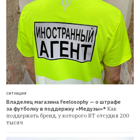
СИТУАЦИЯ
Владелец магазина Feelosophy — о штрафе 
за футболку в поддержку «Медузы»*
Как 
поддержать бренд, у которого RT отсудил 200 
тысяч