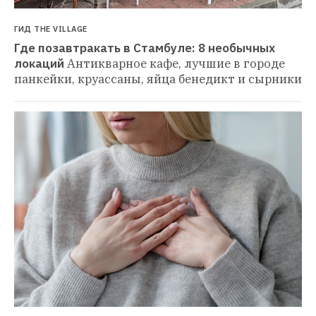
ГИД THE VILLAGE
Где позавтракать в Стамбуле: 8 необычных 
локаций
Антикварное кафе, лучшие в городе 
панкейки, круассаны, яйца бенедикт и сырники