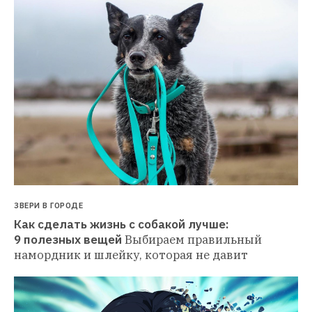
ЗВЕРИ В ГОРОДЕ
Как сделать жизнь с собакой лучше: 
9 полезных вещей
Выбираем правильный 
намордник и шлейку, которая не давит 