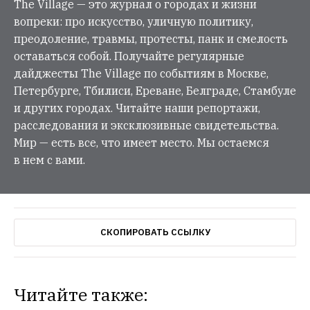
The Village — это журнал о городах и жизни
вопреки: про искусство, уличную политику,
преодоление, травмы, протесты, панк и смелость
оставаться собой. Получайте регулярные
дайджесты The Village по событиям в Москве,
Петербурге, Тбилиси, Ереване, Белграде, Стамбуле
и других городах. Читайте наши репортажи,
расследования и эксклюзивные свидетельства.
Мир — есть все, что имеет место. Мы остаемся
в нем с вами.
СКОПИРОВАТЬ ССЫЛКУ
Читайте также: