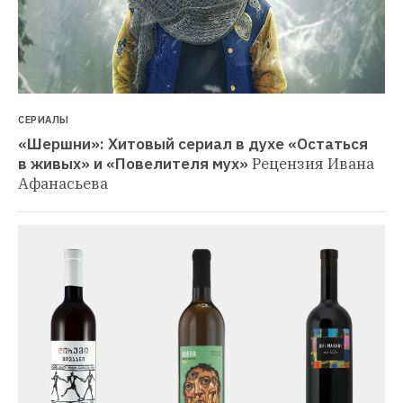
СЕРИАЛЫ
«Шершни»: Хитовый сериал в духе «Остаться 
в живых» и «Повелителя мух»
Рецензия Ивана 
Афанасьева