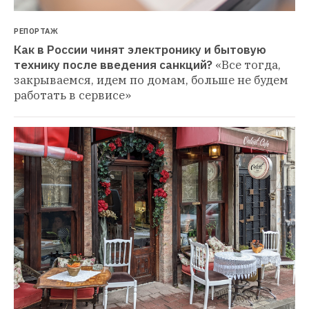
РЕПОРТАЖ
Как в России чинят электронику и бытовую 
технику после введения санкций?
«Все тогда, 
закрываемся, идем по домам, больше не будем 
работать в сервисе»