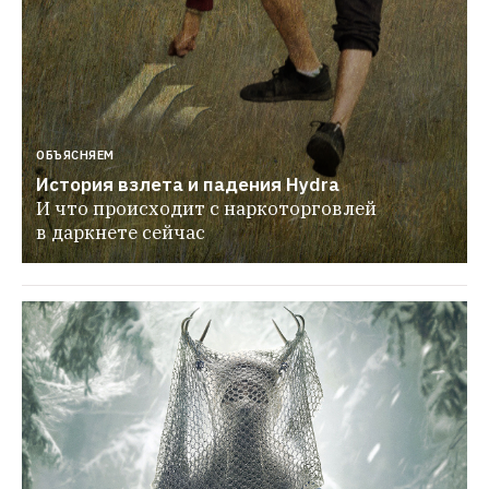
ОБЪЯСНЯЕМ
История взлета и падения Hydra
И что происходит с наркоторговлей 
в даркнете сейчас