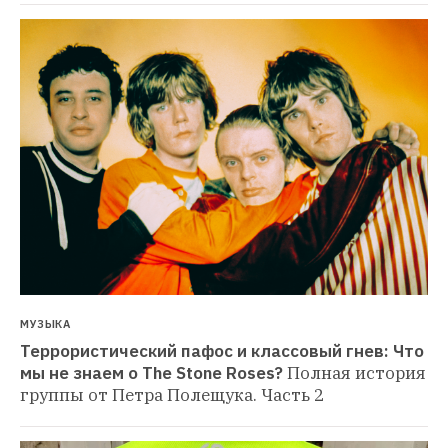
МУЗЫКА
Террористический пафос и классовый гнев: Что 
мы не знаем о The Stone Roses?
Полная история 
группы от Петра Полещука. Часть 2