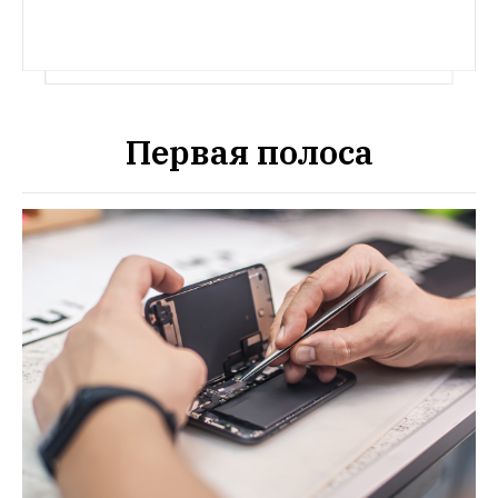
Первая полоса