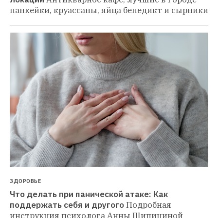
панкейки, круассаны, яйца бенедикт и сырники
ЗДОРОВЬЕ
Что делать при панической атаке: Как 
поддержать себя и другого
Подробная 
инструкция психолога Анны Шипициной