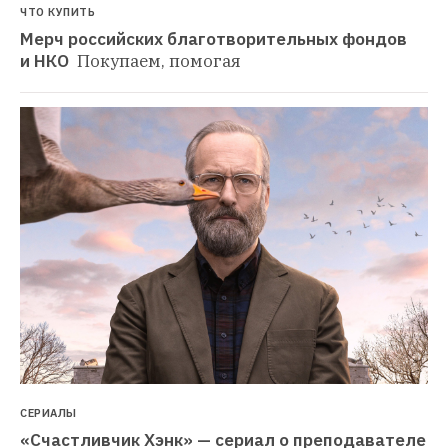
ЧТО КУПИТЬ
Мерч российских благотворительных фондов 
и НКО 
Покупаем, помогая
СЕРИАЛЫ
«Счастливчик Хэнк» — сериал о преподавателе 