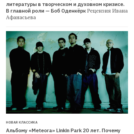
литературы в творческом и духовном кризисе. 
В главной роли — Боб Оденкёрк
Рецензия Ивана 
Афанасьева
НОВАЯ КЛАССИКА
Альбому «Meteora» Linkin Park 20 лет. Почему 