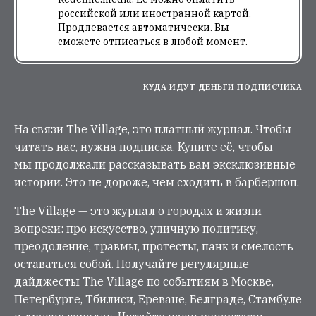
российской или иностранной картой.
Продлевается автоматически. Вы
сможете отписаться в любой момент.
КУДА ИДУТ ДЕНЬГИ ПОДПИСЧИКА
На связи The Village, это платный журнал. Чтобы
читать нас, нужна подписка. Купите её, чтобы
мы продолжали рассказывать вам эксклюзивные
истории. Это не дороже, чем сходить в барбершоп.
The Village — это журнал о городах и жизни
вопреки: про искусство, уличную политику,
преодоление, травмы, протесты, панк и смелость
оставаться собой. Получайте регулярные
дайджесты The Village по событиям в Москве,
Петербурге, Тбилиси, Ереване, Белграде, Стамбуле