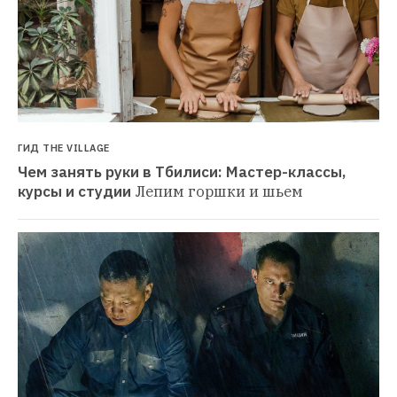
ГИД THE VILLAGE
Чем занять руки в Тбилиси: Мастер-классы, 
курсы и студии
Лепим горшки и шьем