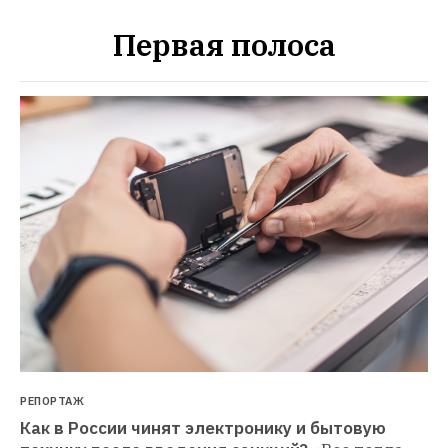
Первая полоса
РЕПОРТАЖ
Как в России чинят электронику и бытовую 