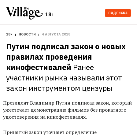
ПОДПИСКА
18+
18+
НОВОСТИ
4 АВГУСТА 2018
Путин подписал закон о новых 
правилах проведения 
кинофестивалей
Ранее 
участники рынка называли этот 
закон инструментом цензуры
Президент Владимир Путин подписал закон, который
ужесточает демонстрацию фильмов без прокатного
удостоверения на кинофестивалях.
Принятый закон уточняет определение