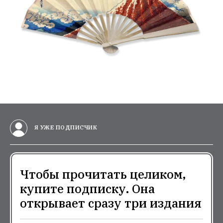
Я УЖЕ ПОДПИСЧИК
Чтобы прочитать целиком,
купите подписку. Она
открывает сразу три издания