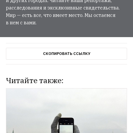
и других городах. Читайте наши репортажи,
расследования и эксклюзивные свидетельства.
Мир — есть все, что имеет место. Мы остаемся
в нем с вами.
СКОПИРОВАТЬ ССЫЛКУ
Читайте также: