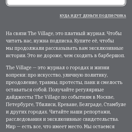
КУДА ИДУТ ДЕНЬГИ ПОДПИСЧИКА
На связи The Village, это платный журнал. Чтобы
читать нас, нужна подписка. Купите её, чтобы
мы продолжали рассказывать вам эксклюзивные
истории. Это не дороже, чем сходить в барбершоп.
The Village — это журнал о городах и жизни
вопреки: про искусство, уличную политику,
преодоление, травмы, протесты, панк и смелость
оставаться собой. Получайте регулярные
дайджесты The Village по событиям в Москве,
Петербурге, Тбилиси, Ереване, Белграде, Стамбуле
и других городах. Читайте наши репортажи,
расследования и эксклюзивные свидетельства.
Мир — есть все, что имеет место. Мы остаемся