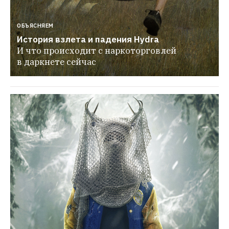
ОБЪЯСНЯЕМ
История взлета и падения Hydra
И что происходит с наркоторговлей 
в даркнете сейчас