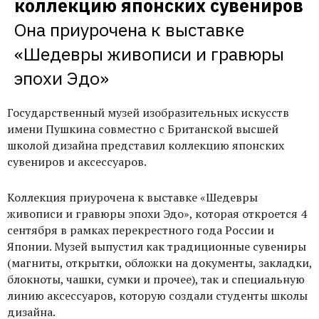
коллекцию японских сувениров
Она приурочена к выставке 
«Шедевры живописи и гравюры 
эпохи Эдо»
Государственный музей изобразительных искусств
имени Пушкина совместно с Британской высшей
школой дизайна представил коллекцию японских
сувениров и аксессуаров.
Коллекция приурочена к выставке «Шедевры
живописи и гравюры эпохи Эдо», которая откроется 4
сентября в рамках перекрестного года России и
Японии. Музей выпустил как традиционные сувениры
(магниты, открытки, обложки на документы, закладки,
блокноты, чашки, сумки и прочее), так и специальную
линию аксессуаров, которую создали студенты школы
дизайна.