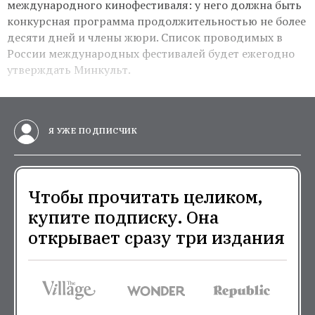
международного кинофестиваля: у него должна быть
конкурсная программа продолжительностью не более
десяти дней и члены жюри. Список проводимых в
России международных фестивалей будет ежегодно
утверждать Минкульт.
Я УЖЕ ПОДПИСЧИК
Чтобы прочитать целиком,
купите подписку. Она
открывает сразу три издания