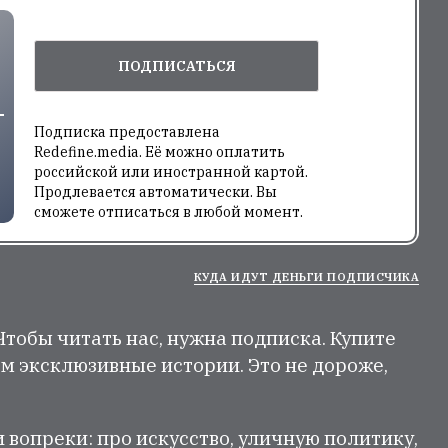
ПОДПИСАТЬСЯ
Подписка предоставлена
Redefine.media. Её можно оплатить
российской или иностранной картой.
Продлевается автоматически. Вы
сможете отписаться в любой момент.
КУДА ИДУТ ДЕНЬГИ ПОДПИСЧИКА
 Чтобы читать нас, нужна подписка. Купите
м эксклюзивные истории. Это не дороже,
и вопреки: про искусство, уличную политику,