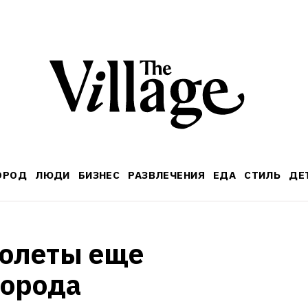
ОРОД
ЛЮДИ
БИЗНЕС
РАЗВЛЕЧЕНИЯ
ЕДА
СТИЛЬ
ДЕ
олеты еще 
города