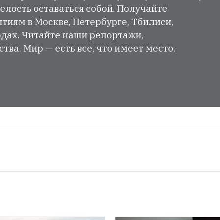
елость оставаться собой. Получайте
тиям в Москве, Петербурге, Тбилиси,
одах. Читайте наши репортажи,
ва. Мир — есть все, что имеет место.