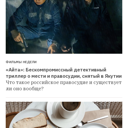
ФИЛЬМЫ НЕДЕЛИ
«Айта»: Бескомпромиссный детективный 
триллер о мести и правосудии, снятый в Якутии
Что такое российское правосудие и существует 
ли оно вообще?