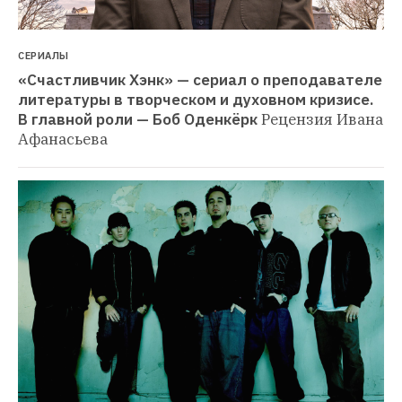
СЕРИАЛЫ
«Счастливчик Хэнк» — сериал о преподавателе 
литературы в творческом и духовном кризисе. 
В главной роли — Боб Оденкёрк
Рецензия Ивана 
Афанасьева