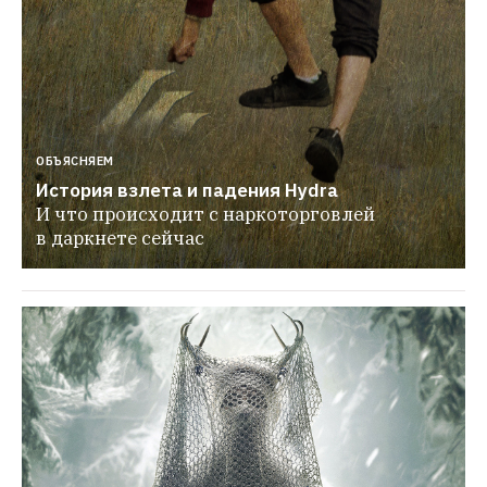
ОБЪЯСНЯЕМ
История взлета и падения Hydra
И что происходит с наркоторговлей 
в даркнете сейчас