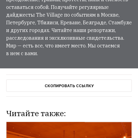
оставаться собой. Получайте регулярные
дайджесты The Village по событиям в Москве,
Петербурге, Тбилиси, Ереване, Белграде, Стамбуле
и других городах. Читайте наши репортажи,
расследования и эксклюзивные свидетельства.
Мир — есть все, что имеет место. Мы остаемся
в нем с вами.
СКОПИРОВАТЬ ССЫЛКУ
Читайте также: