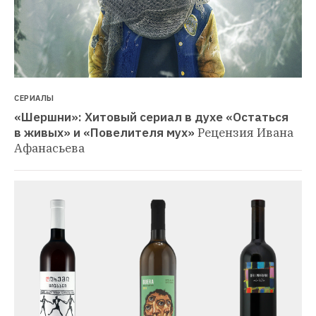
СЕРИАЛЫ
«Шершни»: Хитовый сериал в духе «Остаться 
в живых» и «Повелителя мух»
Рецензия Ивана 
Афанасьева