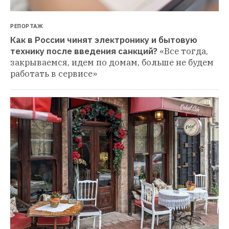
РЕПОРТАЖ
Как в России чинят электронику и бытовую 
технику после введения санкций?
«Все тогда, 
закрываемся, идем по домам, больше не будем 
работать в сервисе»