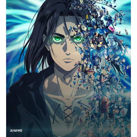
АНИМЕ