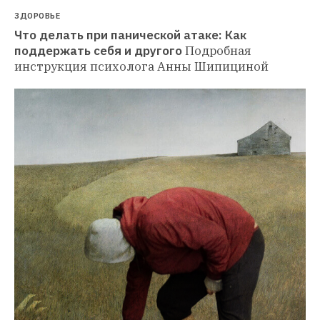
ЗДОРОВЬЕ
Что делать при панической атаке: Как 
поддержать себя и другого
Подробная 
инструкция психолога Анны Шипициной