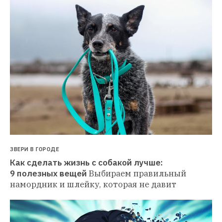
ЗВЕРИ В ГОРОДЕ
Как сделать жизнь с собакой лучше: 
9 полезных вещей
Выбираем правильный 
намордник и шлейку, которая не давит 