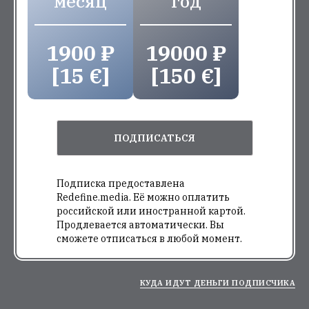
месяц
год
1900 ₽
19000 ₽
[15 €]
[150 €]
ПОДПИСАТЬСЯ
Подписка предоставлена
Redefine.media. Её можно оплатить
российской или иностранной картой.
Продлевается автоматически. Вы
сможете отписаться в любой момент.
КУДА ИДУТ ДЕНЬГИ ПОДПИСЧИКА