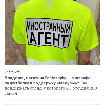
СИТУАЦИЯ
Владелец магазина Feelosophy — о штрафе 
за футболку в поддержку «Медузы»*
Как 
поддержать бренд, у которого RT отсудил 200 
тысяч