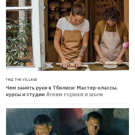
ГИД THE VILLAGE
Чем занять руки в Тбилиси: Мастер-классы, 
курсы и студии
Лепим горшки и шьем