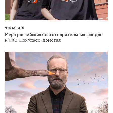
ЧТО КУПИТЬ
Мерч российских благотворительных фондов 
и НКО 
Покупаем, помогая