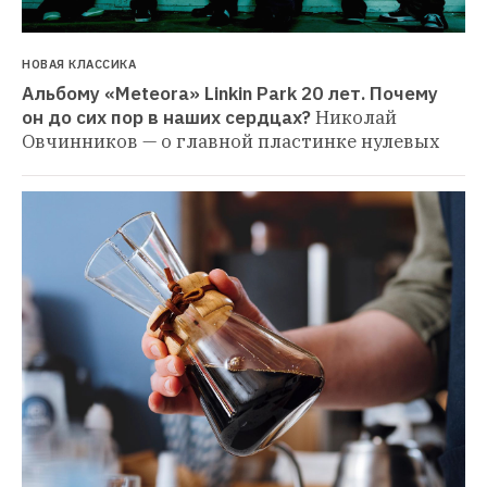
НОВАЯ КЛАССИКА
Альбому «Meteora» Linkin Park 20 лет. Почему 
он до сих пор в наших сердцах?
Николай 
Овчинников — о главной пластинке нулевых