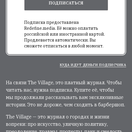
ПОДПИСАТЬСЯ
Подписка предоставлена
Redefine.media. Её можно оплатить
российской или иностранной картой.
Продлевается автоматически. Вы
сможете отписаться в любой момент.
КУДА ИДУТ ДЕНЬГИ ПОДПИСЧИКА
На связи The Village, это платный журнал. Чтобы
читать нас, нужна подписка. Купите её, чтобы
мы продолжали рассказывать вам эксклюзивные
истории. Это не дороже, чем сходить в барбершоп.
The Village — это журнал о городах и жизни
вопреки: про искусство, уличную политику,
преодоление, травмы, протесты, панк и смелость