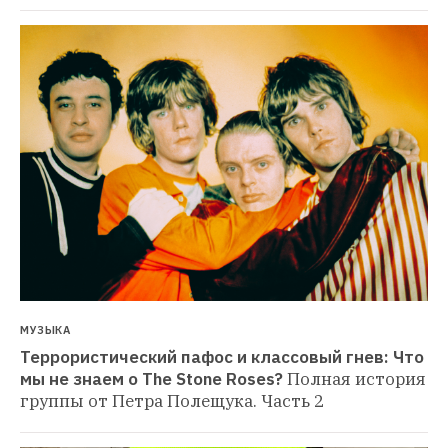
МУЗЫКА
Террористический пафос и классовый гнев: Что 
мы не знаем о The Stone Roses?
Полная история 
группы от Петра Полещука. Часть 2