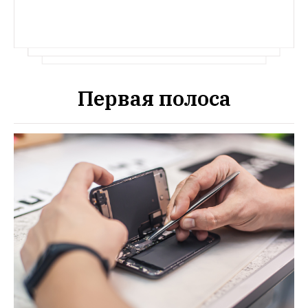
Первая полоса