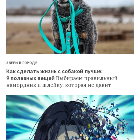
ЗВЕРИ В ГОРОДЕ
Как сделать жизнь с собакой лучше: 
9 полезных вещей
Выбираем правильный 
намордник и шлейку, которая не давит 