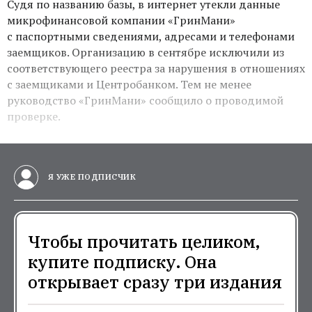
Судя по названию базы, в интернет утекли данные
микрофинансовой компании «ГринМани»
с паспортными сведениями, адресами и телефонами
заемщиков. Организацию в сентябре исключили из
соответствующего реестра за нарушения в отношениях
с заемщиками и Центробанком. Тем не менее
руководство «ГринМани» сообщило о проводимой
проверке.
Я УЖЕ ПОДПИСЧИК
Чтобы прочитать целиком,
купите подписку. Она
открывает сразу три издания