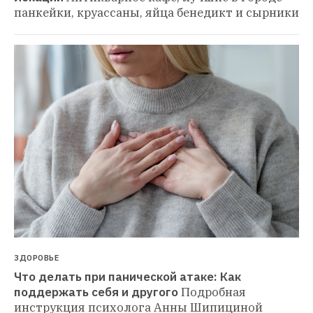
панкейки, круассаны, яйца бенедикт и сырники
ЗДОРОВЬЕ
Что делать при панической атаке: Как 
поддержать себя и другого
Подробная 
инструкция психолога Анны Шипициной