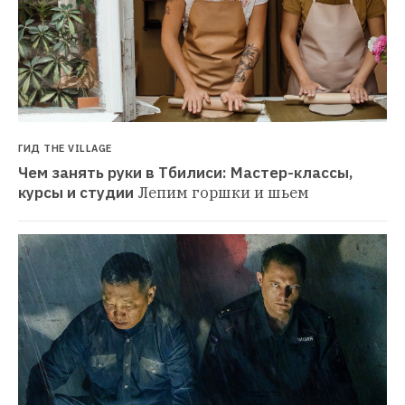
ГИД THE VILLAGE
Чем занять руки в Тбилиси: Мастер-классы, 
курсы и студии
Лепим горшки и шьем