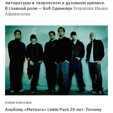
литературы в творческом и духовном кризисе. 
В главной роли — Боб Оденкёрк
Рецензия Ивана 
Афанасьева
НОВАЯ КЛАССИКА
Альбому «Meteora» Linkin Park 20 лет. Почему 