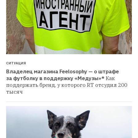
СИТУАЦИЯ
Владелец магазина Feelosophy — о штрафе 
за футболку в поддержку «Медузы»*
Как 
поддержать бренд, у которого RT отсудил 200 
тысяч