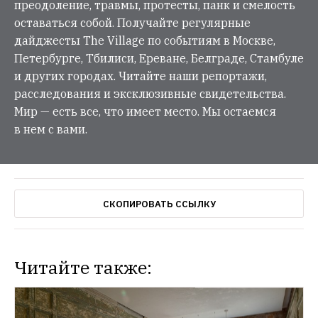
преодоление, травмы, протесты, панк и смелость
оставаться собой. Получайте регулярные
дайджесты The Village по событиям в Москве,
Петербурге, Тбилиси, Ереване, Белграде, Стамбуле
и других городах. Читайте наши репортажи,
расследования и эксклюзивные свидетельства.
Мир — есть все, что имеет место. Мы остаемся
в нем с вами.
СКОПИРОВАТЬ ССЫЛКУ
Читайте также: