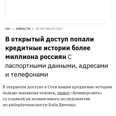
18+
НОВОСТИ
18 ОКТЯБРЯ 2019
В открытый доступ попали 
кредитные истории более 
миллиона россиян
С 
паспортными данными, адресами 
и телефонами 
В открытом доступе в Сети нашли кредитные истории
больше миллиона человек,
пишет
«Коммерсантъ»
со ссылкой на независимого исследователя
по кибербезопасности Боба Дяченко.