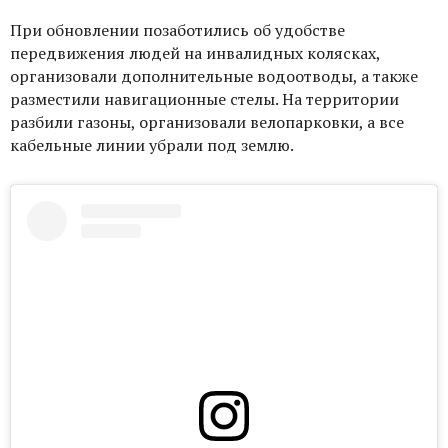
При обновлении позаботились об удобстве
передвижения людей на инвалидных колясках,
организовали дополнительные водоотводы, а также
разместили навигационные стелы. На территории
разбили газоны, организовали велопарковки, а все
кабельные линии убрали под землю.