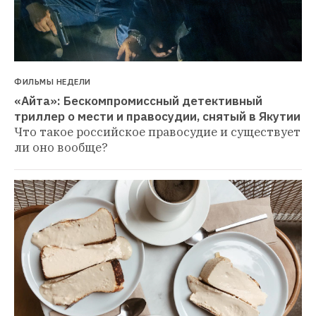
ФИЛЬМЫ НЕДЕЛИ
«Айта»: Бескомпромиссный детективный 
триллер о мести и правосудии, снятый в Якутии
Что такое российское правосудие и существует 
ли оно вообще?