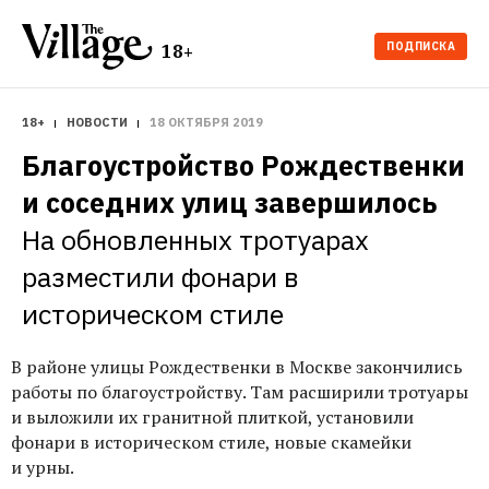
ПОДПИСКА
18+
18+
НОВОСТИ
18 ОКТЯБРЯ 2019
Благоустройство Рождественки 
и соседних улиц завершилось
На обновленных тротуарах 
разместили фонари в 
историческом стиле
В районе улицы Рождественки в Москве закончились
работы по благоустройству. Там расширили тротуары
и выложили их гранитной плиткой, установили
фонари в историческом стиле, новые скамейки
и урны.