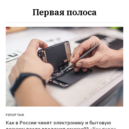
Первая полоса
РЕПОРТАЖ
Как в России чинят электронику и бытовую 
технику после введения санкций?
«Все тогда, 