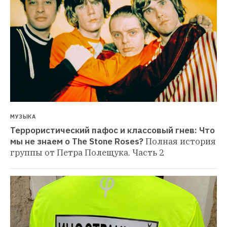
МУЗЫКА
Террористический пафос и классовый гнев: Что 
мы не знаем о The Stone Roses?
Полная история 
группы от Петра Полещука. Часть 2