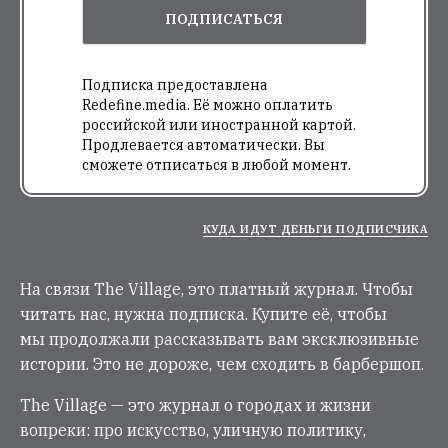
ПОДПИСАТЬСЯ
Подписка предоставлена
Redefine.media. Её можно оплатить
российской или иностранной картой.
Продлевается автоматически. Вы
сможете отписаться в любой момент.
КУДА ИДУТ ДЕНЬГИ ПОДПИСЧИКА
На связи The Village, это платный журнал. Чтобы
читать нас, нужна подписка. Купите её, чтобы
мы продолжали рассказывать вам эксклюзивные
истории. Это не дороже, чем сходить в барбершоп.
The Village — это журнал о городах и жизни
вопреки: про искусство, уличную политику,