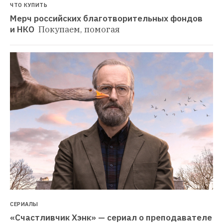
ЧТО КУПИТЬ
Мерч российских благотворительных фондов 
и НКО 
Покупаем, помогая
СЕРИАЛЫ
«Счастливчик Хэнк» — сериал о преподавателе 