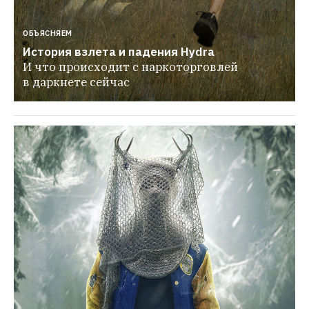
ОБЪЯСНЯЕМ
История взлета и падения Hydra
И что происходит с наркоторговлей 
в даркнете сейчас