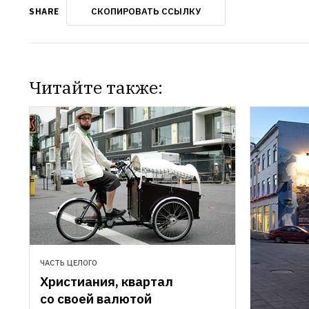
СКОПИРОВАТЬ ССЫЛКУ
SHARE
Читайте также:
ЧАСТЬ ЦЕЛОГО
Христиания, квартал 
со своей валютой 