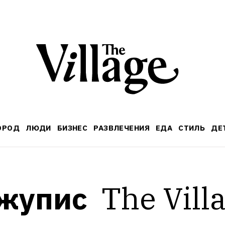
ОРОД
ЛЮДИ
БИЗНЕС
РАЗВЛЕЧЕНИЯ
ЕДА
СТИЛЬ
ДЕ
жупис 
The Villa