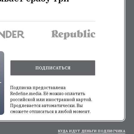
ПОДПИСАТЬСЯ
Подписка предоставлена
Redefine.media. Её можно оплатить
российской или иностранной картой.
Продлевается автоматически. Вы
сможете отписаться в любой момент.
КУДА ИДУТ ДЕНЬГИ ПОДПИСЧИКА