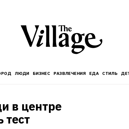
ОРОД
ЛЮДИ
БИЗНЕС
РАЗВЛЕЧЕНИЯ
ЕДА
СТИЛЬ
ДЕ
и в центре 
 тест 