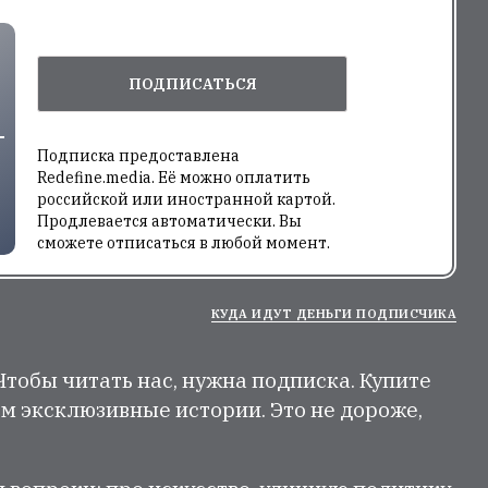
ПОДПИСАТЬСЯ
Подписка предоставлена
Redefine.media. Её можно оплатить
российской или иностранной картой.
Продлевается автоматически. Вы
сможете отписаться в любой момент.
КУДА ИДУТ ДЕНЬГИ ПОДПИСЧИКА
 Чтобы читать нас, нужна подписка. Купите
м эксклюзивные истории. Это не дороже,