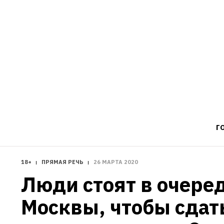
Г
18+
ПРЯМАЯ РЕЧЬ
26 МАРТА 2020
Люди стоят в очеред
Москвы, чтобы сдать