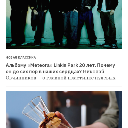
НОВАЯ КЛАССИКА
Альбому «Meteora» Linkin Park 20 лет. Почему 
он до сих пор в наших сердцах?
Николай 
Овчинников — о главной пластинке нулевых