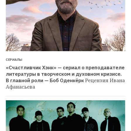
СЕРИАЛЫ
«Счастливчик Хэнк» — сериал о преподавателе 
литературы в творческом и духовном кризисе. 
В главной роли — Боб Оденкёрк
Рецензия Ивана 
Афанасьева