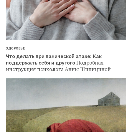
ЗДОРОВЬЕ
Что делать при панической атаке: Как 
поддержать себя и другого
Подробная 
инструкция психолога Анны Шипициной