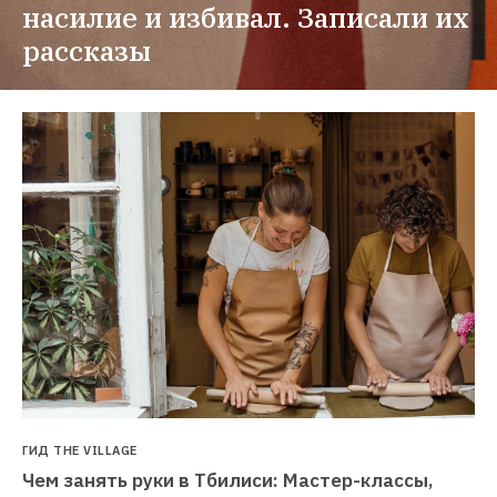
насилие и избивал. Записали их 
рассказы
ГИД THE VILLAGE
Чем занять руки в Тбилиси: Мастер-классы, 