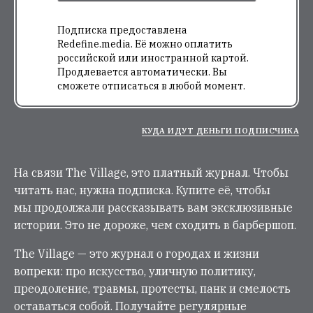
Подписка предоставлена
Redefine.media. Её можно оплатить
российской или иностранной картой.
Продлевается автоматически. Вы
сможете отписаться в любой момент.
КУДА ИДУТ ДЕНЬГИ ПОДПИСЧИКА
На связи The Village, это платный журнал. Чтобы
читать нас, нужна подписка. Купите её, чтобы
мы продолжали рассказывать вам эксклюзивные
истории. Это не дороже, чем сходить в барбершоп.
The Village — это журнал о городах и жизни
вопреки: про искусство, уличную политику,
преодоление, травмы, протесты, панк и смелость
оставаться собой. Получайте регулярные