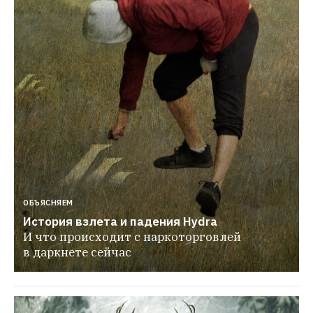
ОБЪЯСНЯЕМ
История взлета и падения Hydra
И что происходит с наркоторговлей 
в даркнете сейчас