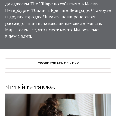
дайджесты The Village по событиям в Москве,
Петербурге, Тбилиси, Ереване, Белграде, Стамбуле
и других городах. Читайте наши репортажи,
расследования и эксклюзивные свидетельства.
Мир — есть все, что имеет место. Мы остаемся
в нем с вами.
СКОПИРОВАТЬ ССЫЛКУ
Читайте также: