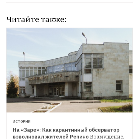
Читайте также:
ИСТОРИИ
На «Заре»: Как карантинный обсерватор 
СИТУАЦИЯ
взволновал жителей Репино
Возмущение, 