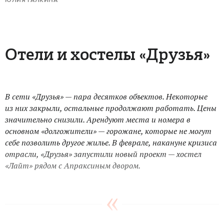
ЮЛИЯ ГАЛКИНА
Отели и хостелы «Друзья»
В сети «Друзья» — пара десятков объектов. Некоторые
из них закрыли, остальные продолжают работать. Цены
значительно снизили. Арендуют места и номера в
основном «долгожители» — горожане, которые не могут
себе позволить другое жилье. В феврале, накануне кризиса
отрасли, «Друзья» запустили новый проект — хостел
«Лайт» рядом с Апраксиным двором.