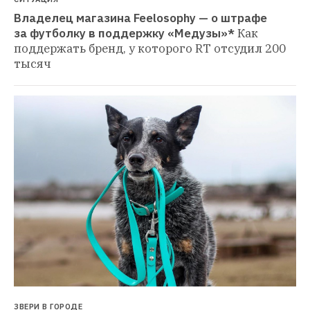
Владелец магазина Feelosophy — о штрафе 
за футболку в поддержку «Медузы»*
Как 
поддержать бренд, у которого RT отсудил 200 
тысяч
ЗВЕРИ В ГОРОДЕ