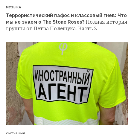
МУЗЫКА
Террористический пафос и классовый гнев: Что 
мы не знаем о The Stone Roses?
Полная история 
группы от Петра Полещука. Часть 2
СИТУАЦИЯ