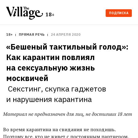
ПОДПИСКА
18+
18+
ПРЯМАЯ РЕЧЬ
24 АПРЕЛЯ 2020
«Бешеный тактильный голод»: 
Как карантин повлиял 
на сексуальную жизнь 
Секстинг, скупка гаджетов 
и нарушения карантина
Материал не предназначен для лиц, не достигших 18 лет
Во время карантина на свидания не походишь.
Поэтому все, кто не живет с постоянным партнером,