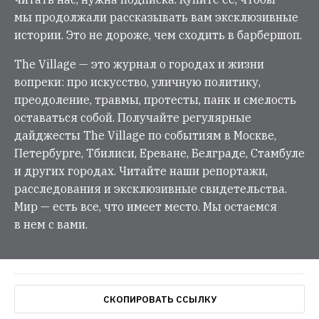
мы продолжали рассказывать вам эксклюзивные
истории. Это не дороже, чем сходить в барбершоп.
The Village — это журнал о городах и жизни
вопреки: про искусство, уличную политику,
преодоление, травмы, протесты, панк и смелость
оставаться собой. Получайте регулярные
дайджесты The Village по событиям в Москве,
Петербурге, Тбилиси, Ереване, Белграде, Стамбуле
и других городах. Читайте наши репортажи,
расследования и эксклюзивные свидетельства.
Мир — есть все, что имеет место. Мы остаемся
в нем с вами.
СКОПИРОВАТЬ ССЫЛКУ