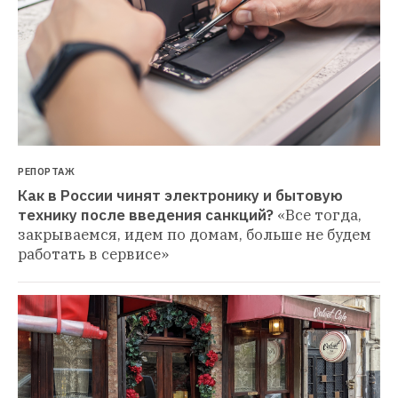
РЕПОРТАЖ
Как в России чинят электронику и бытовую 
технику после введения санкций?
«Все тогда, 
закрываемся, идем по домам, больше не будем 
работать в сервисе»