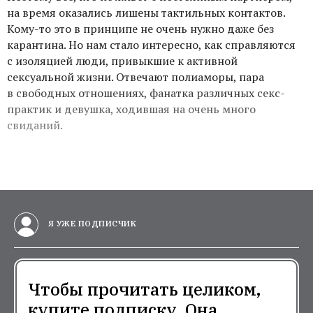
на время оказались лишены тактильных контактов.
Кому-то это в принципе не очень нужно даже без
карантина. Но нам стало интересно, как справляются
с изоляцией люди, привыкшие к активной
сексуальной жизни. Отвечают полиаморы, пара
в свободных отношениях, фанатка различных секс-
практик и девушка, ходившая на очень много
свиданий.
Я УЖЕ ПОДПИСЧИК
Чтобы прочитать целиком,
купите подписку. Она