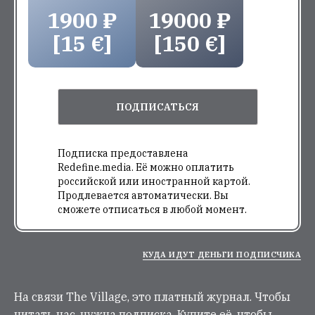
1900 ₽
19000 ₽
[15 €]
[150 €]
ПОДПИСАТЬСЯ
Подписка предоставлена
Redefine.media. Её можно оплатить
российской или иностранной картой.
Продлевается автоматически. Вы
сможете отписаться в любой момент.
КУДА ИДУТ ДЕНЬГИ ПОДПИСЧИКА
На связи The Village, это платный журнал. Чтобы
читать нас, нужна подписка. Купите её, чтобы