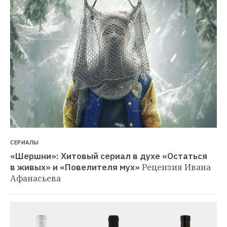
СЕРИАЛЫ
«Шершни»: Хитовый сериал в духе «Остаться 
в живых» и «Повелителя мух»
Рецензия Ивана 
Афанасьева