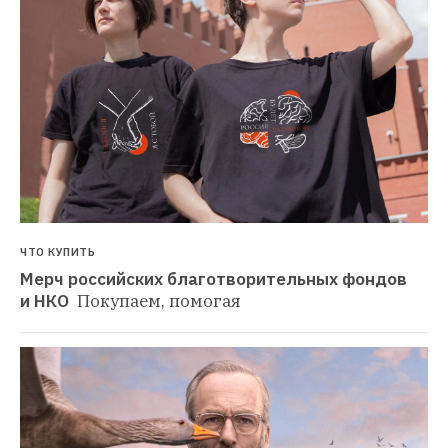
ЧТО КУПИТЬ
Мерч российских благотворительных фондов 
и НКО 
Покупаем, помогая