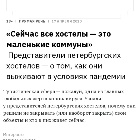
18+
ПРЯМАЯ РЕЧЬ
17 АПРЕЛЯ 2020
«Сейчас все хостелы — это 
Представители петербургских 
хостелов — о том, как они 
Туристическая сфера — пожалуй, одна из главных
глобальных жертв коронавируса. Узнали
у представителей петербургских хостелов, почему они
решили не закрывать (или наоборот закрыть) свои
объекты и кто в них живет сейчас.
Интервью