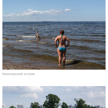
Канонерский остров