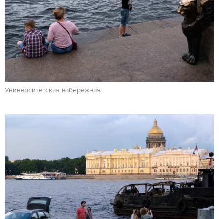
Университетская набережная