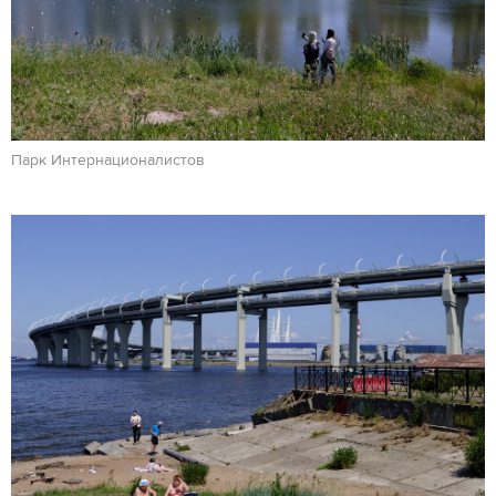
Парк Интернационалистов