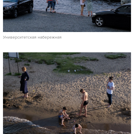
Университетская набережная