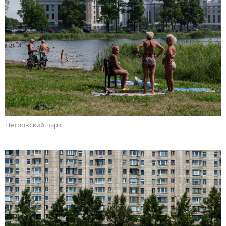
Петровский парк