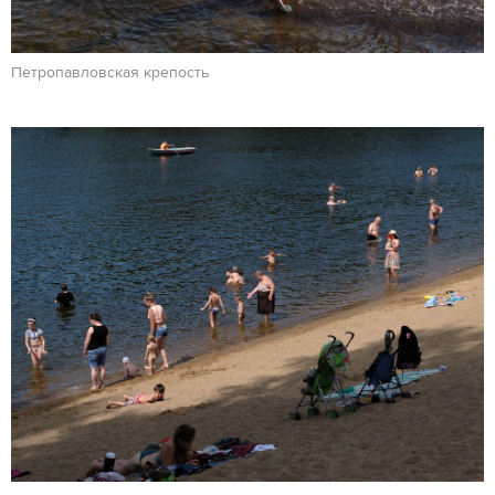
Петропавловская крепость