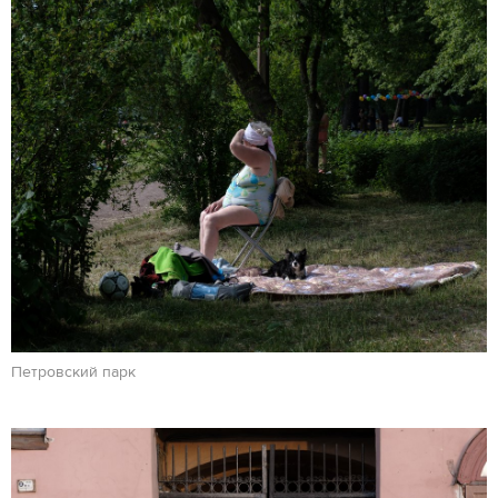
Петровский парк