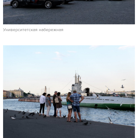
Университетская набережная