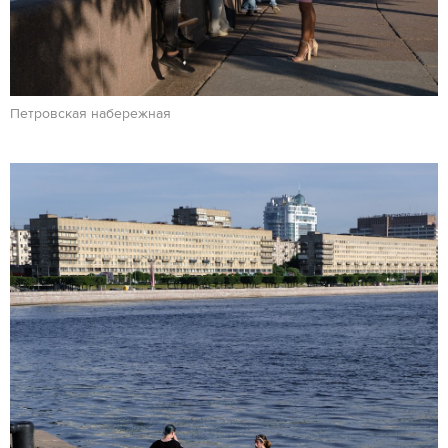
Петровская набережная