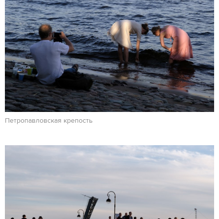
Петропавловская крепость