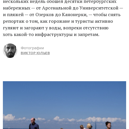
нескольких недель обошел десятки петербургских
набережных — от Арсенальной до Университетской —
и пляжей — от Озерков до Канонерки, — чтобы снять
репортаж о том, как горожане и туристы активно
гуляют и загорают у воды, вопреки отсутствию
хоть какой-то инфраструктуры и запретам.
Фотографии
ВИКТОР ЮЛЬЕВ