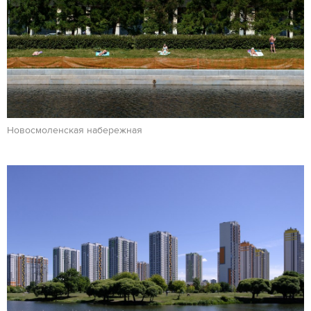
Новосмоленская набережная