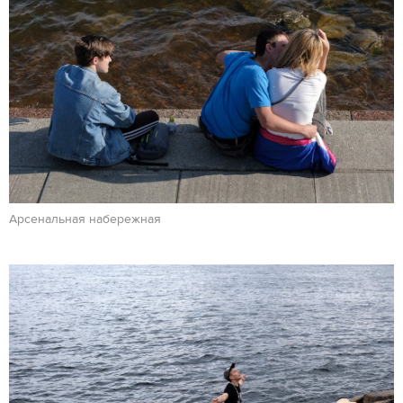
Арсенальная набережная