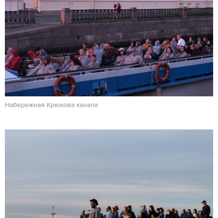
Набережная Крюкова канала