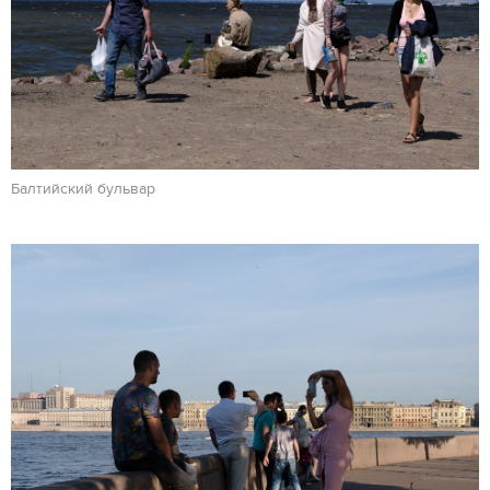
Балтийский бульвар