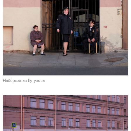
Набережная Кутузова