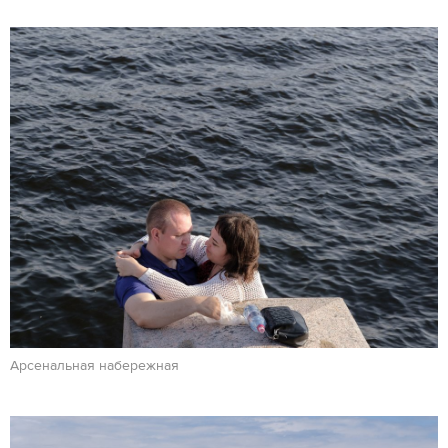
Арсенальная набережная