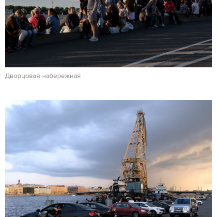
Дворцовая набережная