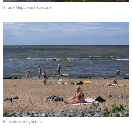
Улица Маршала Казакова
Балтийский бульвар