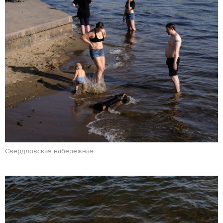
Свердловская набережная