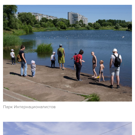
Парк Интернационалистов