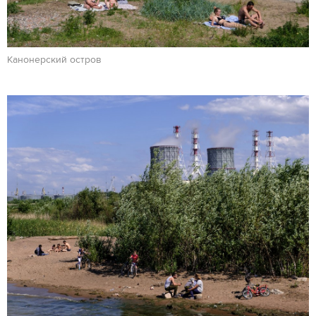
Канонерский остров