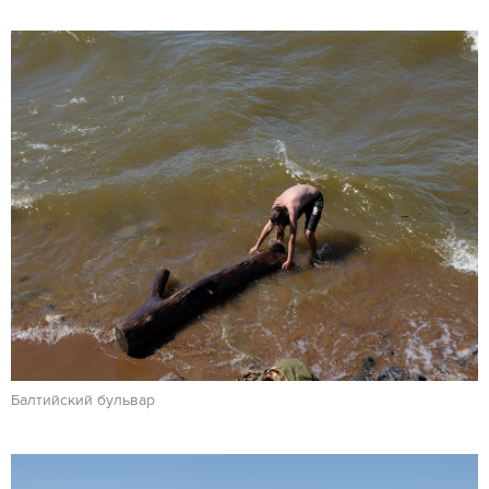
Балтийский бульвар