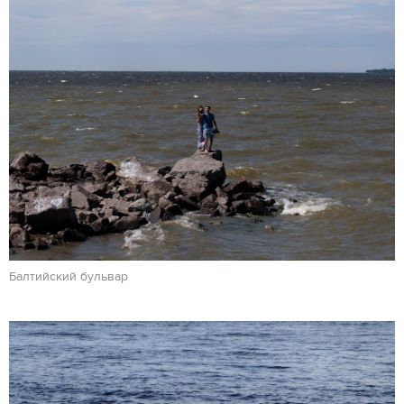
Балтийский бульвар