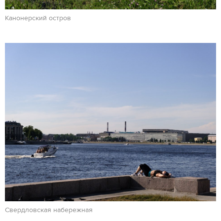
Канонерский остров
Свердловская набережная