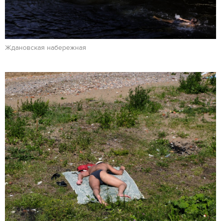
Ждановская набережная