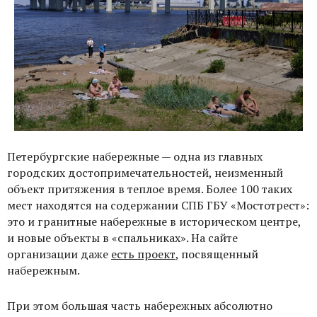
Петербургские набережные — одна из главных
городских достопримечательностей, неизменный
объект притяжения в теплое время. Более 100 таких
мест находятся на содержании СПБ ГБУ «Мостотрест»:
это и гранитные набережные в историческом центре,
и новые объекты в «спальниках». На сайте
организации даже
есть проект
, посвященный
набережным.
При этом большая часть набережных абсолютно