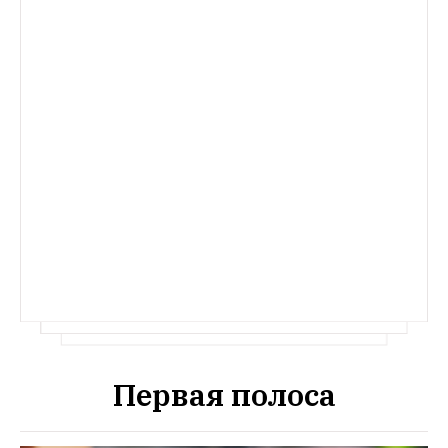
Первая полоса