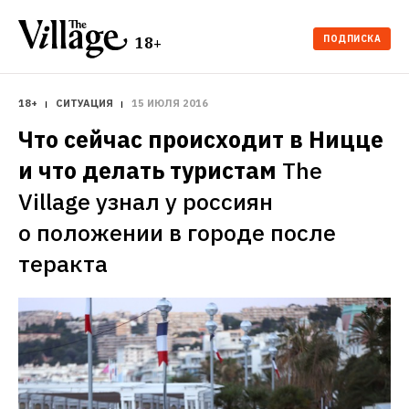
ПОДПИСКА
18+
18+
СИТУАЦИЯ
15 ИЮЛЯ 2016
Что сейчас происходит в Ницце 
и что делать туристам
The 
Village узнал у россиян 
о положении в городе после 
теракта