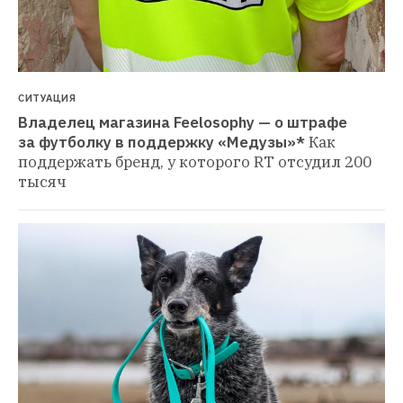
СИТУАЦИЯ
Владелец магазина Feelosophy — о штрафе 
за футболку в поддержку «Медузы»*
Как 
поддержать бренд, у которого RT отсудил 200 
тысяч