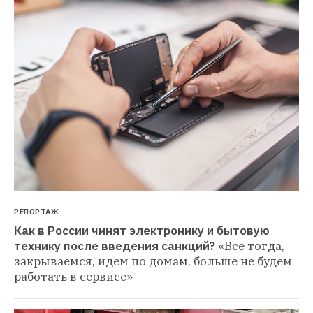
РЕПОРТАЖ
Как в России чинят электронику и бытовую 
технику после введения санкций?
«Все тогда, 
закрываемся, идем по домам, больше не будем 
работать в сервисе»