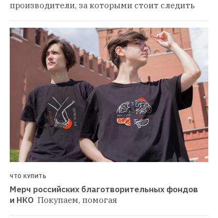
производители, за которыми стоит следить
ЧТО КУПИТЬ
Мерч российских благотворительных фондов 
и НКО 
Покупаем, помогая