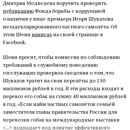
Дмитрия Медведева поручить проверить
публикацию
Фонда борьбы с коррупцией
о наличии у вице-премьера Игоря Шувалова
незадекларированного частного самолёта. Об
этом Шеин
написал
на своей странице в
Facebook.
Шеин просит, чтобы комиссия по соблюдению
требований к служебному поведению
госслужащих проверила сведения о том, что
Шувалов тратит на свои перелёты до 130
миллионов рублей в год. В эти расходы входит и
перевоз его собак на сумму 40 миллионов рублей
в год. «Если найм частных самолётов семьёй
заместителя главы правительства России для
перевозки собак на международные выставки
<...> подпадает под понятие эффективного