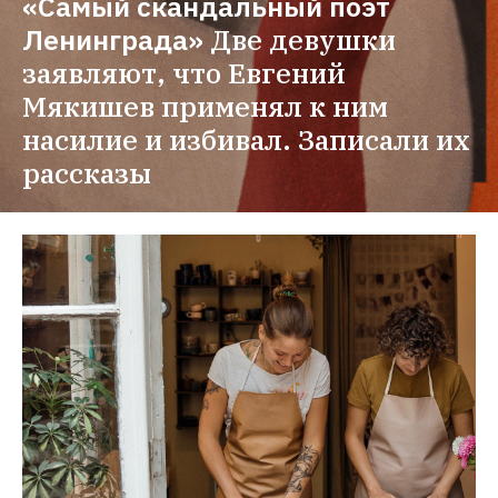
«Самый скандальный поэт 
Ленинграда»
Две девушки 
заявляют, что Евгений 
Мякишев применял к ним 
насилие и избивал. Записали их 
рассказы