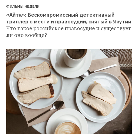
ФИЛЬМЫ НЕДЕЛИ
«Айта»: Бескомпромиссный детективный 
триллер о мести и правосудии, снятый в Якутии
Что такое российское правосудие и существует 
ли оно вообще?