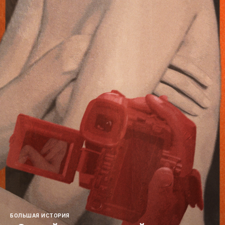
БОЛЬШАЯ ИСТОРИЯ