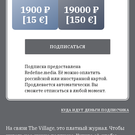
1900 ₽
19000 ₽
[15 €]
[150 €]
ПОДПИСАТЬСЯ
Подписка предоставлена
Redefine.media. Её можно оплатить
российской или иностранной картой.
Продлевается автоматически. Вы
сможете отписаться в любой момент.
КУДА ИДУТ ДЕНЬГИ ПОДПИСЧИКА
На связи The Village, это платный журнал. Чтобы