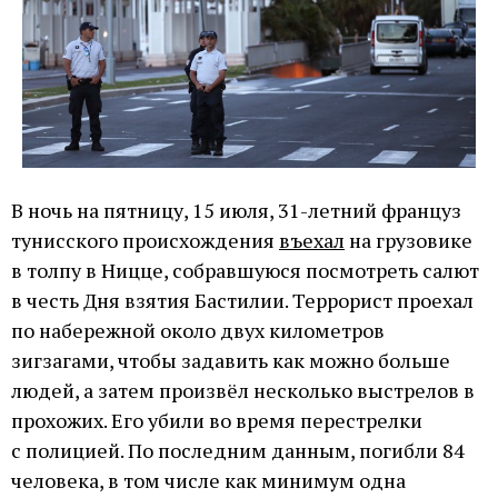
В ночь на пятницу, 15 июля, 31-летний француз
тунисского происхождения
въехал
на грузовике
в толпу в Ницце, собравшуюся посмотреть салют
в честь Дня взятия Бастилии. Террорист проехал
по набережной около двух километров
зигзагами, чтобы задавить как можно больше
людей, а затем произвёл несколько выстрелов в
прохожих. Его убили во время перестрелки
с полицией. По последним данным, погибли 84
человека, в том числе как минимум одна