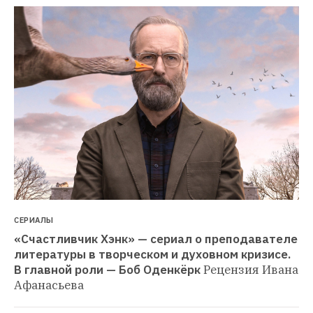
СЕРИАЛЫ
«Счастливчик Хэнк» — сериал о преподавателе 
литературы в творческом и духовном кризисе. 
В главной роли — Боб Оденкёрк
Рецензия Ивана 
Афанасьева