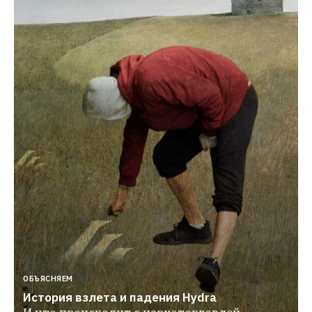
ОБЪЯСНЯЕМ
История взлета и падения Hydra