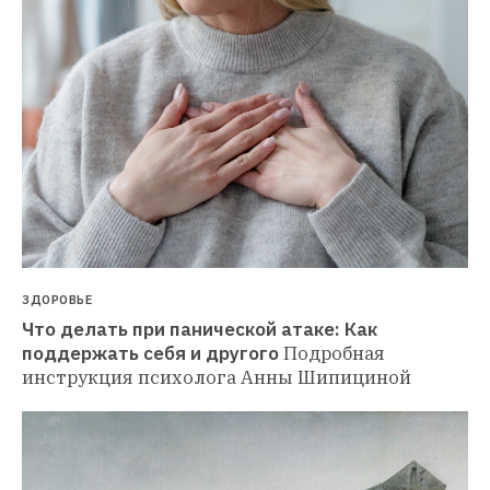
ЗДОРОВЬЕ
Что делать при панической атаке: Как 
поддержать себя и другого
Подробная 
инструкция психолога Анны Шипициной