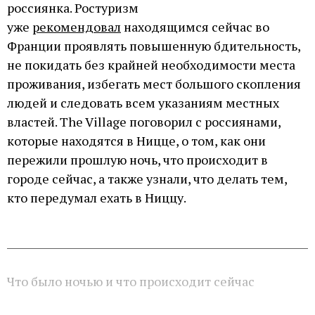
россиянка. Ростуризм
уже
рекомендовал
находящимся сейчас во
Франции проявлять повышенную бдительность,
не покидать без крайней необходимости места
проживания, избегать мест большого скопления
людей и следовать всем указаниям местных
властей. The Village поговорил с россиянами,
которые находятся в Ницце, о том, как они
пережили прошлую ночь, что происходит в
городе сейчас, а также узнали, что делать тем,
кто передумал ехать в Ниццу.
Что было ночью и что происходит сейчас