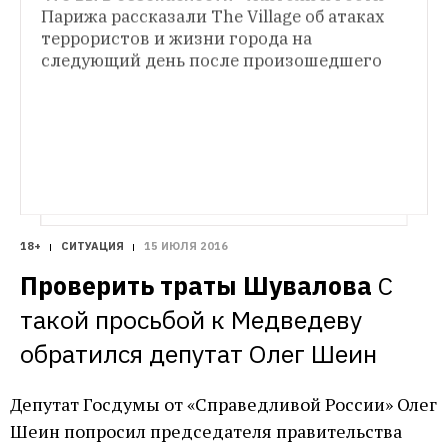
Парижа рассказали The Village об атаках 
террористов и жизни города на 
следующий день после произошедшего
18+
СИТУАЦИЯ
15 ИЮЛЯ 2016
Проверить траты Шувалова
С 
такой просьбой к Медведеву 
обратился депутат Олег Шеин 
Депутат Госдумы от «Справедливой России» Олег
Шеин попросил председателя правительства