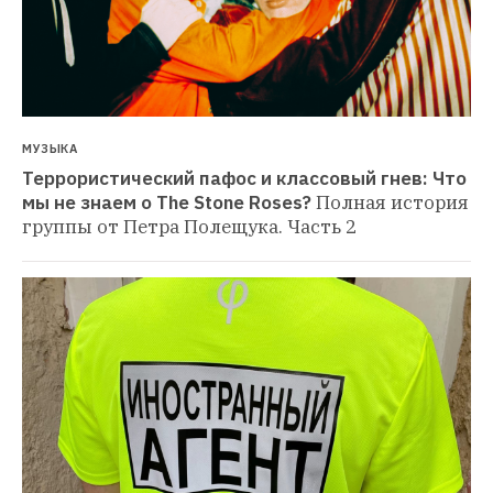
МУЗЫКА
Террористический пафос и классовый гнев: Что 
мы не знаем о The Stone Roses?
Полная история 
группы от Петра Полещука. Часть 2