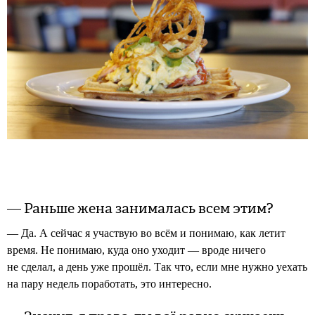
— Раньше жена занималась всем этим?
— Да. А сейчас я участвую во всём и понимаю, как летит
время. Не понимаю, куда оно уходит — вроде ничего
не сделал, а день уже прошёл. Так что, если мне нужно уехать
на пару недель поработать, это интересно.