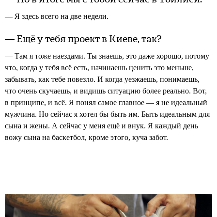
— Я здесь всего на две недели.
— Ещё у тебя проект в Киеве, так?
— Там я тоже наездами. Ты знаешь, это даже хорошо, потому
что, когда у тебя всё есть, начинаешь ценить это меньше,
забывать, как тебе повезло. И когда уезжаешь, понимаешь,
что очень скучаешь, и видишь ситуацию более реально. Вот,
в принципе, и всё. Я понял самое главное — я не идеальный
мужчина. Но сейчас я хотел бы быть им. Быть идеальным для
сына и жены. А сейчас у меня ещё и внук. Я каждый день
вожу сына на баскетбол, кроме этого, куча забот.