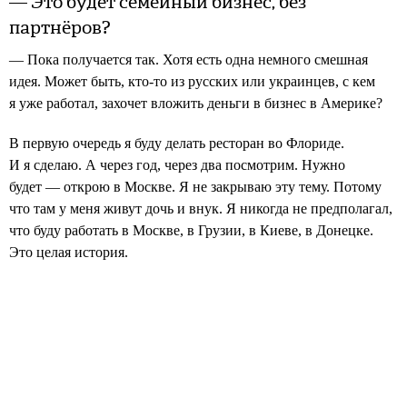
— Это будет семейный бизнес, без
партнёров?
— Пока получается так. Хотя есть одна немного смешная
идея. Может быть, кто-то из русских или украинцев, с кем
я уже работал, захочет вложить деньги в бизнес в Америке?
В первую очередь я буду делать ресторан во Флориде.
И я сделаю. А через год, через два посмотрим. Нужно
будет — открою в Москве. Я не закрываю эту тему. Потому
что там у меня живут дочь и внук. Я никогда не предполагал,
что буду работать в Москве, в Грузии, в Киеве, в Донецке.
Это целая история.