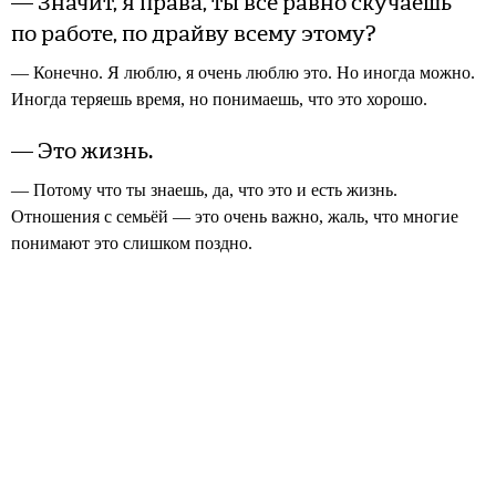
— Значит, я права, ты всё равно скучаешь
по работе, по драйву всему этому?
— Конечно. Я люблю, я очень люблю это. Но иногда можно.
Иногда теряешь время, но понимаешь, что это хорошо.
— Это жизнь.
— Потому что ты знаешь, да, что это и есть жизнь.
Отношения с семьёй — это очень важно, жаль, что многие
понимают это слишком поздно.