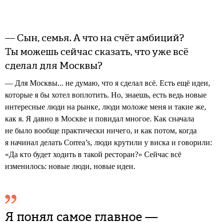
— Сын, семья. А что на счёт амбиций?
Ты можешь сейчас сказать, что уже всё
сделал для Москвы?
— Для Москвы... не думаю, что я сделал всё. Есть ещё идеи,
которые я бы хотел воплотить. Но, знаешь, есть ведь новые
интересные люди на рынке, люди моложе меня и такие же,
как я. Я давно в Москве и повидал многое. Как сначала
не было вообще практически ничего, и как потом, когда
я начинал делать Correa’s, люди крутили у виска и говорили:
«Да кто будет ходить в такой ресторан?» Сейчас всё
изменилось: новые люди, новые идеи.
Я понял самое главное —