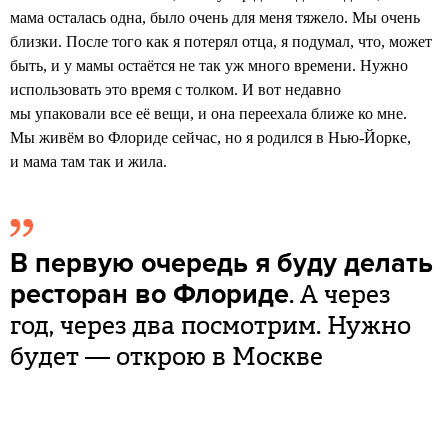
мама осталась одна, было очень для меня тяжело. Мы очень
близки. После того как я потерял отца, я подумал, что, может
быть, и у мамы остаётся не так уж много времени. Нужно
использовать это время с толком. И вот недавно
мы упаковали все её вещи, и она переехала ближе ко мне.
Мы живём во Флориде сейчас, но я родился в Нью-Йорке,
и мама там так и жила.
В первую очередь я буду делать
. А через
ресторан во Флориде
год, через два посмотрим. Нужно
будет — открою в Москве