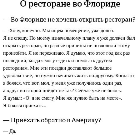
О ресторане во Флориде
— Во Флориде не хочешь открыть ресторан?
— Хочу, конечно. Мы ищем помещение, уже долго.
Я не спешу. По моему изначальному плану я уже должен был
открыть ресторан, но разные причины не позволили этому
произойти. Я не переживаю. Я думаю, что этот год как раз
последний, когда я могу ездить и помогать другим
ресторанам. Мне эти поездки доставляют большое
удовольствие, но нужно начинать жить по-другому. Когда-то
я боялся, что вот, мол, у меня уже получилось один раз,
а вдруг во второй пойдёт не так? Сейчас уже не боюсь.
Я думал: «О, я не смогу. Мне же нужно быть на месте».
Я боялся приехать...
— Приехать обратно в Америку?
— Да.