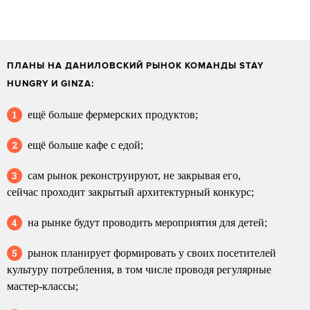
ПЛАНЫ НА ДАНИЛОВСКИЙ РЫНОК КОМАНДЫ STAY
HUNGRY И GINZA:
ещё больше фермерских продуктов;
ещё больше кафе с едой;
сам рынок реконструируют, не закрывая его,
сейчас проходит закрытый архитектурный конкурс;
на рынке будут проводить мероприятия для детей;
рынок планирует формировать у своих посетителей
культуру потребления, в том числе проводя регулярные
мастер-классы;