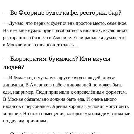
— Во Флориде будет кафе, ресторан, бар?
— Думаю, что первым будет очень простое место, семейное.
На нём мне нужно будет разобраться в нюансах, касающихся
ресторанного бизнеса в Америке. Если раньше я думал, что
в Москве много нюансов, то здесь...
— Бюрократия, бумажки? Или вкусы
людей?
— И бумажки, и чуть-чуть другие вкусы людей, другая
динамика. В Америке в пабе с пивоварней не может быть
еды, например. Люди привыкли к определённым форматам.
В Москве обязательно должна быть еда. И очень много
нюансов с персоналом. Аренда хорошая, условия могут быть
хорошие. Но пока помещения, которые мы находим, сложные
по другим причинам.