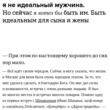
я не идеальный мужчина.
Но сейчас
быть им. Быть
я хотел бы
идеальным для сына и жены
— При этом по-настоящему хорошего до сих
пор мало.
— Всё идёт своим чередом. Сейчас я могу сказать, что жизнь
в Москве для меня была очень хорошим этапом. За то, что
мне удалось сделать, я благодарю Бога. Он мне дал силы
и возможности, встречи с очень разными людьми. Я был
во многих местах и встречал многих поваров. Помню одну
из первых встреч с
Шишкиным
(Иван Шишкин, шеф-повар
и совладелец Delicatessen, «Бутербро» и «Даров природы». —