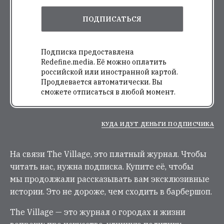
ПОДПИСАТЬСЯ
Подписка предоставлена
Redefine.media. Её можно оплатить
российской или иностранной картой.
Продлевается автоматически. Вы
сможете отписаться в любой момент.
КУДА ИДУТ ДЕНЬГИ ПОДПИСЧИКА
На связи The Village, это платный журнал. Чтобы
читать нас, нужна подписка. Купите её, чтобы
мы продолжали рассказывать вам эксклюзивные
истории. Это не дороже, чем сходить в барбершоп.
The Village — это журнал о городах и жизни