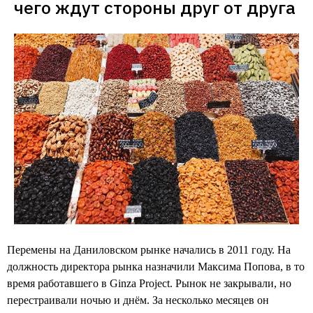
чего ждут стороны друг от друга
Перемены на Даниловском рынке начались в 2011 году. На
должность директора рынка назначили Максима Попова, в то
время работавшего в Ginza Project. Рынок не закрывали, но
перестраивали ночью и днём. За несколько месяцев он