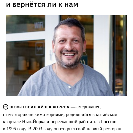
и вернётся ли к нам
— американец
ШЕФ-ПОВАР АЙЗЕК КОРРЕА
с пуэрториканскими корнями, родившийся в китайском
квартале Нью-Йорка и переехавший работать в Россию
в 1995 году. В 2003 году он открыл свой первый ресторан