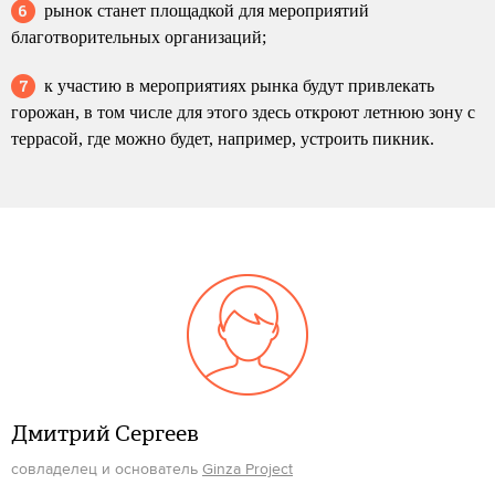
рынок станет площадкой для мероприятий
благотворительных организаций;
к участию в мероприятиях рынка будут привлекать
горожан, в том числе для этого здесь откроют летнюю зону с
террасой, где можно будет, например, устроить пикник.
Дмитрий Сергеев
совладелец и основатель
Ginza Project