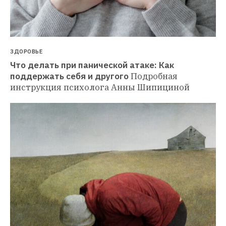
ЗДОРОВЬЕ
Что делать при панической атаке: Как 
поддержать себя и другого
Подробная 
инструкция психолога Анны Шипициной