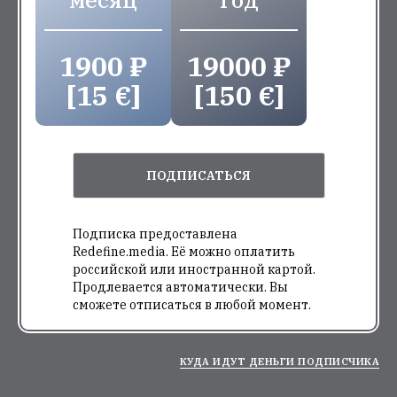
1900 ₽
19000 ₽
[15 €]
[150 €]
ПОДПИСАТЬСЯ
Подписка предоставлена
Redefine.media. Её можно оплатить
российской или иностранной картой.
Продлевается автоматически. Вы
сможете отписаться в любой момент.
КУДА ИДУТ ДЕНЬГИ ПОДПИСЧИКА