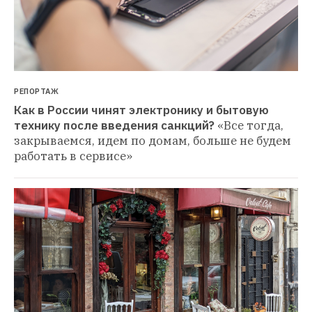
РЕПОРТАЖ
Как в России чинят электронику и бытовую 
технику после введения санкций?
«Все тогда, 
закрываемся, идем по домам, больше не будем 
работать в сервисе»