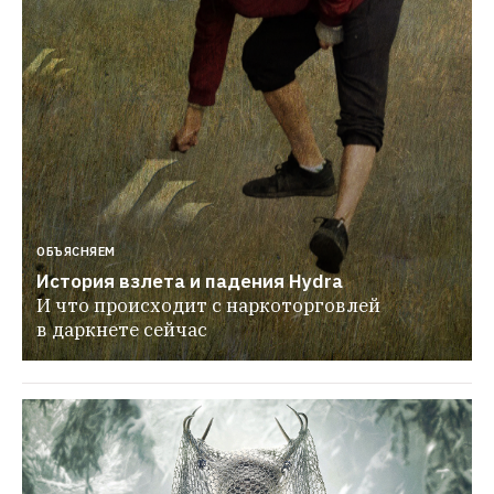
ОБЪЯСНЯЕМ
История взлета и падения Hydra
И что происходит с наркоторговлей 
в даркнете сейчас