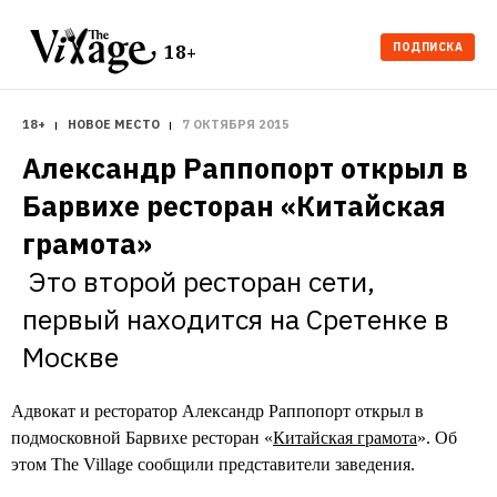
ПОДПИСКА
18+
18+
НОВОЕ МЕСТО
7 ОКТЯБРЯ 2015
Александр Раппопорт открыл в 
Барвихе ресторан «Китайская 
Это второй ресторан сети, 
первый находится на Сретенке в 
Адвокат и ресторатор Александр Раппопорт открыл в
подмосковной Барвихе ресторан «
Китайская грамота
». Об
этом The Village сообщили представители заведения.