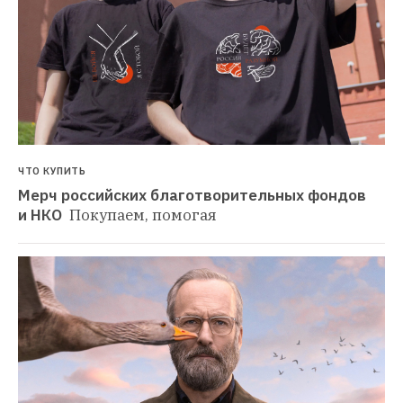
ЧТО КУПИТЬ
Мерч российских благотворительных фондов 
и НКО 
Покупаем, помогая