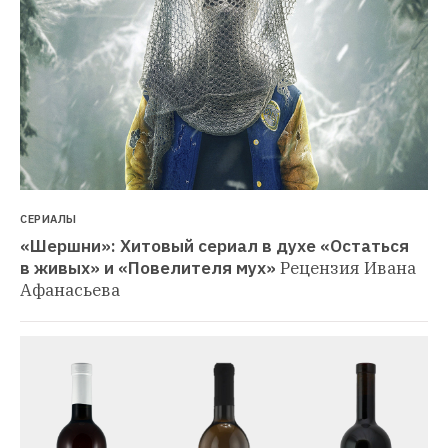
СЕРИАЛЫ
«Шершни»: Хитовый сериал в духе «Остаться 
в живых» и «Повелителя мух»
Рецензия Ивана 
Афанасьева