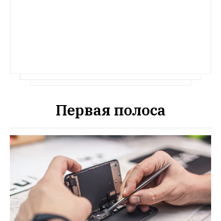
Первая полоса