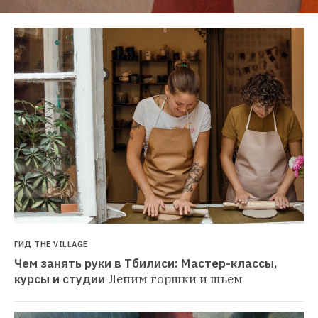
ГИД THE VILLAGE
Чем занять руки в Тбилиси: Мастер-классы, 
курсы и студии
Лепим горшки и шьем