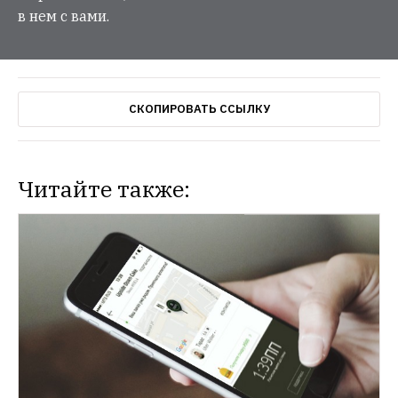
в нем с вами.
СКОПИРОВАТЬ ССЫЛКУ
Читайте также: