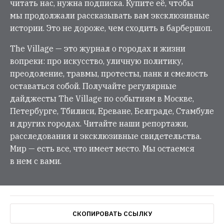
читать нас, нужна подписка. Купите её, чтобы
мы продолжали рассказывать вам эксклюзивные
истории. Это не дороже, чем сходить в барбершоп.
The Village — это журнал о городах и жизни
вопреки: про искусство, уличную политику,
преодоление, травмы, протесты, панк и смелость
оставаться собой. Получайте регулярные
дайджесты The Village по событиям в Москве,
Петербурге, Тбилиси, Ереване, Белграде, Стамбуле
и других городах. Читайте наши репортажи,
расследования и эксклюзивные свидетельства.
Мир — есть все, что имеет место. Мы остаемся
в нем с вами.
СКОПИРОВАТЬ ССЫЛКУ