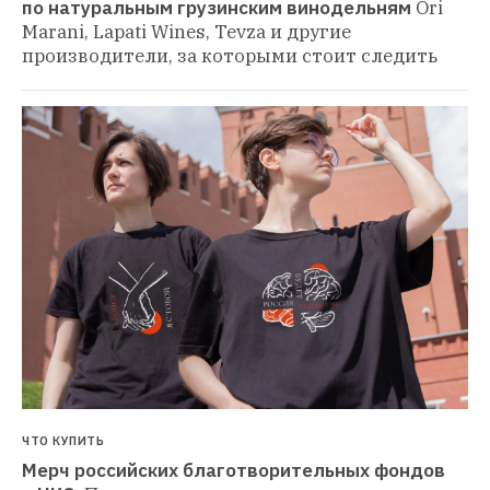
по натуральным грузинским винодельням
Ori 
Marani, Lapati Wines, Tevza и другие 
производители, за которыми стоит следить
ЧТО КУПИТЬ
Мерч российских благотворительных фондов 