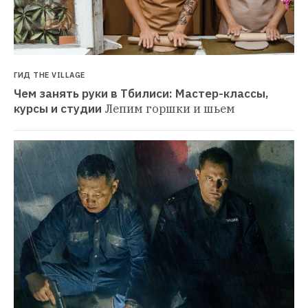
ГИД THE VILLAGE
Чем занять руки в Тбилиси: Мастер-классы, 
курсы и студии
Лепим горшки и шьем