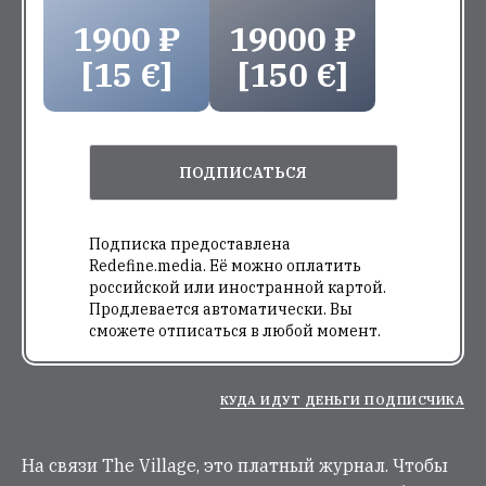
1900 ₽
19000 ₽
[15 €]
[150 €]
ПОДПИСАТЬСЯ
Подписка предоставлена
Redefine.media. Её можно оплатить
российской или иностранной картой.
Продлевается автоматически. Вы
сможете отписаться в любой момент.
КУДА ИДУТ ДЕНЬГИ ПОДПИСЧИКА
На связи The Village, это платный журнал. Чтобы