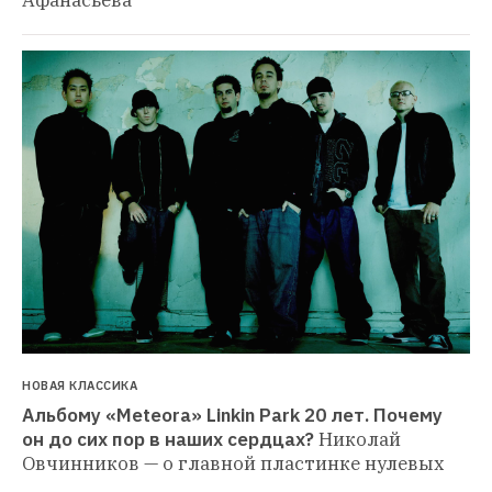
НОВАЯ КЛАССИКА
Альбому «Meteora» Linkin Park 20 лет. Почему 
он до сих пор в наших сердцах?
Николай 
Овчинников — о главной пластинке нулевых