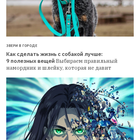
ЗВЕРИ В ГОРОДЕ
Как сделать жизнь с собакой лучше: 
9 полезных вещей
Выбираем правильный 
намордник и шлейку, которая не давит 