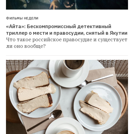
ФИЛЬМЫ НЕДЕЛИ
«Айта»: Бескомпромиссный детективный 
триллер о мести и правосудии, снятый в Якутии
Что такое российское правосудие и существует 
ли оно вообще?