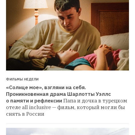
ФИЛЬМЫ НЕДЕЛИ
«Солнце мое», взгляни на себя. 
Проникновенная драма Шарлотты Уэллс 
о памяти и рефлексии
Папа и дочка в турецком 
отеле all inclusive — фильм, который могли бы 
снять в России