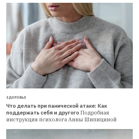
ЗДОРОВЬЕ
Что делать при панической атаке: Как 
поддержать себя и другого
Подробная 
инструкция психолога Анны Шипициной