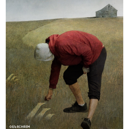
ОБЪЯСНЯЕМ