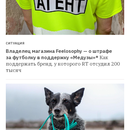
СИТУАЦИЯ
Владелец магазина Feelosophy — о штрафе 
за футболку в поддержку «Медузы»*
Как 
поддержать бренд, у которого RT отсудил 200 
тысяч