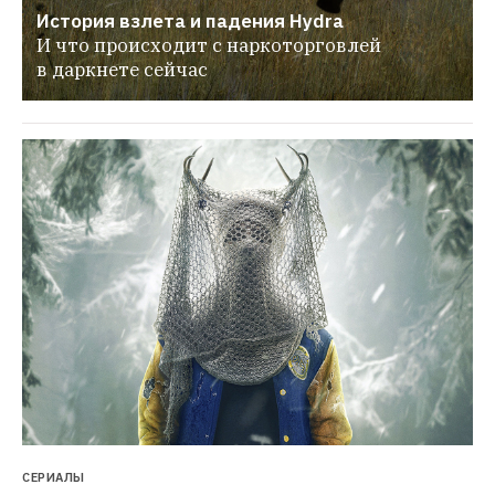
История взлета и падения Hydra
И что происходит с наркоторговлей 
в даркнете сейчас
СЕРИАЛЫ