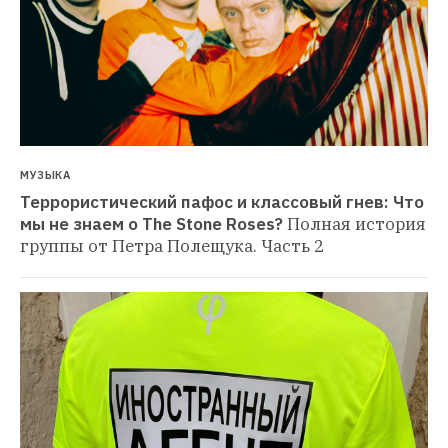
МУЗЫКА
Террористический пафос и классовый гнев: Что 
мы не знаем о The Stone Roses?
Полная история 
группы от Петра Полещука. Часть 2