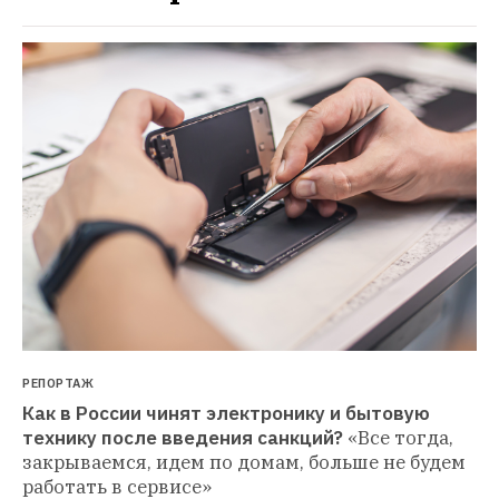
РЕПОРТАЖ
Как в России чинят электронику и бытовую 
технику после введения санкций?
«Все тогда, 
закрываемся, идем по домам, больше не будем 
работать в сервисе»