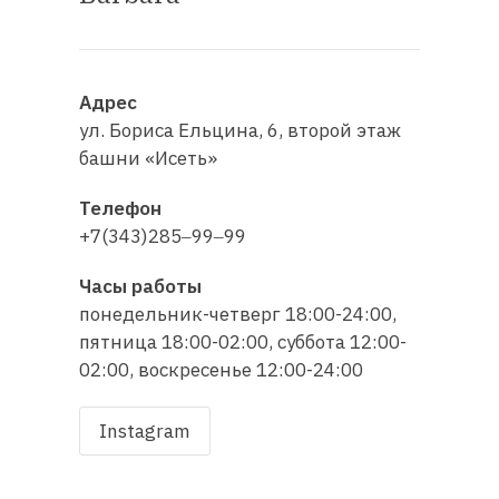
Адрес
ул. Бориса Ельцина, 6, второй этаж
башни «Исеть»
Телефон
+7(343)285‒99‒99
Часы работы
понедельник-четверг 18:00-24:00,
пятница 18:00-02:00, суббота 12:00-
02:00, воскресенье 12:00-24:00
Instagram