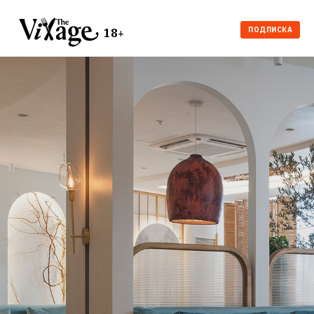
ПОДПИСКА
18+