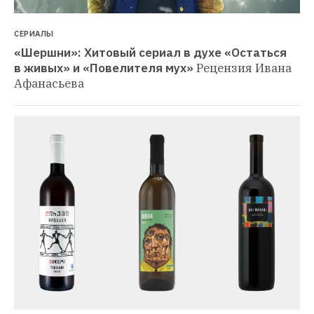
СЕРИАЛЫ
«Шершни»: Хитовый сериал в духе «Остаться 
в живых» и «Повелителя мух»
Рецензия Ивана 
Афанасьева