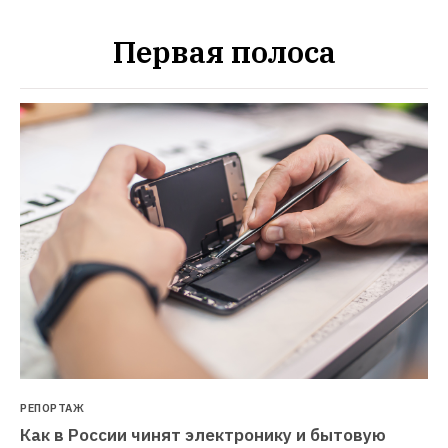
Первая полоса
РЕПОРТАЖ
Как в России чинят электронику и бытовую 