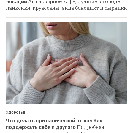
локаций
Антикварное кафе, лучшие в городе 
панкейки, круассаны, яйца бенедикт и сырники
ЗДОРОВЬЕ
Что делать при панической атаке: Как 
поддержать себя и другого
Подробная 