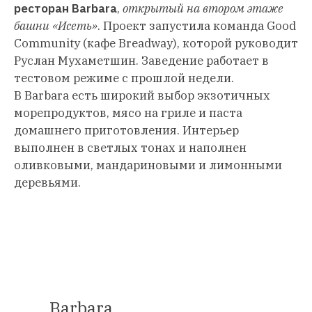
ресторан Barbara
,
открытый на втором этаже
башни «Исеть»
. Проект запустила команда Good
Community (кафе Breadway), которой руководит
Руслан Мухаметшин. Заведение работает в
тестовом режиме с прошлой недели.
В Barbara есть широкий выбор экзотичных
морепродуктов, мясо на гриле и паста
домашнего приготовления. Интерьер
выполнен в светлых тонах и наполнен
оливковыми, мандариновыми и лимонными
деревьями.
Barbara