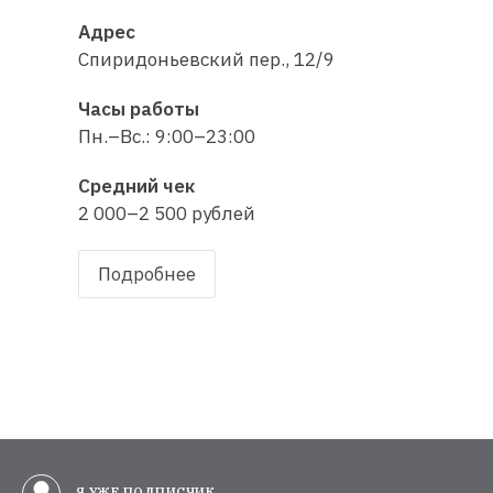
Адрес
Спиридоньевский пер., 12/9
Часы работы
Пн.–Вс.: 9:00–23:00
Средний чек
2 000–2 500 рублей
Подробнее
Я УЖЕ ПОДПИСЧИК