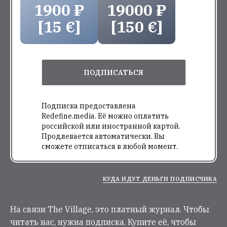
1900 ₽
19000 ₽
[15 €]
[150 €]
ПОДПИСАТЬСЯ
Подписка предоставлена
Redefine.media. Её можно оплатить
российской или иностранной картой.
Продлевается автоматически. Вы
сможете отписаться в любой момент.
КУДА ИДУТ ДЕНЬГИ ПОДПИСЧИКА
На связи The Village, это платный журнал. Чтобы
читать нас, нужна подписка. Купите её, чтобы