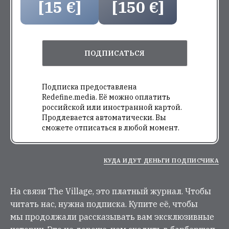
[15 €]
[150 €]
ПОДПИСАТЬСЯ
Подписка предоставлена
Redefine.media. Её можно оплатить
российской или иностранной картой.
Продлевается автоматически. Вы
сможете отписаться в любой момент.
КУДА ИДУТ ДЕНЬГИ ПОДПИСЧИКА
На связи The Village, это платный журнал. Чтобы
читать нас, нужна подписка. Купите её, чтобы
мы продолжали рассказывать вам эксклюзивные