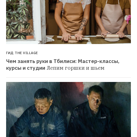
ГИД THE VILLAGE
Чем занять руки в Тбилиси: Мастер-классы, 
курсы и студии
Лепим горшки и шьем