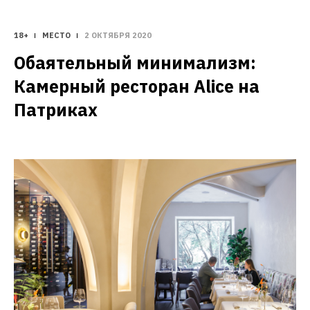
18+
МЕСТО
2 ОКТЯБРЯ 2020
Обаятельный минимализм: 
Камерный ресторан Alice на 