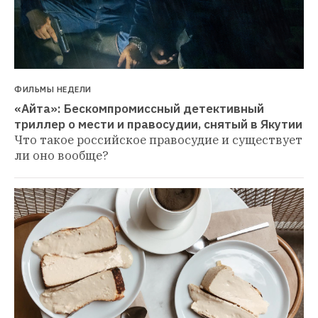
ФИЛЬМЫ НЕДЕЛИ
«Айта»: Бескомпромиссный детективный 
триллер о мести и правосудии, снятый в Якутии
Что такое российское правосудие и существует 
ли оно вообще?