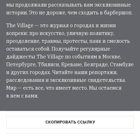
мы продолжали рассказывать вам эксклюзивные
истории. Это не дороже, чем сходить в барбершоп.
The Village — это журнал о городах и жизни
вопреки: про искусство, уличную политику,
преодоление, травмы, протесты, панк и смелость
оставаться собой. Получайте регулярные
дайджесты The Village по событиям в Москве,
Петербурге, Тбилиси, Ереване, Белграде, Стамбуле
и других городах. Читайте наши репортажи,
расследования и эксклюзивные свидетельства.
Мир — есть все, что имеет место. Мы остаемся
в нем с вами.
СКОПИРОВАТЬ ССЫЛКУ