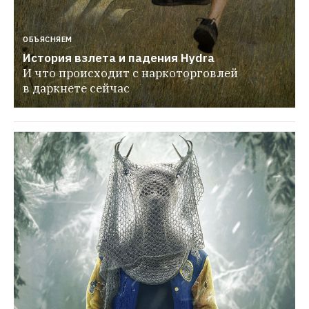
ОБЪЯСНЯЕМ
История взлета и падения Hydra
И что происходит с наркоторговлей 
в даркнете сейчас