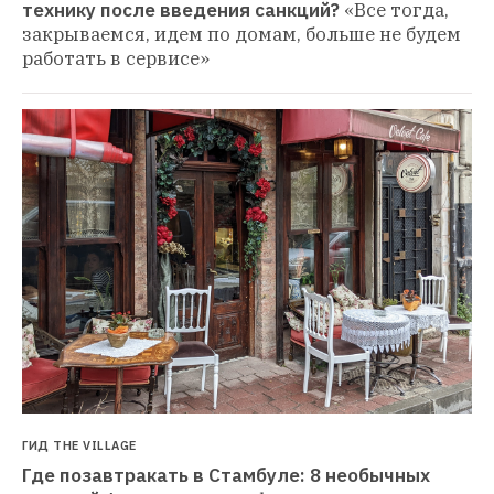
технику после введения санкций?
«Все тогда, 
закрываемся, идем по домам, больше не будем 
работать в сервисе»
ГИД THE VILLAGE
Где позавтракать в Стамбуле: 8 необычных 