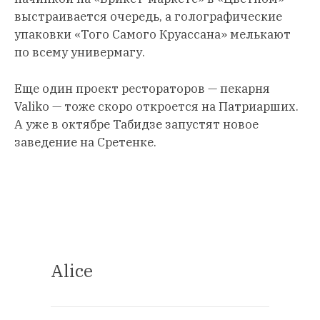
выстраивается очередь, а голографические
упаковки «Того Самого Круассана» мелькают
по всему универмагу.
Еще один проект рестораторов — пекарня
Valiko — тоже скоро откроется на Патриарших.
А уже в октябре Табидзе запустят новое
заведение на Сретенке.
Alice