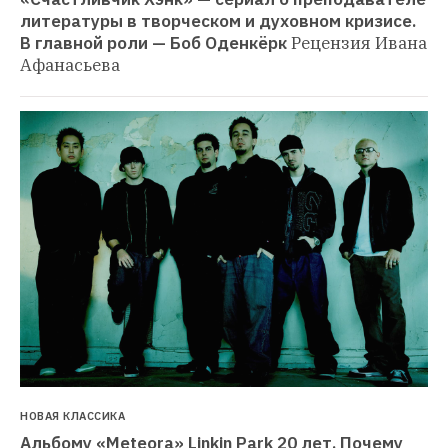
литературы в творческом и духовном кризисе. 
В главной роли — Боб Оденкёрк
Рецензия Ивана 
Афанасьева
НОВАЯ КЛАССИКА
Альбому «Meteora» Linkin Park 20 лет. Почему 