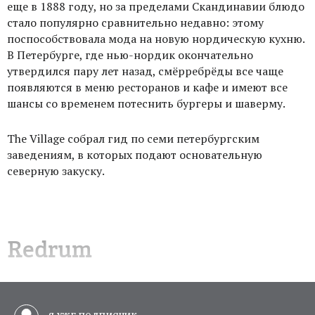
еще в 1888 году, но за пределами Скандинавии блюдо
стало популярно сравнительно недавно: этому
поспособствовала мода на новую нордическую кухню.
В Петербурге, где нью-нордик окончательно
утвердился пару лет назад, смёрребрёды все чаще
появляются в меню ресторанов и кафе и имеют все
шансы со временем потеснить бургеры и шаверму.
The Village собрал гид по семи петербургским
заведениям, в которых подают основательную
северную закуску.
Redrum