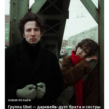
НОВАЯ МУЗЫКА
Группа Ubel — дарквейв-дуэт брата и сестры 