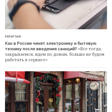
РЕПОРТАЖ
Как в России чинят электронику и бытовую 
технику после введения санкций?
«Все тогда, 
закрываемся, идем по домам, больше не будем 
работать в сервисе»