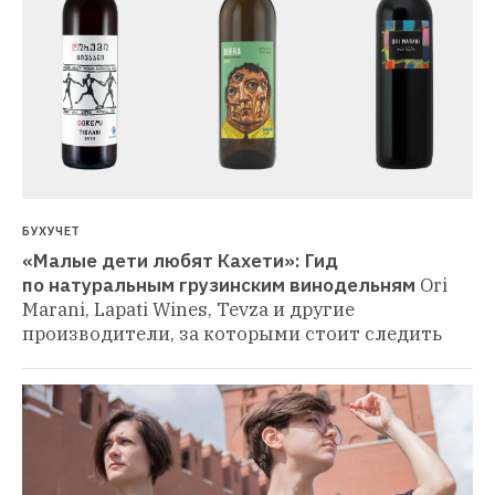
БУХУЧЕТ
«Малые дети любят Кахети»: Гид 
по натуральным грузинским винодельням
Ori 
Marani, Lapati Wines, Tevza и другие 
производители, за которыми стоит следить