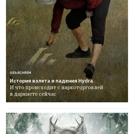
ОБЪЯСНЯЕМ
История взлета и падения Hydra
И что происходит с наркоторговлей 
в даркнете сейчас