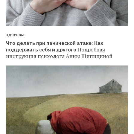
ЗДОРОВЬЕ
Что делать при панической атаке: Как 
поддержать себя и другого
Подробная 
инструкция психолога Анны Шипициной