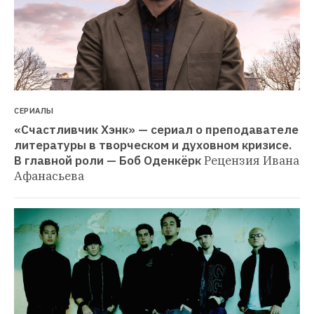
СЕРИАЛЫ
«Счастливчик Хэнк» — сериал о преподавателе 
литературы в творческом и духовном кризисе. 
В главной роли — Боб Оденкёрк
Рецензия Ивана 
Афанасьева