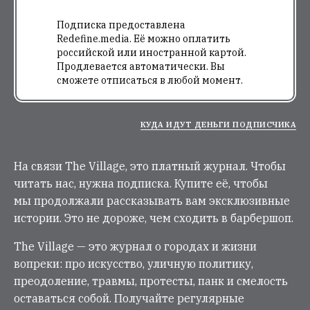
Подписка предоставлена
Redefine.media. Её можно оплатить
российской или иностранной картой.
Продлевается автоматически. Вы
сможете отписаться в любой момент.
КУДА ИДУТ ДЕНЬГИ ПОДПИСЧИКА
На связи The Village, это платный журнал. Чтобы
читать нас, нужна подписка. Купите её, чтобы
мы продолжали рассказывать вам эксклюзивные
истории. Это не дороже, чем сходить в барбершоп.
The Village — это журнал о городах и жизни
вопреки: про искусство, уличную политику,
преодоление, травмы, протесты, панк и смелость
оставаться собой. Получайте регулярные