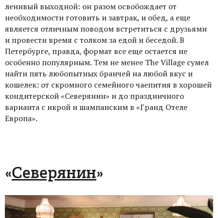
ленивый выходной: он разом освобождает от
необходимости готовить и завтрак, и обед, а еще
является отличным поводом встретиться с друзьями
и провести время с толком за едой и беседой. В
Петербурге, правда, формат все еще остается не
особенно популярным. Тем не менее The Village сумел
найти пять любопытных бранчей на любой вкус и
кошелек: от скромного семейного чаепития в хорошей
кондитерской «Северянин» и до праздничного
варианта с икрой и шампанским в «Гранд Отеле
Европа».
«
Северянин
»