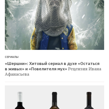
СЕРИАЛЫ
«Шершни»: Хитовый сериал в духе «Остаться 
в живых» и «Повелителя мух»
Рецензия Ивана 
Афанасьева