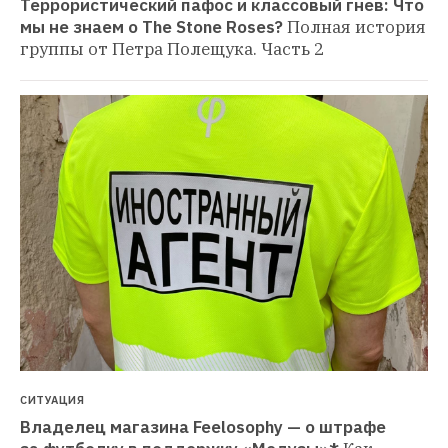
Террористический пафос и классовый гнев: Что 
мы не знаем о The Stone Roses?
Полная история 
группы от Петра Полещука. Часть 2
СИТУАЦИЯ
Владелец магазина Feelosophy — о штрафе 