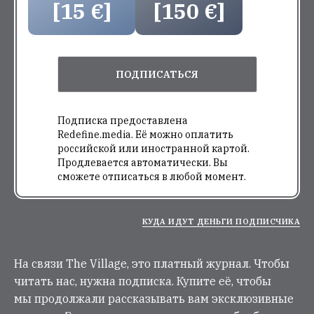
[15 €]
[150 €]
ПОДПИСАТЬСЯ
Подписка предоставлена
Redefine.media. Её можно оплатить
российской или иностранной картой.
Продлевается автоматически. Вы
сможете отписаться в любой момент.
КУДА ИДУТ ДЕНЬГИ ПОДПИСЧИКА
На связи The Village, это платный журнал. Чтобы
читать нас, нужна подписка. Купите её, чтобы
мы продолжали рассказывать вам эксклюзивные