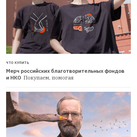
ЧТО КУПИТЬ
Мерч российских благотворительных фондов 
и НКО 
Покупаем, помогая