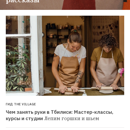
ГИД THE VILLAGE
Чем занять руки в Тбилиси: Мастер-классы, 
курсы и студии
Лепим горшки и шьем