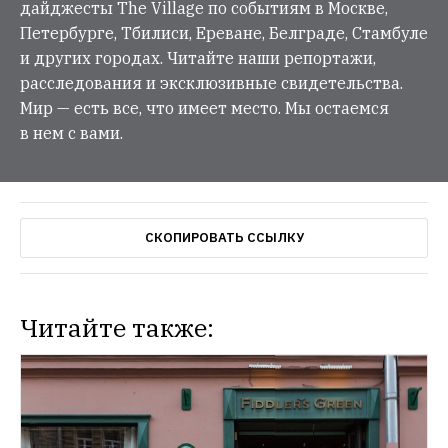
дайджесты The Village по событиям в Москве,
Петербурге, Тбилиси, Ереване, Белграде, Стамбуле
и других городах. Читайте наши репортажи,
расследования и эксклюзивные свидетельства.
Мир — есть все, что имеет место. Мы остаемся
в нем с вами.
СКОПИРОВАТЬ ССЫЛКУ
Читайте также: