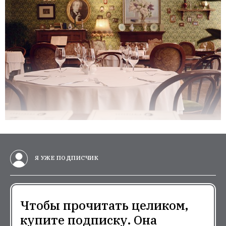
Я УЖЕ ПОДПИСЧИК
Чтобы прочитать целиком,
купите подписку. Она