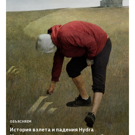
ОБЪЯСНЯЕМ
История взлета и падения Hydra