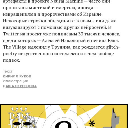
артефакты в проекте Neural Machine — часто они
пропитаны мистикой и смертью, иногда —
извращениями и пророчествами об Израиле.
Некоторые строчки объединяют в поэмы или даже
визуализируют с помощью других нейросетей. В
Twitter на проект уже подписаны 33 тысячи человек,
среди которых — Алексей Навальный и певица Елка.
The Village выяснил у Трунина, как рождается glitch-
poetry искусственного интеллекта и в чем вообще
подвох.
Текст
КИРИЛЛ РУКОВ
Иллюстрации
ДАША СКРЕБЦОВА