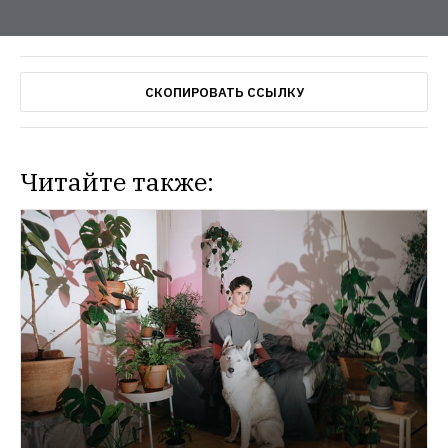
СКОПИРОВАТЬ ССЫЛКУ
Читайте также: