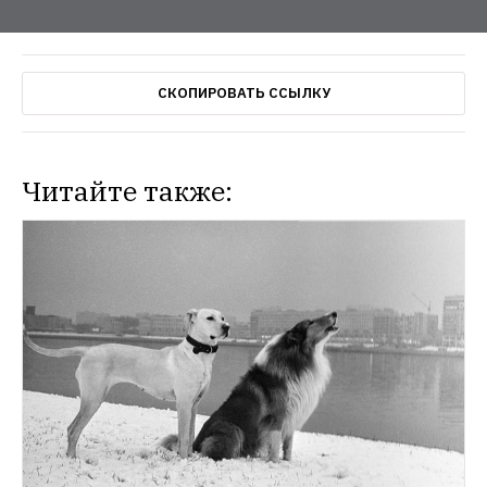
СКОПИРОВАТЬ ССЫЛКУ
Читайте также: