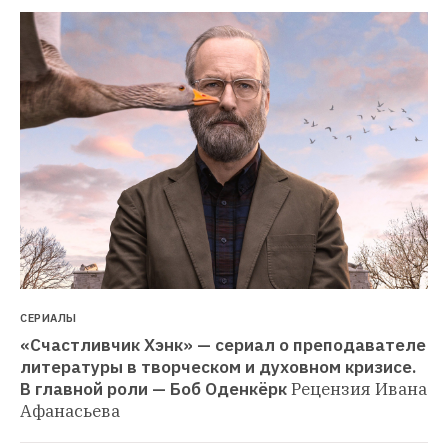
СЕРИАЛЫ
«Счастливчик Хэнк» — сериал о преподавателе 
литературы в творческом и духовном кризисе. 
В главной роли — Боб Оденкёрк
Рецензия Ивана 
Афанасьева