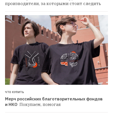
производители, за которыми стоит следить
ЧТО КУПИТЬ
Мерч российских благотворительных фондов 
и НКО 
Покупаем, помогая