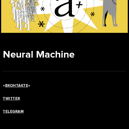
Neural Machine
«
ВКОНТАКТЕ
»
TWITTER
TELEGRAM