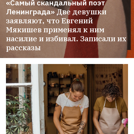
«Самый скандальный поэт 
Ленинграда»
Две девушки 
заявляют, что Евгений 
Мякишев применял к ним 
насилие и избивал. Записали их 
рассказы