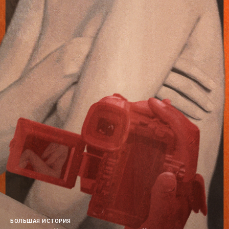
БОЛЬШАЯ ИСТОРИЯ