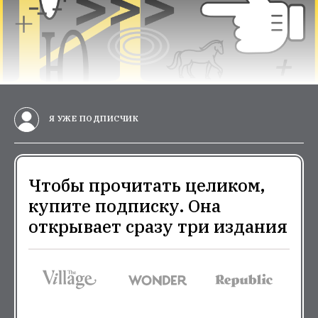
Я УЖЕ ПОДПИСЧИК
Чтобы прочитать целиком,
купите подписку. Она
открывает сразу три издания