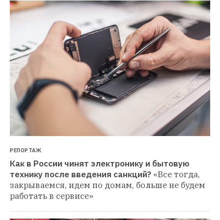
РЕПОРТАЖ
Как в России чинят электронику и бытовую 
технику после введения санкций?
«Все тогда, 
закрываемся, идем по домам, больше не будем 
работать в сервисе»