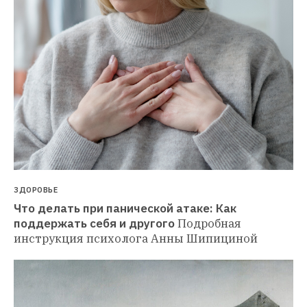
ЗДОРОВЬЕ
Что делать при панической атаке: Как 
поддержать себя и другого
Подробная 
инструкция психолога Анны Шипициной