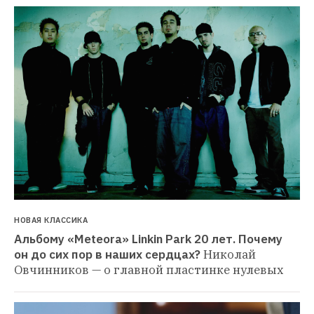
НОВАЯ КЛАССИКА
Альбому «Meteora» Linkin Park 20 лет. Почему 
он до сих пор в наших сердцах?
Николай 
Овчинников — о главной пластинке нулевых