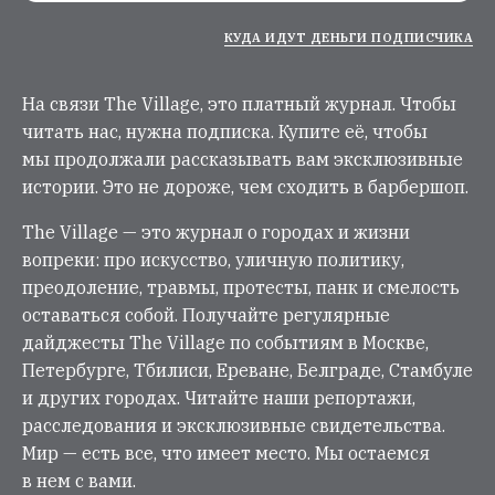
КУДА ИДУТ ДЕНЬГИ ПОДПИСЧИКА
На связи The Village, это платный журнал. Чтобы
читать нас, нужна подписка. Купите её, чтобы
мы продолжали рассказывать вам эксклюзивные
истории. Это не дороже, чем сходить в барбершоп.
The Village — это журнал о городах и жизни
вопреки: про искусство, уличную политику,
преодоление, травмы, протесты, панк и смелость
оставаться собой. Получайте регулярные
дайджесты The Village по событиям в Москве,
Петербурге, Тбилиси, Ереване, Белграде, Стамбуле
и других городах. Читайте наши репортажи,
расследования и эксклюзивные свидетельства.
Мир — есть все, что имеет место. Мы остаемся
в нем с вами.