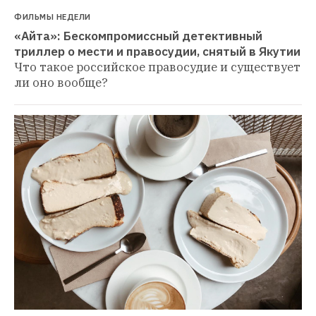
ФИЛЬМЫ НЕДЕЛИ
«Айта»: Бескомпромиссный детективный 
триллер о мести и правосудии, снятый в Якутии
Что такое российское правосудие и существует 
ли оно вообще?