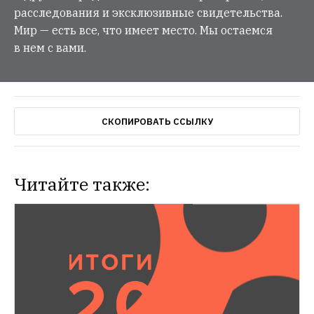
расследования и эксклюзивные свидетельства.
Мир — есть все, что имеет место. Мы остаемся
в нем с вами.
СКОПИРОВАТЬ ССЫЛКУ
Читайте также: