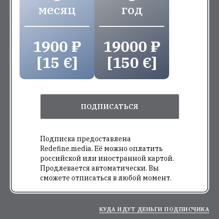
месяц
год
1900 ₽
19000 ₽
[15 €]
[150 €]
ПОДПИСАТЬСЯ
Подписка предоставлена
Redefine.media. Её можно оплатить
российской или иностранной картой.
Продлевается автоматически. Вы
сможете отписаться в любой момент.
КУДА ИДУТ ДЕНЬГИ ПОДПИСЧИКА