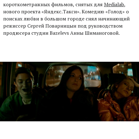
короткометражных фильмов, снятых для
Medialab
,
нового проекта «Яндекс.Такси». Комедию «Голод» о
поисках любви в большом городе снял начинающий
режиссер Сергей Поварницын под руководством
продюсера студии Bazelevs Анны Шиманоговой.