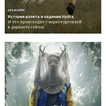
ОБЪЯСНЯЕМ
История взлета и падения Hydra
И что происходит с наркоторговлей 
в даркнете сейчас