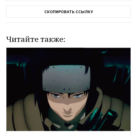
СКОПИРОВАТЬ ССЫЛКУ
Читайте также: