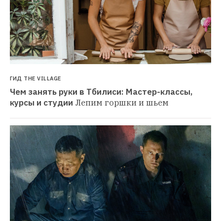
ГИД THE VILLAGE
Чем занять руки в Тбилиси: Мастер-классы, 
курсы и студии
Лепим горшки и шьем