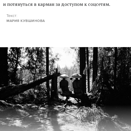
и потянуться в карман за доступом к соцсетям.
Текст:
МАРИЯ КУВШИНОВА