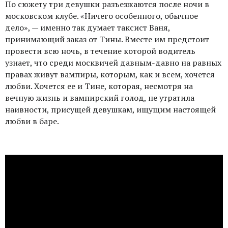
По сюжету три девушки разъезжаются после ночи в
московском клубе. «Ничего особенного, обычное
дело», — именно так думает таксист Ваня,
принимающий заказ от Тины. Вместе им предстоит
провести всю ночь, в течение которой водитель
узнает, что среди москвичей давным-давно на равных
правах живут вампиры, которым, как и всем, хочется
любви. Хочется ее и Тине, которая, несмотря на
вечную жизнь и вампирский голод, не утратила
наивности, присущей девушкам, ищущим настоящей
любви в баре.