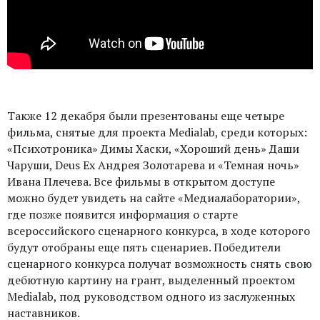
Также 12 декабря были презентованы еще четыре
фильма, снятые для проекта Medialab, среди которых:
«Психотроника» Димы Хаски, «Хороший день» Даши
Чаруши, Deus Ex Андрея Золотарева и «Темная ночь»
Ивана Плечева. Все фильмы в открытом доступе
можно будет увидеть на сайте «Медиалаборатории»,
где позже появится информация о старте
всероссийского сценарного конкурса, в ходе которого
будут отобраны еще пять сценариев. Победители
сценарного конкурса получат возможность снять свою
дебютную картину на грант, выделенный проектом
Medialab, под руководством одного из заслуженных
наставников.