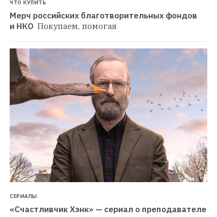
ЧТО КУПИТЬ
Мерч российских благотворительных фондов 
и НКО 
Покупаем, помогая
СЕРИАЛЫ
«Счастливчик Хэнк» — сериал о преподавателе 