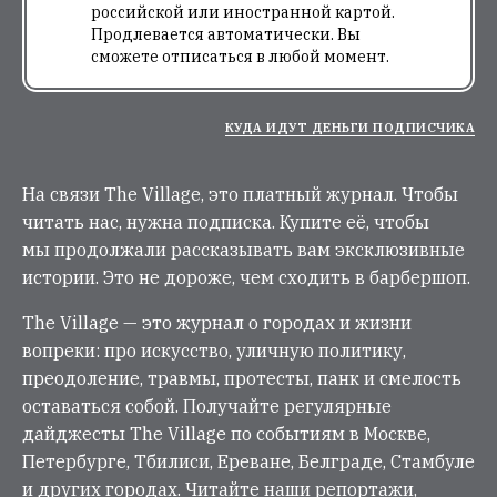
российской или иностранной картой.
Продлевается автоматически. Вы
сможете отписаться в любой момент.
КУДА ИДУТ ДЕНЬГИ ПОДПИСЧИКА
На связи The Village, это платный журнал. Чтобы
читать нас, нужна подписка. Купите её, чтобы
мы продолжали рассказывать вам эксклюзивные
истории. Это не дороже, чем сходить в барбершоп.
The Village — это журнал о городах и жизни
вопреки: про искусство, уличную политику,
преодоление, травмы, протесты, панк и смелость
оставаться собой. Получайте регулярные
дайджесты The Village по событиям в Москве,
Петербурге, Тбилиси, Ереване, Белграде, Стамбуле
и других городах. Читайте наши репортажи,