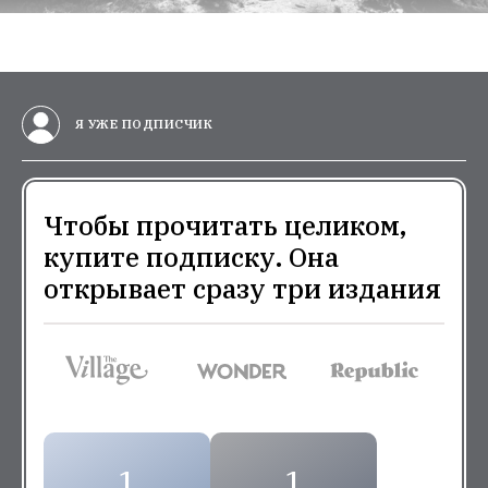
Я УЖЕ ПОДПИСЧИК
Чтобы прочитать целиком,
купите подписку. Она
открывает сразу три издания
1
1