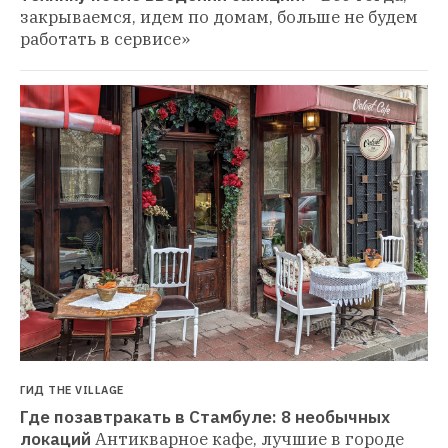
закрываемся, идем по домам, больше не будем 
работать в сервисе»
ГИД THE VILLAGE
Где позавтракать в Стамбуле: 8 необычных 
локаций
Антикварное кафе, лучшие в городе 