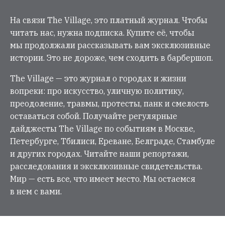
На связи The Village, это платный журнал. Чтобы
читать нас, нужна подписка. Купите её, чтобы
мы продолжали рассказывать вам эксклюзивные
истории. Это не дороже, чем сходить в барбершоп.
The Village — это журнал о городах и жизни
вопреки: про искусство, уличную политику,
преодоление, травмы, протесты, панк и смелость
оставаться собой. Получайте регулярные
дайджесты The Village по событиям в Москве,
Петербурге, Тбилиси, Ереване, Белграде, Стамбуле
и других городах. Читайте наши репортажи,
расследования и эксклюзивные свидетельства.
Мир — есть все, что имеет место. Мы остаемся
в нем с вами.