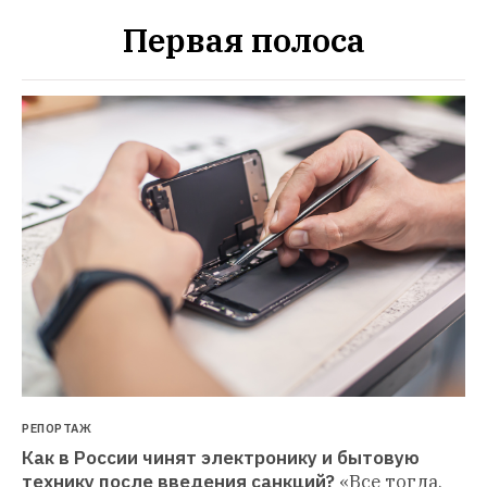
Первая полоса
РЕПОРТАЖ
Как в России чинят электронику и бытовую 
технику после введения санкций?
«Все тогда, 