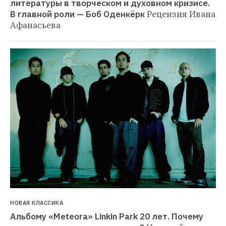
литературы в творческом и духовном кризисе. 
В главной роли — Боб Оденкёрк
Рецензия Ивана 
Афанасьева
НОВАЯ КЛАССИКА
Альбому «Meteora» Linkin Park 20 лет. Почему 