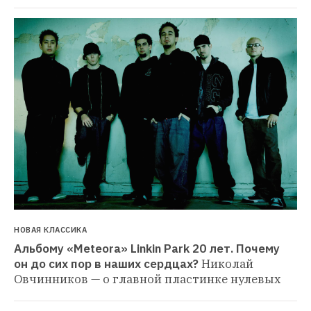
НОВАЯ КЛАССИКА
Альбому «Meteora» Linkin Park 20 лет. Почему 
он до сих пор в наших сердцах?
Николай 
Овчинников — о главной пластинке нулевых