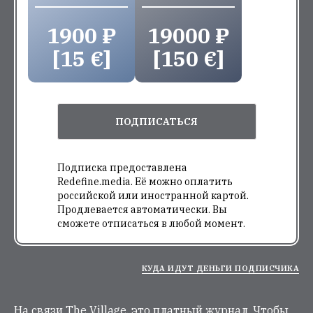
1900 ₽
19000 ₽
[15 €]
[150 €]
ПОДПИСАТЬСЯ
Подписка предоставлена
Redefine.media. Её можно оплатить
российской или иностранной картой.
Продлевается автоматически. Вы
сможете отписаться в любой момент.
КУДА ИДУТ ДЕНЬГИ ПОДПИСЧИКА
На связи The Village, это платный журнал. Чтобы