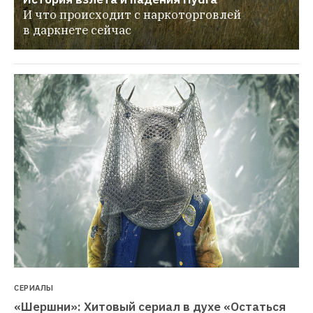
И что происходит с наркоторговлей 
в даркнете сейчас
СЕРИАЛЫ
«Шершни»: Хитовый сериал в духе «Остаться 