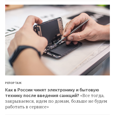
РЕПОРТАЖ
Как в России чинят электронику и бытовую 
технику после введения санкций?
«Все тогда, 
закрываемся, идем по домам, больше не будем 
работать в сервисе»