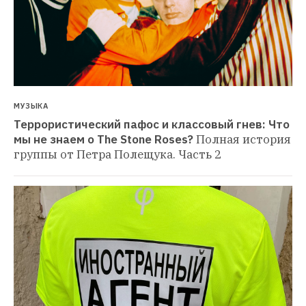
МУЗЫКА
Террористический пафос и классовый гнев: Что 
мы не знаем о The Stone Roses?
Полная история 
группы от Петра Полещука. Часть 2