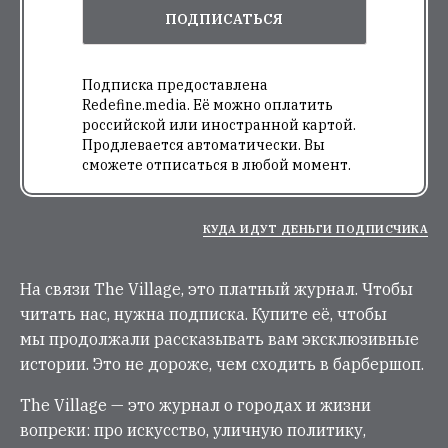
ПОДПИСАТЬСЯ
Подписка предоставлена
Redefine.media. Её можно оплатить
российской или иностранной картой.
Продлевается автоматически. Вы
сможете отписаться в любой момент.
КУДА ИДУТ ДЕНЬГИ ПОДПИСЧИКА
На связи The Village, это платный журнал. Чтобы
читать нас, нужна подписка. Купите её, чтобы
мы продолжали рассказывать вам эксклюзивные
истории. Это не дороже, чем сходить в барбершоп.
The Village — это журнал о городах и жизни
вопреки: про искусство, уличную политику,