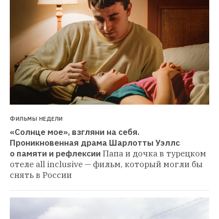
ФИЛЬМЫ НЕДЕЛИ
«Солнце мое», взгляни на себя. 
Проникновенная драма Шарлотты Уэллс 
о памяти и рефлексии
Папа и дочка в турецком 
отеле all inclusive — фильм, который могли бы 
снять в России