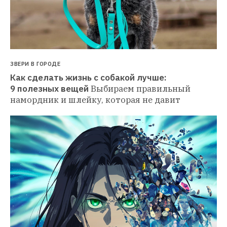
ЗВЕРИ В ГОРОДЕ
Как сделать жизнь с собакой лучше: 
9 полезных вещей
Выбираем правильный 
намордник и шлейку, которая не давит 