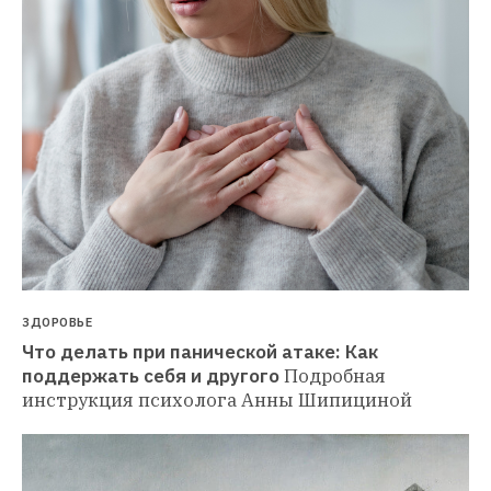
ЗДОРОВЬЕ
Что делать при панической атаке: Как 
поддержать себя и другого
Подробная 
инструкция психолога Анны Шипициной