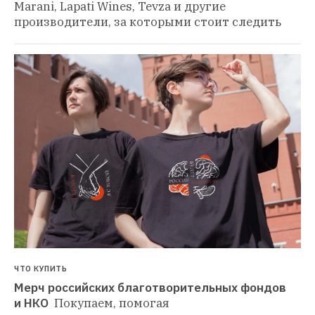
Marani, Lapati Wines, Tevza и другие 
производители, за которыми стоит следить
ЧТО КУПИТЬ
Мерч российских благотворительных фондов 
и НКО 
Покупаем, помогая