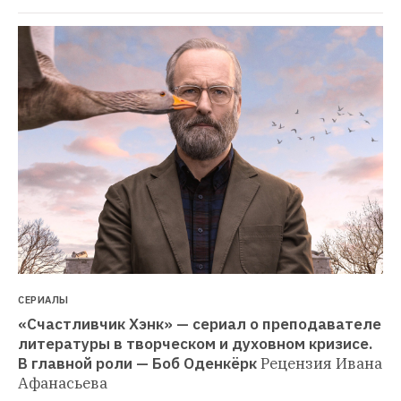
СЕРИАЛЫ
«Счастливчик Хэнк» — сериал о преподавателе 
литературы в творческом и духовном кризисе. 
В главной роли — Боб Оденкёрк
Рецензия Ивана 
Афанасьева