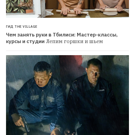
ГИД THE VILLAGE
Чем занять руки в Тбилиси: Мастер-классы, 
курсы и студии
Лепим горшки и шьем