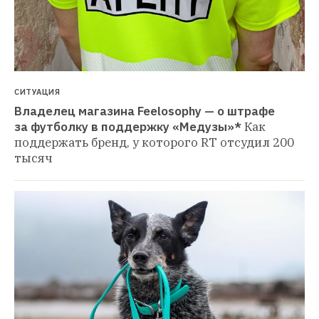
СИТУАЦИЯ
Владелец магазина Feelosophy — о штрафе 
за футболку в поддержку «Медузы»*
Как 
поддержать бренд, у которого RT отсудил 200 
тысяч