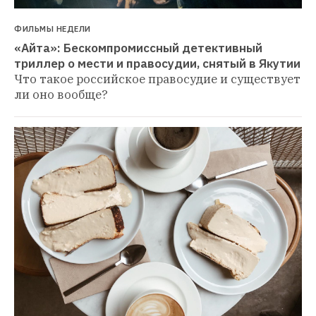
ФИЛЬМЫ НЕДЕЛИ
«Айта»: Бескомпромиссный детективный 
триллер о мести и правосудии, снятый в Якутии
Что такое российское правосудие и существует 
ли оно вообще?