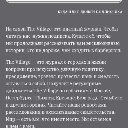
КУДА ИДУТ ДЕНЬГИ ПОДПИСЧИКА
На связи The Village, это платный журнал. Чтобы
читать нас, нужна подписка. Купите её, чтобы
мы продолжали рассказывать вам эксклюзивные
истории. Это не дороже, чем сходить в барбершоп.
The Village — это журнал о городах и жизни
вопреки: про искусство, уличную политику,
преодоление, травмы, протесты, панк и смелость
оставаться собой. Получайте регулярные
дайджесты The Village по событиям в Москве,
Петербурге, Тбилиси, Ереване, Белграде, Стамбуле
и других городах. Читайте наши репортажи,
расследования и эксклюзивные свидетельства.
Мир — есть все, что имеет место. Мы остаемся
в нем с вами.