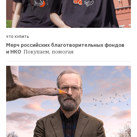
ЧТО КУПИТЬ
Мерч российских благотворительных фондов 
и НКО 
Покупаем, помогая