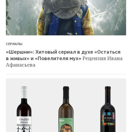
СЕРИАЛЫ
«Шершни»: Хитовый сериал в духе «Остаться 
в живых» и «Повелителя мух»
Рецензия Ивана 
Афанасьева