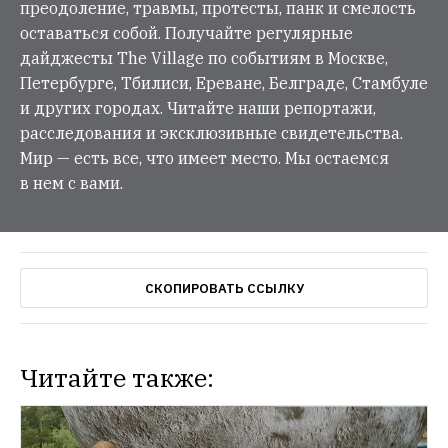
преодоление, травмы, протесты, панк и смелость
оставаться собой. Получайте регулярные
дайджесты The Village по событиям в Москве,
Петербурге, Тбилиси, Ереване, Белграде, Стамбуле
и других городах. Читайте наши репортажи,
расследования и эксклюзивные свидетельства.
Мир — есть все, что имеет место. Мы остаемся
в нем с вами.
СКОПИРОВАТЬ ССЫЛКУ
Читайте также: