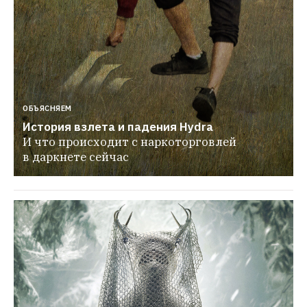
ОБЪЯСНЯЕМ
История взлета и падения Hydra
И что происходит с наркоторговлей 
в даркнете сейчас