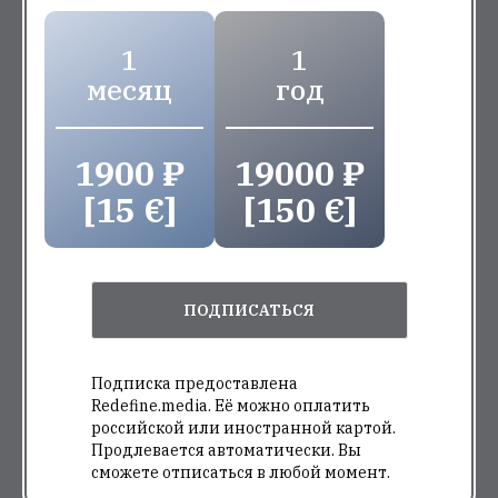
1
1
месяц
год
1900 ₽
19000 ₽
[15 €]
[150 €]
ПОДПИСАТЬСЯ
Подписка предоставлена
Redefine.media. Её можно оплатить
российской или иностранной картой.
Продлевается автоматически. Вы
сможете отписаться в любой момент.