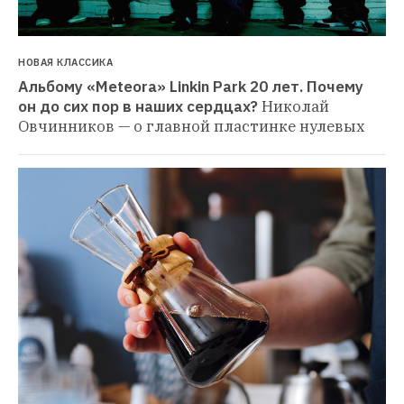
НОВАЯ КЛАССИКА
Альбому «Meteora» Linkin Park 20 лет. Почему 
он до сих пор в наших сердцах?
Николай 
Овчинников — о главной пластинке нулевых