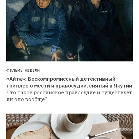
ФИЛЬМЫ НЕДЕЛИ
«Айта»: Бескомпромиссный детективный 
триллер о мести и правосудии, снятый в Якутии
Что такое российское правосудие и существует 
ли оно вообще?