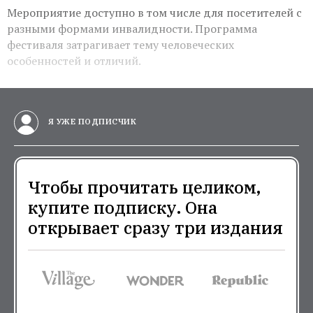
Мероприятие доступно в том числе для посетителей с
разными формами инвалидности. Программа
фестиваля затрагивает тему человеческих
особенностей и отличий.
Я УЖЕ ПОДПИСЧИК
Чтобы прочитать целиком,
купите подписку. Она
открывает сразу три издания