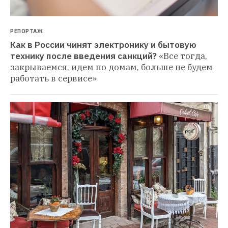
РЕПОРТАЖ
Как в России чинят электронику и бытовую 
технику после введения санкций?
«Все тогда, 
закрываемся, идем по домам, больше не будем 
работать в сервисе»