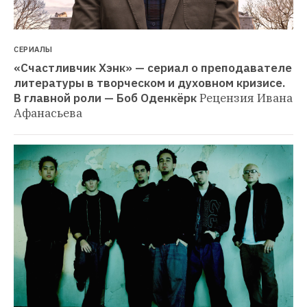
СЕРИАЛЫ
«Счастливчик Хэнк» — сериал о преподавателе 
литературы в творческом и духовном кризисе. 
В главной роли — Боб Оденкёрк
Рецензия Ивана 
Афанасьева