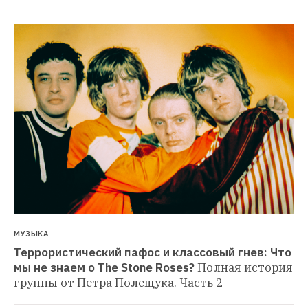
МУЗЫКА
Террористический пафос и классовый гнев: Что 
мы не знаем о The Stone Roses?
Полная история 
группы от Петра Полещука. Часть 2