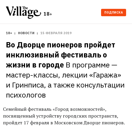
ПОДПИСКА
18+
18+
НОВОСТИ
15 ФЕВРАЛЯ 2019
Во Дворце пионеров пройдет 
инклюзивный фестиваль о 
жизни в городе
В программе — 
мастер-классы, лекции «Гаража» 
и Гринписа, а также консультации 
психологов
Семейный фестиваль «Город возможностей»,
посвященный устройству городских пространств,
пройдет 17 февраля в Московском Дворце пионеров.