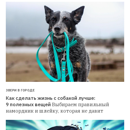
ЗВЕРИ В ГОРОДЕ
Как сделать жизнь с собакой лучше: 
9 полезных вещей
Выбираем правильный 
намордник и шлейку, которая не давит 