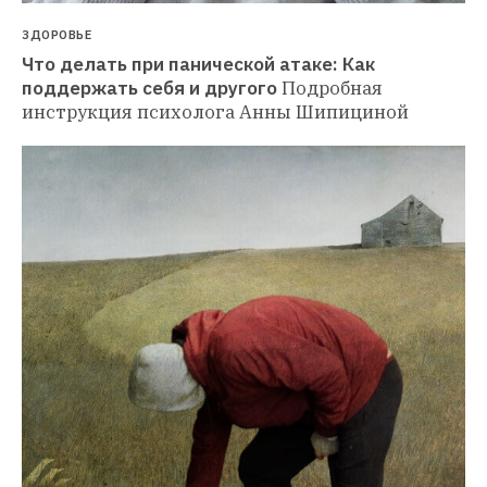
ЗДОРОВЬЕ
Что делать при панической атаке: Как 
поддержать себя и другого
Подробная 
инструкция психолога Анны Шипициной