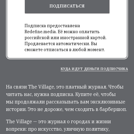
ПОДПИСАТЬСЯ
Подписка предоставлена
Redefine.media. Её можно оплатить
российской или иностранной картой.
Продлевается автоматически. Вы
сможете отписаться в любой момент.
КУДА ИДУТ ДЕНЬГИ ПОДПИСЧИКА
На связи The Village, это платный журнал. Чтобы
читать нас, нужна подписка. Купите её, чтобы
мы продолжали рассказывать вам эксклюзивные
истории. Это не дороже, чем сходить в барбершоп.
The Village — это журнал о городах и жизни
вопреки: про искусство, уличную политику,