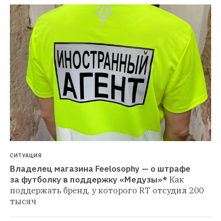
СИТУАЦИЯ
Владелец магазина Feelosophy — о штрафе 
за футболку в поддержку «Медузы»*
Как 
поддержать бренд, у которого RT отсудил 200 
тысяч