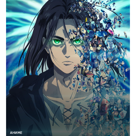
АНИМЕ