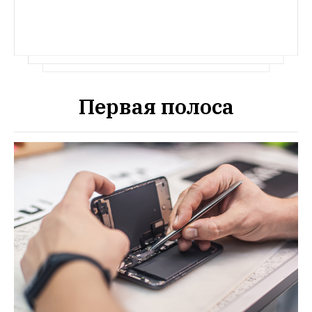
Первая полоса