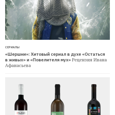
СЕРИАЛЫ
«Шершни»: Хитовый сериал в духе «Остаться 
в живых» и «Повелителя мух»
Рецензия Ивана 
Афанасьева