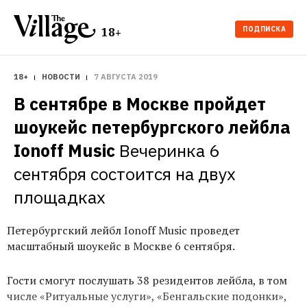
ПОДПИСКА
18+
18+
НОВОСТИ
7 АВГУСТА 2019
В сентябре в Москве пройдет 
шоукейс петербургского лейбла 
Ionoff Music
Вечеринка 6 
сентября состоится на двух 
площадках
Петербургский лейбл Ionoff Music проведет
масштабный шоукейс в Москве 6 сентября.
Гости смогут послушать 38 резидентов лейбла, в том
числе «Ритуальные услуги», «Бенгальские подонки»,