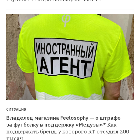
СИТУАЦИЯ
Владелец магазина Feelosophy — о штрафе 
за футболку в поддержку «Медузы»*
Как 
поддержать бренд, у которого RT отсудил 200 
тысяч