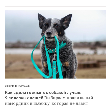
ЗВЕРИ В ГОРОДЕ
Как сделать жизнь с собакой лучше: 
9 полезных вещей
Выбираем правильный 
намордник и шлейку, которая не давит 