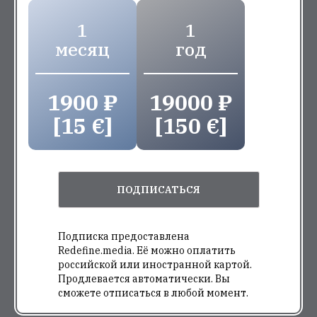
1
1
месяц
год
1900 ₽
19000 ₽
[15 €]
[150 €]
ПОДПИСАТЬСЯ
Подписка предоставлена
Redefine.media. Её можно оплатить
российской или иностранной картой.
Продлевается автоматически. Вы
сможете отписаться в любой момент.