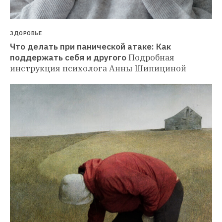
ЗДОРОВЬЕ
Что делать при панической атаке: Как 
поддержать себя и другого
Подробная 
инструкция психолога Анны Шипициной