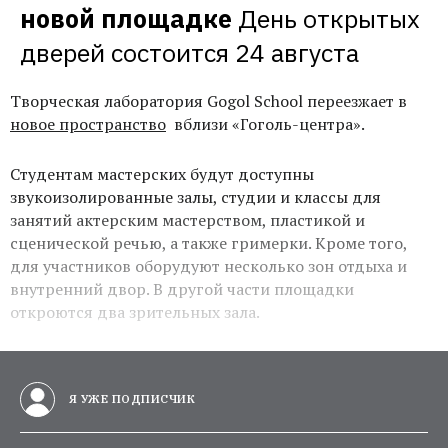
новой площадке
День открытых 
дверей состоится 24 августа
Творческая лаборатория Gogol School переезжает в
новое пространство
вблизи «Гоголь-центра».
Студентам мастерских будут доступны
звукоизолированные залы, студии и классы для
занятий актерским мастерством, пластикой и
сценической речью, а также гримерки. Кроме того,
для участников оборудуют несколько зон отдыха и
внутренний двор. В другой части площадки
откроются два зрительных зала.
Я УЖЕ ПОДПИСЧИК