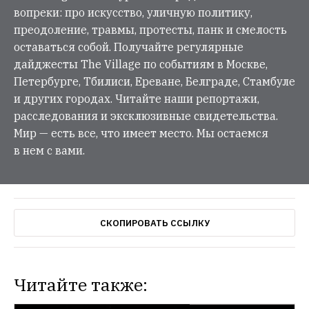
вопреки: про искусство, уличную политику,
преодоление, травмы, протесты, панк и смелость
оставаться собой. Получайте регулярные
дайджесты The Village по событиям в Москве,
Петербурге, Тбилиси, Ереване, Белграде, Стамбуле
и других городах. Читайте наши репортажи,
расследования и эксклюзивные свидетельства.
Мир — есть все, что имеет место. Мы остаемся
в нем с вами.
СКОПИРОВАТЬ ССЫЛКУ
Читайте также: