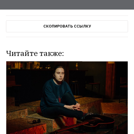
СКОПИРОВАТЬ ССЫЛКУ
Читайте также: