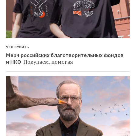
ЧТО КУПИТЬ
Мерч российских благотворительных фондов 
и НКО 
Покупаем, помогая