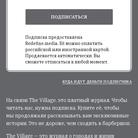
ПОДПИСАТЬСЯ
Подписка предоставлена
Redefine.media. Её можно оплатить
российской или иностранной картой.
Продлевается автоматически. Вы
сможете отписаться в любой момент.
КУДА ИДУТ ДЕНЬГИ ПОДПИСЧИКА
На связи The Village, это платный журнал. Чтобы
читать нас, нужна подписка. Купите её, чтобы
мы продолжали рассказывать вам эксклюзивные
истории. Это не дороже, чем сходить в барбершоп.
The Village — это журнал о городах и жизни