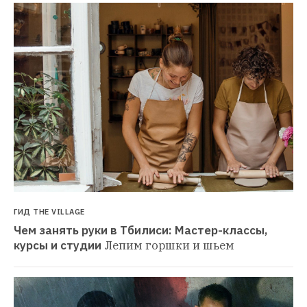
ГИД THE VILLAGE
Чем занять руки в Тбилиси: Мастер-классы, 
курсы и студии
Лепим горшки и шьем