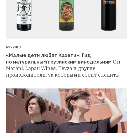
БУХУЧЕТ
«Малые дети любят Кахети»: Гид 
по натуральным грузинским винодельням
Ori 
Marani, Lapati Wines, Tevza и другие 
производители, за которыми стоит следить