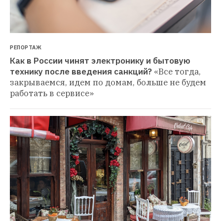
РЕПОРТАЖ
Как в России чинят электронику и бытовую 
технику после введения санкций?
«Все тогда, 
закрываемся, идем по домам, больше не будем 
работать в сервисе»