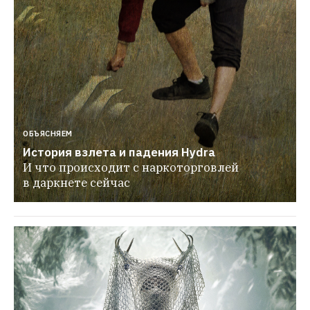
ОБЪЯСНЯЕМ
История взлета и падения Hydra
И что происходит с наркоторговлей 
в даркнете сейчас