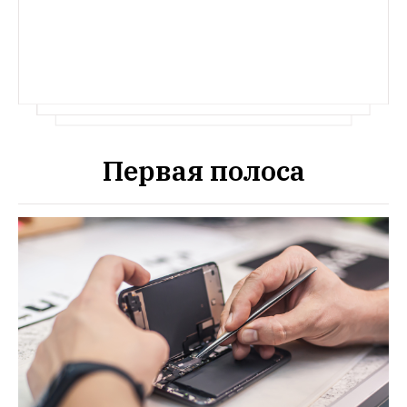
Первая полоса