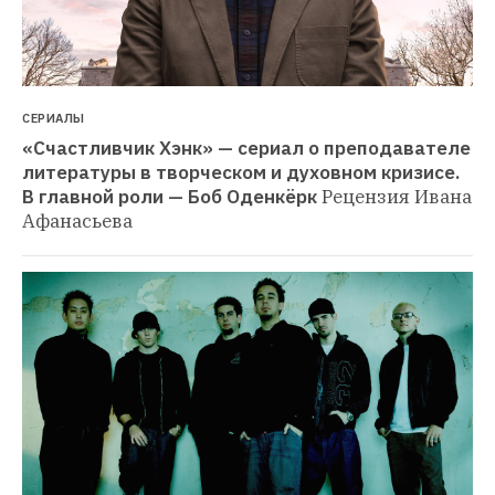
СЕРИАЛЫ
«Счастливчик Хэнк» — сериал о преподавателе 
литературы в творческом и духовном кризисе. 
В главной роли — Боб Оденкёрк
Рецензия Ивана 
Афанасьева