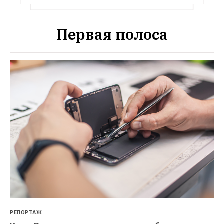
Первая полоса
РЕПОРТАЖ