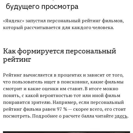
будущего просмотра
«Яндекс» запустил персональный рейтинг фильмов,
который рассчитывается для каждого человека.
Как формируется персональный
рейтинг
Рейтинг вычисляется в процентах и зависит от того,
что пользователь ищет в поисковике, какие фильмы
смотрит и какие оценки им ставит. В итоге можно
понять, с какой вероятностью тот или иной фильм
понравится зрителю. Например, если персональный
рейтинг фильма равен 97 % — скорее всего, его стоит
посмотреть. Подробнее о расчете балла читайте
здесь
.