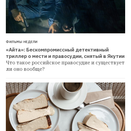
ФИЛЬМЫ НЕДЕЛИ
«Айта»: Бескомпромиссный детективный 
триллер о мести и правосудии, снятый в Якутии
Что такое российское правосудие и существует 
ли оно вообще?