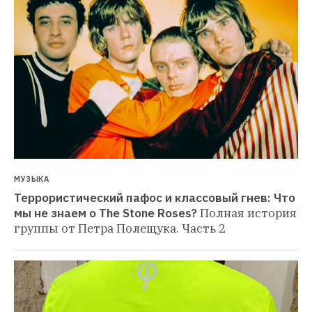
МУЗЫКА
Террористический пафос и классовый гнев: Что 
мы не знаем о The Stone Roses?
Полная история 
группы от Петра Полещука. Часть 2