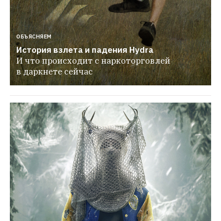
ОБЪЯСНЯЕМ
История взлета и падения Hydra
И что происходит с наркоторговлей 
в даркнете сейчас