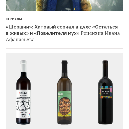
СЕРИАЛЫ
«Шершни»: Хитовый сериал в духе «Остаться 
в живых» и «Повелителя мух»
Рецензия Ивана 
Афанасьева