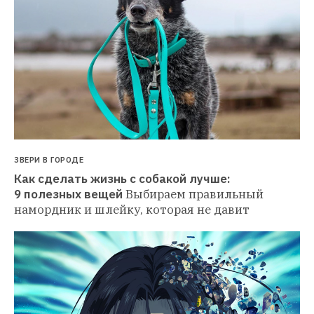
ЗВЕРИ В ГОРОДЕ
Как сделать жизнь с собакой лучше: 
9 полезных вещей
Выбираем правильный 
намордник и шлейку, которая не давит 