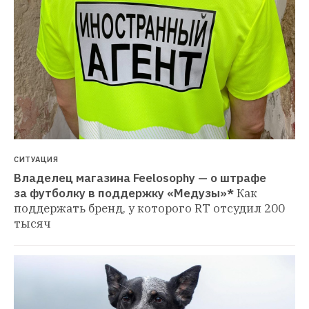
СИТУАЦИЯ
Владелец магазина Feelosophy — о штрафе 
за футболку в поддержку «Медузы»*
Как 
поддержать бренд, у которого RT отсудил 200 
тысяч