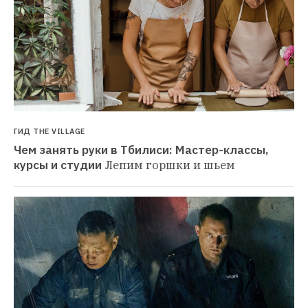
ГИД THE VILLAGE
Чем занять руки в Тбилиси: Мастер-классы, 
курсы и студии
Лепим горшки и шьем