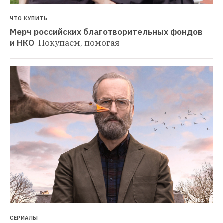
ЧТО КУПИТЬ
Мерч российских благотворительных фондов 
и НКО 
Покупаем, помогая
СЕРИАЛЫ