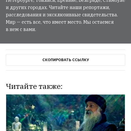
и других городах. Читайте наши репортажи,
расследования и эксклюзивные свидетельства.
Мир — есть все, что имеет место. Мы остаемся
в нем с вами.
СКОПИРОВАТЬ ССЫЛКУ
Читайте также: