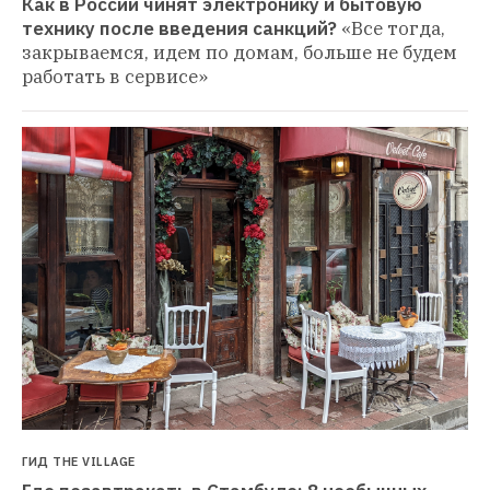
Как в России чинят электронику и бытовую 
технику после введения санкций?
«Все тогда, 
закрываемся, идем по домам, больше не будем 
работать в сервисе»
ГИД THE VILLAGE