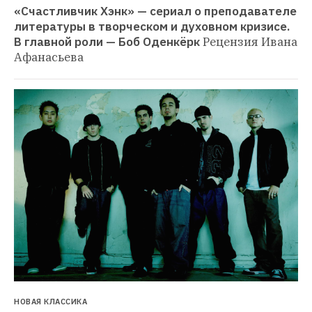
«Счастливчик Хэнк» — сериал о преподавателе 
литературы в творческом и духовном кризисе. 
В главной роли — Боб Оденкёрк
Рецензия Ивана 
Афанасьева
НОВАЯ КЛАССИКА