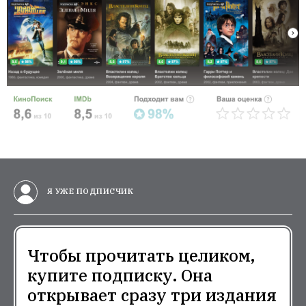
Я УЖЕ ПОДПИСЧИК
Чтобы прочитать целиком,
купите подписку. Она
открывает сразу три издания