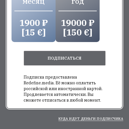
месяц
год
1900 ₽
19000 ₽
[15 €]
[150 €]
ПОДПИСАТЬСЯ
Подписка предоставлена
Redefine.media. Её можно оплатить
российской или иностранной картой.
Продлевается автоматически. Вы
сможете отписаться в любой момент.
КУДА ИДУТ ДЕНЬГИ ПОДПИСЧИКА