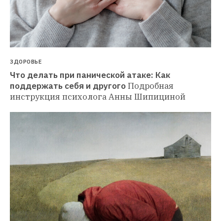
ЗДОРОВЬЕ
Что делать при панической атаке: Как 
поддержать себя и другого
Подробная 
инструкция психолога Анны Шипициной