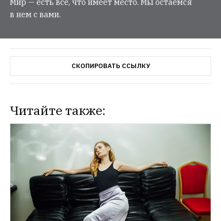
Мир — есть все, что имеет место. Мы остаемся
в нем с вами.
СКОПИРОВАТЬ ССЫЛКУ
Читайте также: