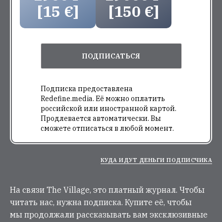
[15 €]
[150 €]
ПОДПИСАТЬСЯ
Подписка предоставлена
Redefine.media. Её можно оплатить
российской или иностранной картой.
Продлевается автоматически. Вы
сможете отписаться в любой момент.
КУДА ИДУТ ДЕНЬГИ ПОДПИСЧИКА
На связи The Village, это платный журнал. Чтобы
читать нас, нужна подписка. Купите её, чтобы
мы продолжали рассказывать вам эксклюзивные