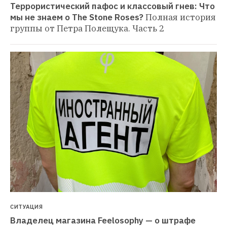
Террористический пафос и классовый гнев: Что 
мы не знаем о The Stone Roses?
Полная история 
группы от Петра Полещука. Часть 2
СИТУАЦИЯ
Владелец магазина Feelosophy — о штрафе 