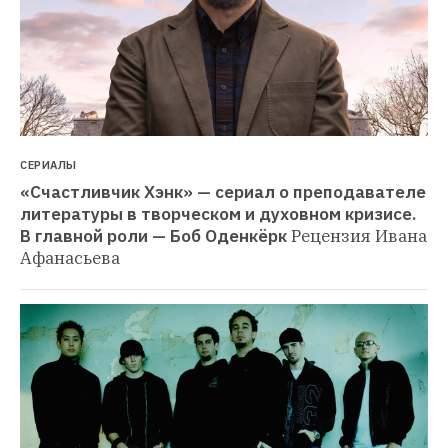
СЕРИАЛЫ
«Счастливчик Хэнк» — сериал о преподавателе 
литературы в творческом и духовном кризисе. 
В главной роли — Боб Оденкёрк
Рецензия Ивана 
Афанасьева