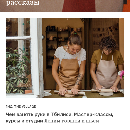
рассказы
ГИД THE VILLAGE
Чем занять руки в Тбилиси: Мастер-классы, 
курсы и студии
Лепим горшки и шьем