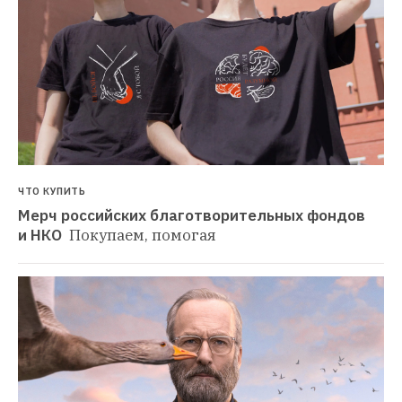
ЧТО КУПИТЬ
Мерч российских благотворительных фондов 
и НКО 
Покупаем, помогая