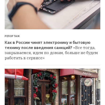
РЕПОРТАЖ
Как в России чинят электронику и бытовую 
технику после введения санкций?
«Все тогда, 
закрываемся, идем по домам, больше не будем 
работать в сервисе»