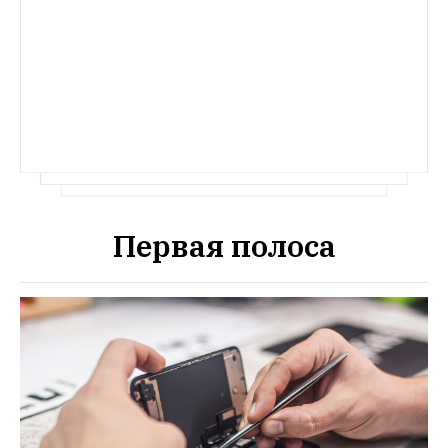
зарабатывать по 6 тысяч рублей в день
Первая полоса