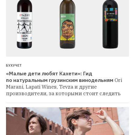
БУХУЧЕТ
«Малые дети любят Кахети»: Гид 
по натуральным грузинским винодельням
Ori 
Marani, Lapati Wines, Tevza и другие 
производители, за которыми стоит следить