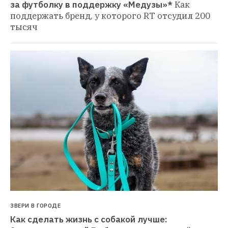
за футболку в поддержку «Медузы»*
Как 
поддержать бренд, у которого RT отсудил 200 
тысяч
ЗВЕРИ В ГОРОДЕ
Как сделать жизнь с собакой лучше: 