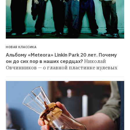
НОВАЯ КЛАССИКА
Альбому «Meteora» Linkin Park 20 лет. Почему 
он до сих пор в наших сердцах?
Николай 
Овчинников — о главной пластинке нулевых