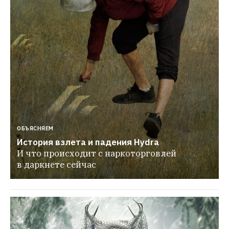
ОБЪЯСНЯЕМ
История взлета и падения Hydra
И что происходит с наркоторговлей 
в даркнете сейчас