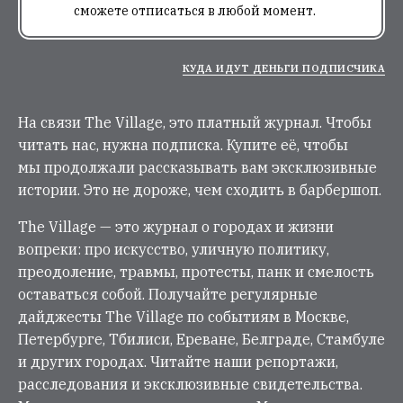
сможете отписаться в любой момент.
КУДА ИДУТ ДЕНЬГИ ПОДПИСЧИКА
На связи The Village, это платный журнал. Чтобы
читать нас, нужна подписка. Купите её, чтобы
мы продолжали рассказывать вам эксклюзивные
истории. Это не дороже, чем сходить в барбершоп.
The Village — это журнал о городах и жизни
вопреки: про искусство, уличную политику,
преодоление, травмы, протесты, панк и смелость
оставаться собой. Получайте регулярные
дайджесты The Village по событиям в Москве,
Петербурге, Тбилиси, Ереване, Белграде, Стамбуле
и других городах. Читайте наши репортажи,
расследования и эксклюзивные свидетельства.