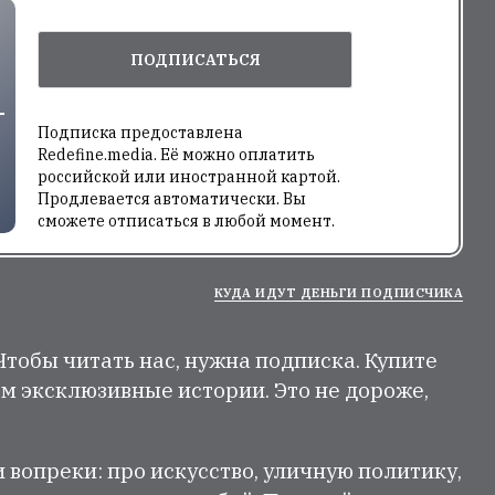
ПОДПИСАТЬСЯ
Подписка предоставлена
Redefine.media. Её можно оплатить
российской или иностранной картой.
Продлевается автоматически. Вы
сможете отписаться в любой момент.
КУДА ИДУТ ДЕНЬГИ ПОДПИСЧИКА
 Чтобы читать нас, нужна подписка. Купите
м эксклюзивные истории. Это не дороже,
и вопреки: про искусство, уличную политику,