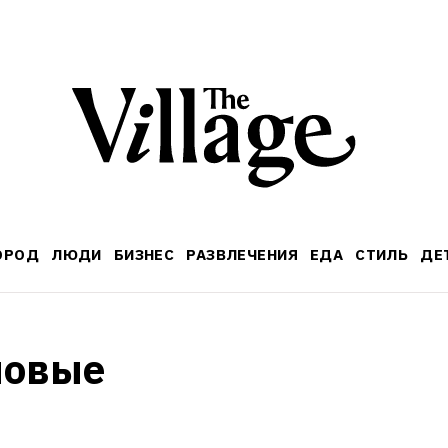
ОРОД
ЛЮДИ
БИЗНЕС
РАЗВЛЕЧЕНИЯ
ЕДА
СТИЛЬ
ДЕ
овые 