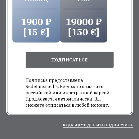
1900 ₽
19000 ₽
[15 €]
[150 €]
ПОДПИСАТЬСЯ
Подписка предоставлена
Redefine.media. Её можно оплатить
российской или иностранной картой.
Продлевается автоматически. Вы
сможете отписаться в любой момент.
КУДА ИДУТ ДЕНЬГИ ПОДПИСЧИКА