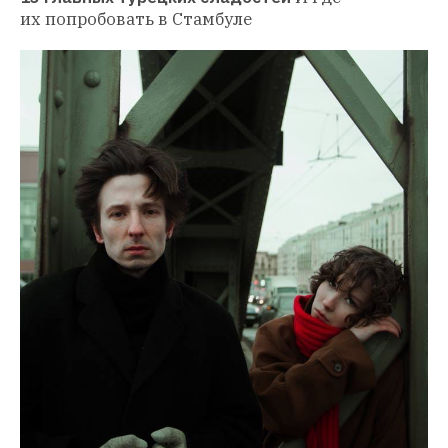
их попробовать в Стамбуле