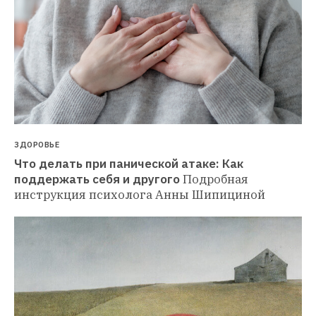
ЗДОРОВЬЕ
Что делать при панической атаке: Как 
поддержать себя и другого
Подробная 
инструкция психолога Анны Шипициной