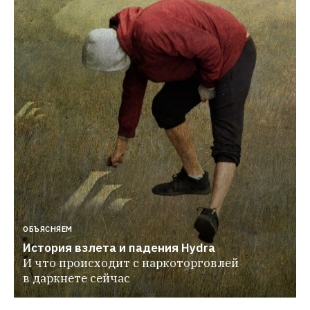
ОБЪЯСНЯЕМ
История взлета и падения Hydra
И что происходит с наркоторговлей 
в даркнете сейчас