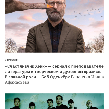
СЕРИАЛЫ
«Счастливчик Хэнк» — сериал о преподавателе 
литературы в творческом и духовном кризисе. 
В главной роли — Боб Оденкёрк
Рецензия Ивана 
Афанасьева