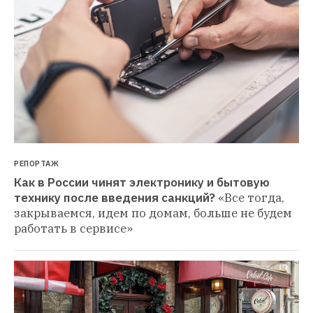
РЕПОРТАЖ
Как в России чинят электронику и бытовую 
технику после введения санкций?
«Все тогда, 
закрываемся, идем по домам, больше не будем 
работать в сервисе»