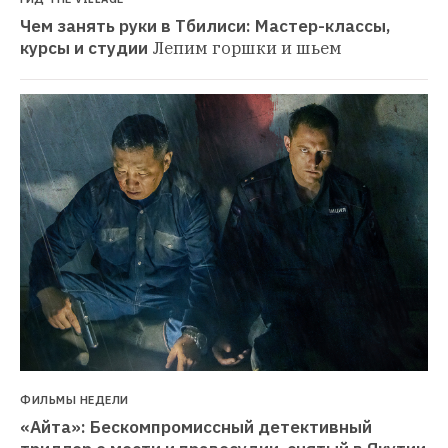
Чем занять руки в Тбилиси: Мастер-классы, 
курсы и студии
Лепим горшки и шьем
ФИЛЬМЫ НЕДЕЛИ
«Айта»: Бескомпромиссный детективный 