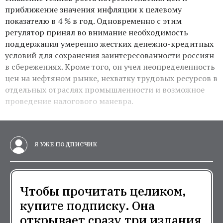
приближение значения инфляции к целевому
показателю в 4 % в год. Одновременно с этим
регулятор принял во внимание необходимость
поддержания умеренно жестких денежно-кредитных
условий для сохранения заинтересованности россиян
в сбережениях. Кроме того, он учел неопределенность
цен на нефтяном рынке, нехватку трудовых ресурсов в
отдельных отраслях промышленности и возможное
проведение налогового маневра.
Я УЖЕ ПОДПИСЧИК
Чтобы прочитать целиком,
купите подписку. Она
открывает сразу три издания