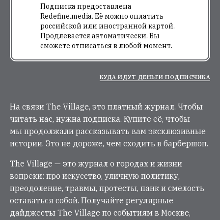
Подписка предоставлена
Redefine.media. Её можно оплатить
российской или иностранной картой.
Продлевается автоматически. Вы
сможете отписаться в любой момент.
КУДА ИДУТ ДЕНЬГИ ПОДПИСЧИКА
На связи The Village, это платный журнал. Чтобы
читать нас, нужна подписка. Купите её, чтобы
мы продолжали рассказывать вам эксклюзивные
истории. Это не дороже, чем сходить в барбершоп.
The Village — это журнал о городах и жизни
вопреки: про искусство, уличную политику,
преодоление, травмы, протесты, панк и смелость
оставаться собой. Получайте регулярные
дайджесты The Village по событиям в Москве,