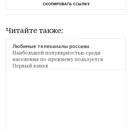
СКОПИРОВАТЬ ССЫЛКУ
Читайте также:
НОВОСТИ
Любимые телеканалы россиян
Наибольшей популярностью среди 
населения по-прежнему пользуется 
Первый канал