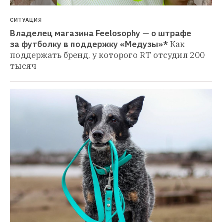
СИТУАЦИЯ
Владелец магазина Feelosophy — о штрафе 
за футболку в поддержку «Медузы»*
Как 
поддержать бренд, у которого RT отсудил 200 
тысяч