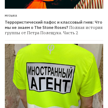
МУЗЫКА
Террористический пафос и классовый гнев: Что 
мы не знаем о The Stone Roses?
Полная история 
группы от Петра Полещука. Часть 2