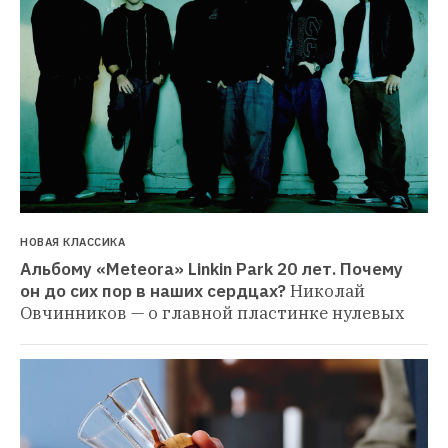
НОВАЯ КЛАССИКА
Альбому «Meteora» Linkin Park 20 лет. Почему 
он до сих пор в наших сердцах?
Николай 
Овчинников — о главной пластинке нулевых