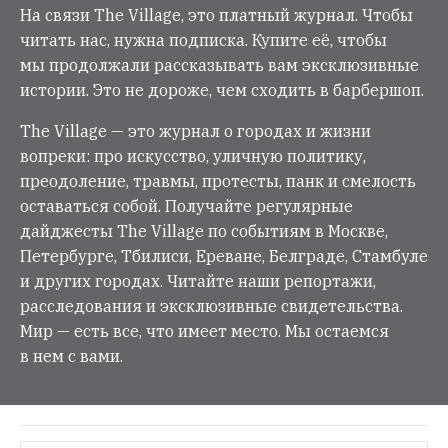
На связи The Village, это платный журнал. Чтобы
читать нас, нужна подписка. Купите её, чтобы
мы продолжали рассказывать вам эксклюзивные
истории. Это не дороже, чем сходить в барбершоп.
The Village — это журнал о городах и жизни
вопреки: про искусство, уличную политику,
преодоление, травмы, протесты, панк и смелость
оставаться собой. Получайте регулярные
дайджесты The Village по событиям в Москве,
Петербурге, Тбилиси, Ереване, Белграде, Стамбуле
и других городах. Читайте наши репортажи,
расследования и эксклюзивные свидетельства.
Мир — есть все, что имеет место. Мы остаемся
в нем с вами.