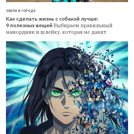
ЗВЕРИ В ГОРОДЕ
Как сделать жизнь с собакой лучше: 
9 полезных вещей
Выбираем правильный 
намордник и шлейку, которая не давит 