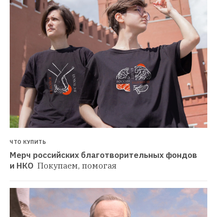
ЧТО КУПИТЬ
Мерч российских благотворительных фондов 
и НКО 
Покупаем, помогая