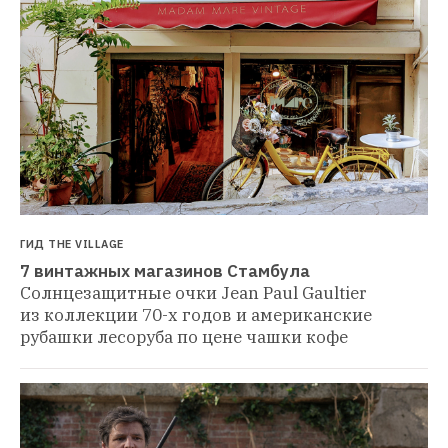
ГИД THE VILLAGE
7 винтажных магазинов Стамбула
Солнцезащитные очки Jean Paul Gaultier 
из коллекции 70-х годов и американские 
рубашки лесоруба по цене чашки кофе