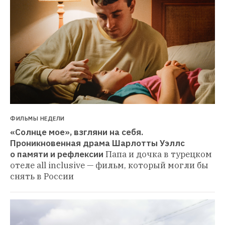
ФИЛЬМЫ НЕДЕЛИ
«Солнце мое», взгляни на себя. 
Проникновенная драма Шарлотты Уэллс 
о памяти и рефлексии
Папа и дочка в турецком 
отеле all inclusive — фильм, который могли бы 
снять в России