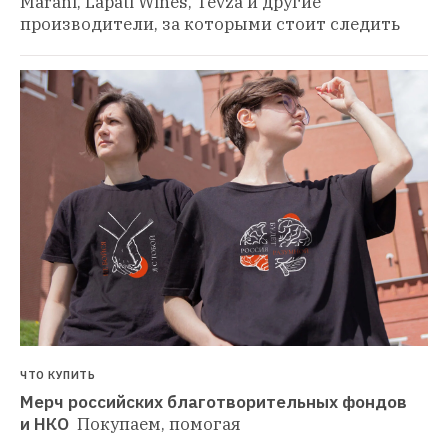
Marani, Lapati Wines, Tevza и другие 
производители, за которыми стоит следить
ЧТО КУПИТЬ
Мерч российских благотворительных фондов 
и НКО 
Покупаем, помогая