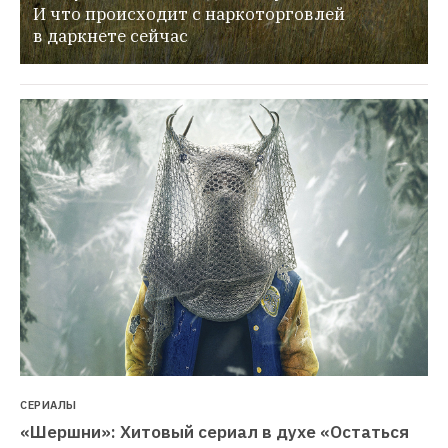
И что происходит с наркоторговлей 
в даркнете сейчас
СЕРИАЛЫ
«Шершни»: Хитовый сериал в духе «Остаться 