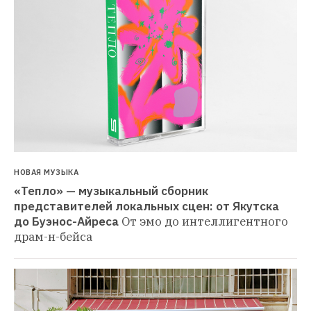
НОВАЯ МУЗЫКА
«Тепло» — музыкальный сборник 
представителей локальных сцен: от Якутска 
до Буэнос-Айреса
От эмо до интеллигентного 
драм-н-бейса