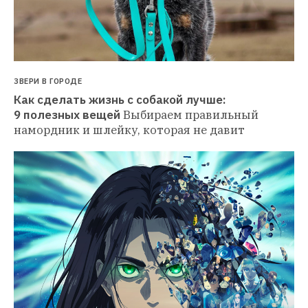
ЗВЕРИ В ГОРОДЕ
Как сделать жизнь с собакой лучше: 
9 полезных вещей
Выбираем правильный 
намордник и шлейку, которая не давит 