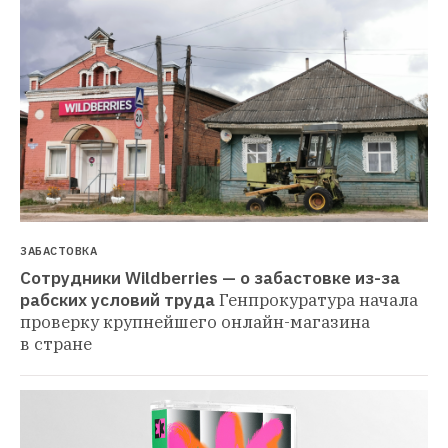
ЗАБАСТОВКА
Сотрудники Wildberries — о забастовке из-за 
рабских условий труда
Генпрокуратура начала 
проверку крупнейшего онлайн-магазина 
в стране