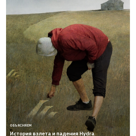
ОБЪЯСНЯЕМ
История взлета и падения Hydra