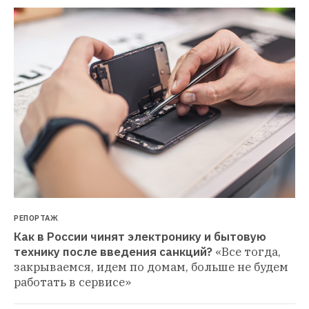
РЕПОРТАЖ
Как в России чинят электронику и бытовую 
технику после введения санкций?
«Все тогда, 
закрываемся, идем по домам, больше не будем 
работать в сервисе»