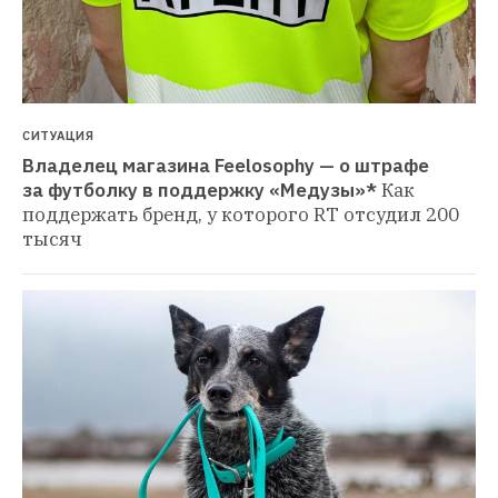
СИТУАЦИЯ
Владелец магазина Feelosophy — о штрафе 
за футболку в поддержку «Медузы»*
Как 
поддержать бренд, у которого RT отсудил 200 
тысяч