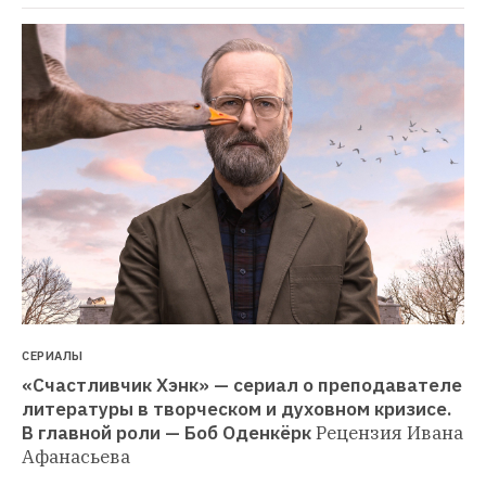
СЕРИАЛЫ
«Счастливчик Хэнк» — сериал о преподавателе 
литературы в творческом и духовном кризисе. 
В главной роли — Боб Оденкёрк
Рецензия Ивана 
Афанасьева