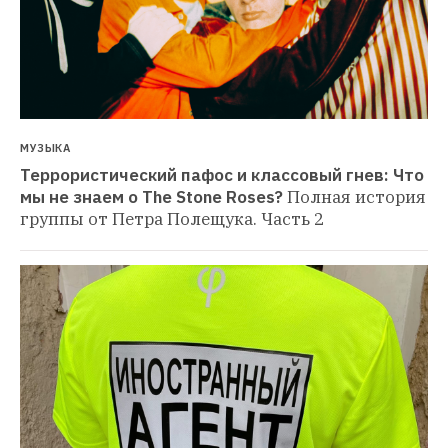
МУЗЫКА
Террористический пафос и классовый гнев: Что 
мы не знаем о The Stone Roses?
Полная история 
группы от Петра Полещука. Часть 2