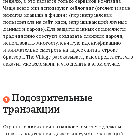
неделю, и это касается только сервисов компании.
Чаще всего они используют кейлогинг (отслеживание
нажатия клавиш) и фишинг (перенаправление
пользователя на сайт-клон, запрашивающий личные
данные и пароль). Для защиты данных специалисты
традиционно советуют создавать сложные пароли,
использовать многоступенчатую идентификацию
и внимательно смотреть на адрес сайта в строке
браузера. The Village рассказывает, как определить, что
аккаунт уже взломали, и что делать в этом случае.
Подозрительные
транзакции
Странные движения на банковском счете должны
вызвать подозрения, даже если суммы транзакций