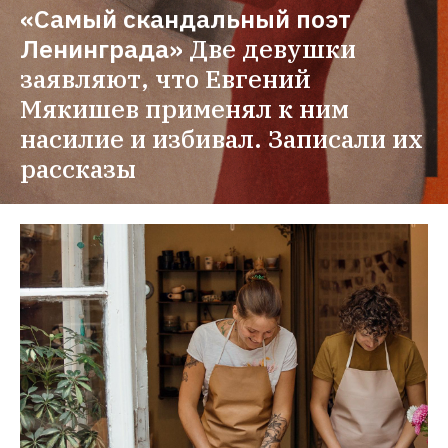
«Самый скандальный поэт 
Ленинграда»
Две девушки 
заявляют, что Евгений 
Мякишев применял к ним 
насилие и избивал. Записали их 
рассказы