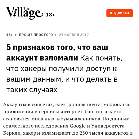
ПОДПИСКА
18+
18+
ПРОЩЕ ПРОСТОГО
27 НОЯБРЯ 2017
5 признаков того, что ваш 
аккаунт взломали
Как понять, 
что хакеры получили доступ к 
вашим данным, и что делать в 
таких случаях
Аккаунты в соцсетях, электронная почта, мобильные
приложения и сервисы интернет-банкинга часто
становятся мишенью злоумышленников. По данным
совместного
исследования
Google и Университета
Беркли, хакеры взламывают до 250 тысяч аккаунтов в