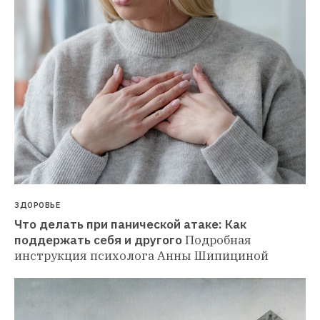
ЗДОРОВЬЕ
Что делать при панической атаке: Как 
поддержать себя и другого
Подробная 
инструкция психолога Анны Шипициной