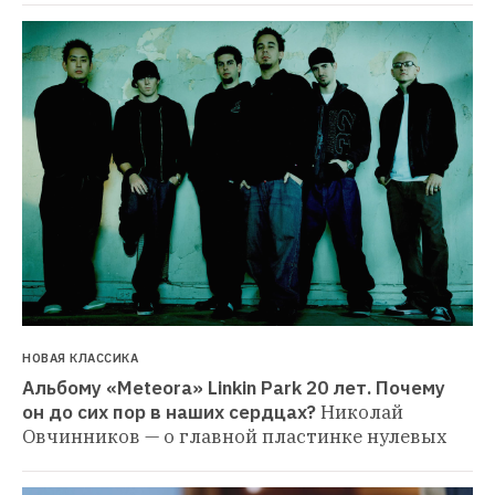
НОВАЯ КЛАССИКА
Альбому «Meteora» Linkin Park 20 лет. Почему 
он до сих пор в наших сердцах?
Николай 
Овчинников — о главной пластинке нулевых