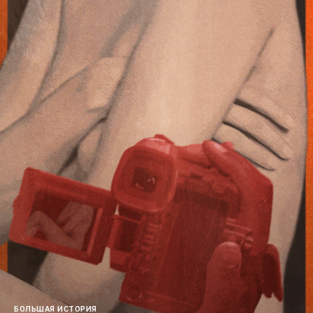
БОЛЬШАЯ ИСТОРИЯ