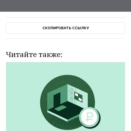
СКОПИРОВАТЬ ССЫЛКУ
Читайте также: