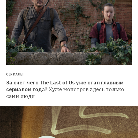
СЕРИАЛЫ
За счет чего The Last of Us уже стал главным 
сериалом года?
Хуже монстров здесь только 
сами люди