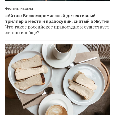
ФИЛЬМЫ НЕДЕЛИ
«Айта»: Бескомпромиссный детективный 
триллер о мести и правосудии, снятый в Якутии
Что такое российское правосудие и существует 
ли оно вообще?