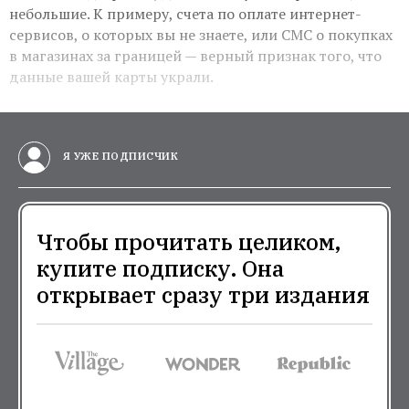
небольшие. К примеру, счета по оплате интернет-
сервисов, о которых вы не знаете, или СМС о покупках
в магазинах за границей — верный признак того, что
данные вашей карты украли.
Я УЖЕ ПОДПИСЧИК
Чтобы прочитать целиком,
купите подписку. Она
открывает сразу три издания