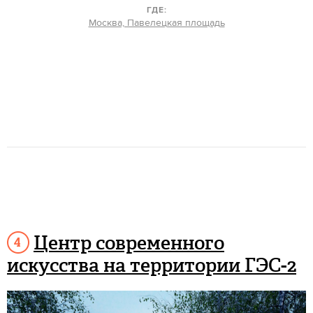
ГДЕ:
Москва, Павелецкая площадь
Центр современного
искусства на территории ГЭС-2