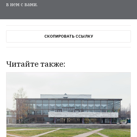
в нем с вами.
СКОПИРОВАТЬ ССЫЛКУ
Читайте также: