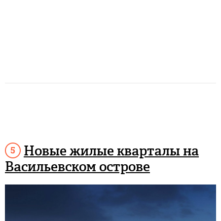
Новые жилые кварталы на
Васильевском острове