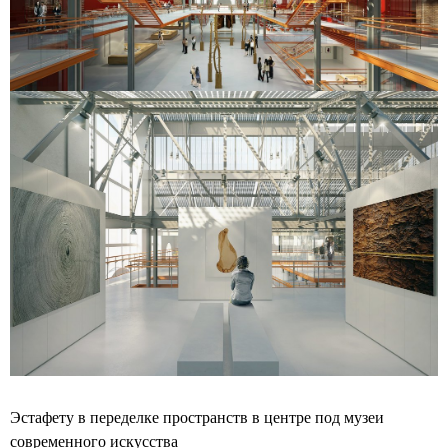
Эстафету в переделке пространств в центре под музеи
современного искусства