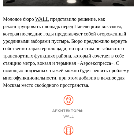
Молодое бюро
WALL
представило решение, как
реконструировать площадь перед Павелецким вокзалом,
которая последние годы представляет собой огороженный
уродливыми заборами пустырь. Бюро предложило вернуть
собственно характер площади, но при этом не забывать о
транспортных функциях района, который сочетает в себе
станцию метро, вокзал и терминал «Аэроэкспресса». С
помощью подземных этажей можно будет решить проблему
многофункциональности, при этом добавив в важное для
Москвы место свободного пространства.
АРХИТЕКТОРЫ:
WALL