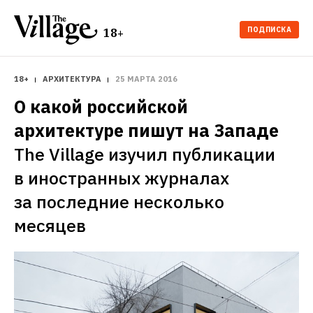
ПОДПИСКА
18+
18+
АРХИТЕКТУРА
25 МАРТА 2016
О какой российской 
архитектуре пишут на Западе
The Village изучил публикации 
в иностранных журналах 
за последние несколько 
месяцев