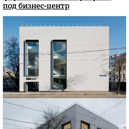
под бизнес-центр