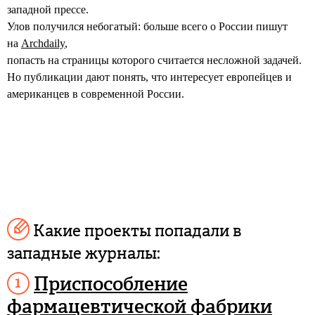
западной прессе.
Улов получился небогатый: больше всего о России пишут
на
Archdaily
,
попасть на страницы которого считается несложной задачей.
Но публикации дают понять, что интересует европейцев и
американцев в современной России.
Какие проекты попадали в
западные журналы:
Приспособление
фармацевтической фабрики