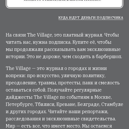
КУДА ИДУТ ДЕНЬГИ ПОДПИСЧИКА
На связи The Village, это платный журнал. Чтобы
читать нас, нужна подписка. Купите её, чтобы
мы продолжали рассказывать вам эксклюзивные
истории. Это не дороже, чем сходить в барбершоп.
The Village — это журнал о городах и жизни
вопреки: про искусство, уличную политику,
преодоление, травмы, протесты, панк и смелость
оставаться собой. Получайте регулярные
дайджесты The Village по событиям в Москве,
Петербурге, Тбилиси, Ереване, Белграде, Стамбуле
и других городах. Читайте наши репортажи,
расследования и эксклюзивные свидетельства.
Мир — есть все, что имеет место. Мы остаемся