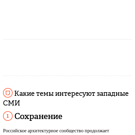
Какие темы интересуют западные
СМИ
Сохранение
Российское архитектурное сообщество продолжает