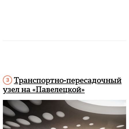
Транспортно-пересадочный
узел на «Павелецкой»