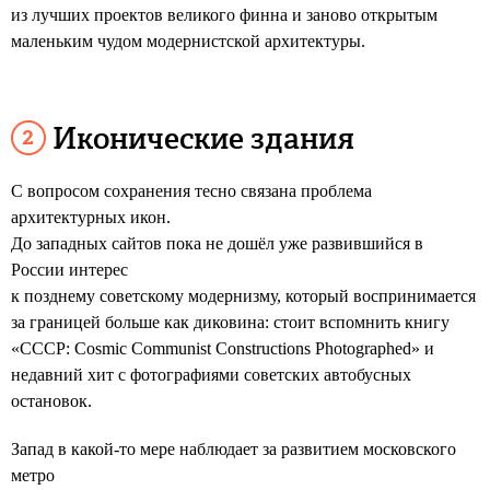
из лучших проектов великого финна и заново открытым
маленьким чудом модернистской архитектуры.
Иконические здания
С вопросом сохранения тесно связана проблема
архитектурных икон.
До западных сайтов пока не дошёл уже развившийся в
России интерес
к позднему советскому модернизму, который воспринимается
за границей больше как диковина: стоит вспомнить книгу
«CCCP: Cosmic Communist Constructions Photographed» и
недавний хит с фотографиями советских автобусных
остановок.
Запад в какой-то мере наблюдает за развитием московского
метро