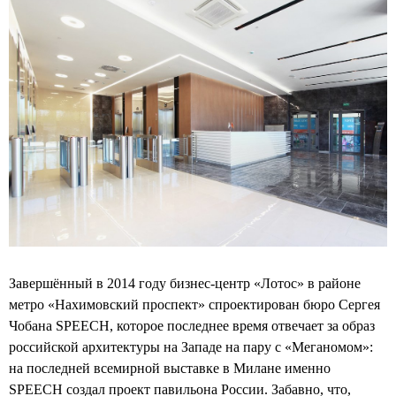
Завершённый в 2014 году бизнес-центр «Лотос» в районе
метро «Нахимовский проспект» спроектирован бюро Сергея
Чобана SPEECH, которое последнее время отвечает за образ
российской архитектуры на Западе на пару с «Меганомом»:
на последней всемирной выставке в Милане именно
SPEECH создал проект павильона России. Забавно, что,