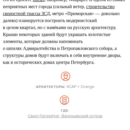
неприятных мест города (сильный ветер,
строительство
скоростной трассы ЗСД
, метро «Приморская» — довольно
далеко) планируется построить модернистский
в целом квартал, но с намёками на русскую архитектуру.
Крыши некоторых зданий будут украшать золотистые
элементы, которые должны напоминать
о шпилях Адмиралтейства и Петропавловского собора, а
структуры домов будут включать в себя внутренние дворы,
как в исторических домах центра Петербурга.
KCAP + Orange
АРХИТЕКТОРЫ:
ГДЕ:
Санкт-Петербург, Васильевский остров