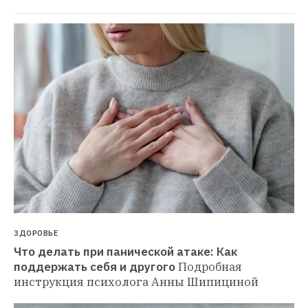
ЗДОРОВЬЕ
Что делать при панической атаке: Как 
поддержать себя и другого
Подробная 
инструкция психолога Анны Шипициной