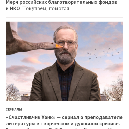
Мерч российских благотворительных фондов 
и НКО 
Покупаем, помогая
СЕРИАЛЫ
«Счастливчик Хэнк» — сериал о преподавателе 
литературы в творческом и духовном кризисе. 