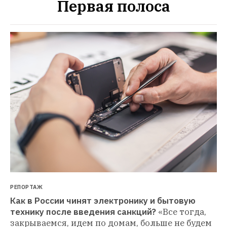
Первая полоса
РЕПОРТАЖ
Как в России чинят электронику и бытовую 
технику после введения санкций?
«Все тогда, 
закрываемся, идем по домам, больше не будем 