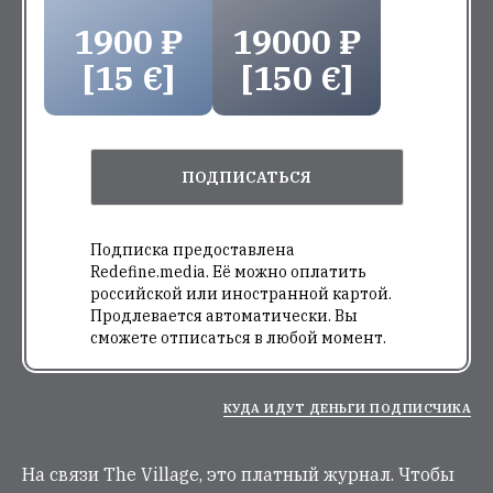
1900 ₽
19000 ₽
[15 €]
[150 €]
ПОДПИСАТЬСЯ
Подписка предоставлена
Redefine.media. Её можно оплатить
российской или иностранной картой.
Продлевается автоматически. Вы
сможете отписаться в любой момент.
КУДА ИДУТ ДЕНЬГИ ПОДПИСЧИКА
На связи The Village, это платный журнал. Чтобы