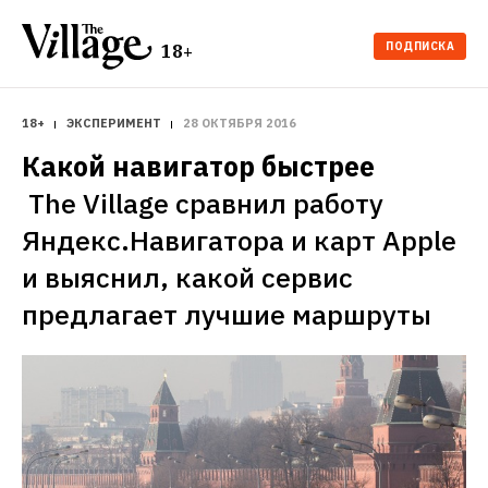
ПОДПИСКА
18+
18+
ЭКСПЕРИМЕНТ
28 ОКТЯБРЯ 2016
The Village сравнил работу 
Яндекс.Навигатора и карт Apple 
и выяснил, какой сервис 