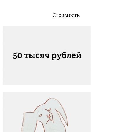
Стоимость