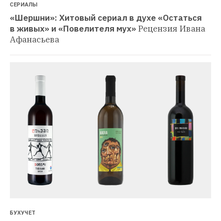
СЕРИАЛЫ
«Шершни»: Хитовый сериал в духе «Остаться 
в живых» и «Повелителя мух»
Рецензия Ивана 
Афанасьева
БУХУЧЕТ