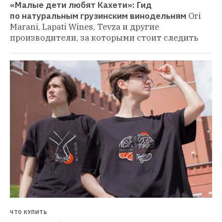
«Малые дети любят Кахети»: Гид 
по натуральным грузинским винодельням
Ori 
Marani, Lapati Wines, Tevza и другие 
производители, за которыми стоит следить
ЧТО КУПИТЬ