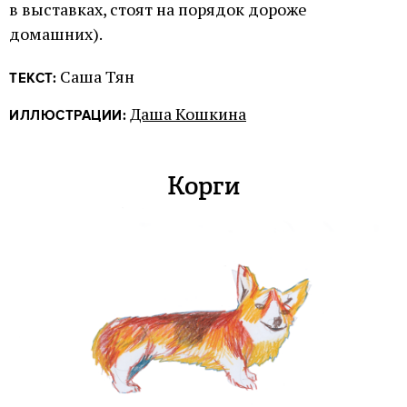
в выставках, стоят на порядок дороже
домашних).
Саша Тян
ТЕКСТ:
Даша Кошкина
ИЛЛЮСТРАЦИИ:
Корги