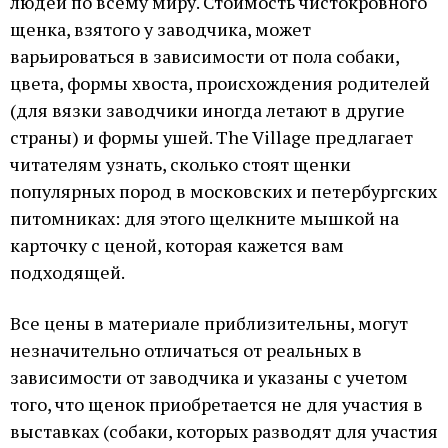
людей по всему миру. Стоимость чистокровного
щенка, взятого у заводчика, может
варьироваться в зависимости от пола собаки,
цвета, формы хвоста, происхождения родителей
(для вязки заводчики иногда летают в другие
страны) и формы ушей. The Village предлагает
читателям узнать, сколько стоят щенки
популярных пород в московских и петербургских
питомниках: для этого щелкните мышкой на
карточку с ценой, которая кажется вам
подходящей.
Все цены в материале приблизительны, могут
незначительно отличаться от реальных в
зависимости от заводчика и указаны с учетом
того, что щенок приобретается не для участия в
выставках (собаки, которых разводят для участия