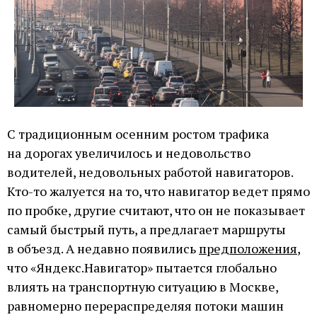
С традиционным осенним ростом трафика
на дорогах увеличилось и недовольство
водителей, недовольных работой навигаторов.
Кто-то жалуется на то, что навигатор ведет прямо
по пробке, другие считают, что он не показывает
самый быстрый путь, а предлагает маршруты
в объезд. А недавно появились
предположения
,
что «Яндекс.Навигатор» пытается глобально
влиять на транспортную ситуацию в Москве,
равномерно перераспределяя потоки машин