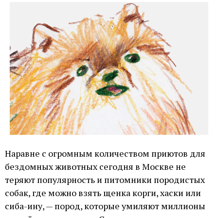
Наравне с огромным количеством приютов для
бездомных животных сегодня в Москве не
теряют популярность и питомники породистых
собак, где можно взять щенка корги, хаски или
сиба-ину, — пород, которые умиляют миллионы