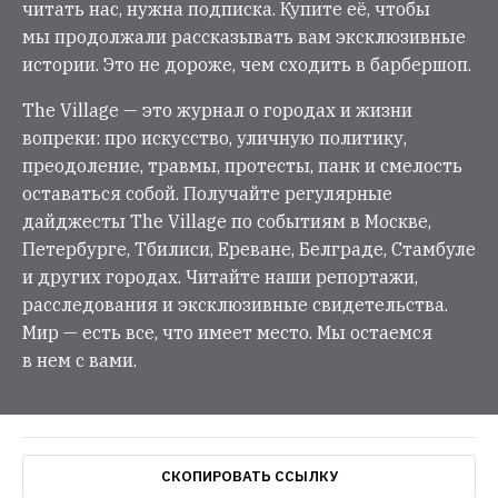
читать нас, нужна подписка. Купите её, чтобы
мы продолжали рассказывать вам эксклюзивные
истории. Это не дороже, чем сходить в барбершоп.
The Village — это журнал о городах и жизни
вопреки: про искусство, уличную политику,
преодоление, травмы, протесты, панк и смелость
оставаться собой. Получайте регулярные
дайджесты The Village по событиям в Москве,
Петербурге, Тбилиси, Ереване, Белграде, Стамбуле
и других городах. Читайте наши репортажи,
расследования и эксклюзивные свидетельства.
Мир — есть все, что имеет место. Мы остаемся
в нем с вами.
СКОПИРОВАТЬ ССЫЛКУ