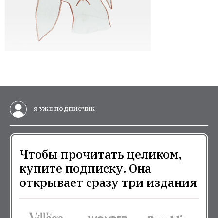
Я УЖЕ ПОДПИСЧИК
Чтобы прочитать целиком,
купите подписку. Она
открывает сразу три издания