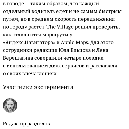
в городе — таким образом, что каждый
отдельный водитель едет и не самым быстрым
путем, но в среднем скорость передвижения
по городу растет. The Village решил проверить,
как отличаются маршруты у
«Яндекс.Навигатора» и Apple Maps. Для этого
сотрудники редакции Юля Ельцова и Лена
Верещагина совершили четыре поездки
с использованием двух сервисов и рассказали
о своих впечатлениях.
Участники эксперимента
Редактор разделов