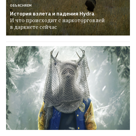
ОБЪЯСНЯЕМ
История взлета и падения Hydra
И что происходит с наркоторговлей 
в даркнете сейчас