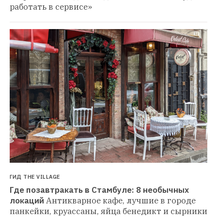
работать в сервисе»
ГИД THE VILLAGE
Где позавтракать в Стамбуле: 8 необычных 
локаций
Антикварное кафе, лучшие в городе 
панкейки, круассаны, яйца бенедикт и сырники