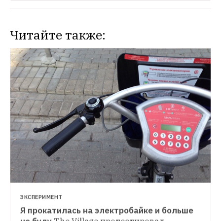
Читайте также:
ЭКСПЕРИМЕНТ
Я прокатилась на электробайке и больше 
КОММЕНТАРИИ