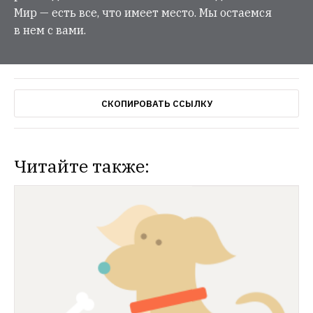
Мир — есть все, что имеет место. Мы остаемся
в нем с вами.
СКОПИРОВАТЬ ССЫЛКУ
Читайте также: