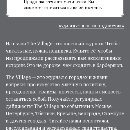
Продлевается автоматически. Вы
сможете отписаться в любой момент.
КУДА ИДУТ ДЕНЬГИ ПОДПИСЧИКА
На связи The Village, это платный журнал. Чтобы
читать нас, нужна подписка. Купите её, чтобы
мы продолжали рассказывать вам эксклюзивные
истории. Это не дороже, чем сходить в барбершоп.
The Village — это журнал о городах и жизни
вопреки: про искусство, уличную политику,
преодоление, травмы, протесты, панк и смелость
оставаться собой. Получайте регулярные
дайджесты The Village по событиям в Москве,
Петербурге, Тбилиси, Ереване, Белграде, Стамбуле
и других городах. Читайте наши репортажи,
расследования и эксклюзивные свидетельства.