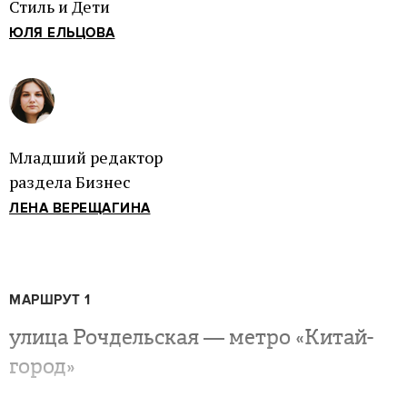
Стиль и Дети
ЮЛЯ ЕЛЬЦОВА
Младший редактор
раздела Бизнес
ЛЕНА ВЕРЕЩАГИНА
МАРШРУТ 1
улица Рочдельская — метро «Китай-
город»