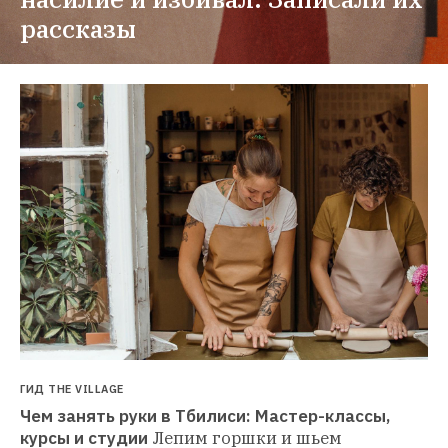
рассказы
ГИД THE VILLAGE
Чем занять руки в Тбилиси: Мастер-классы, 
курсы и студии
Лепим горшки и шьем