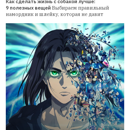
Как сделать жизнь с собакой лучше: 
9 полезных вещей
Выбираем правильный 
намордник и шлейку, которая не давит 