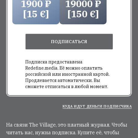
1900 ₽
19000 ₽
[15 €]
[150 €]
ПОДПИСАТЬСЯ
Подписка предоставлена
Redefine.media. Её можно оплатить
российской или иностранной картой.
Продлевается автоматически. Вы
сможете отписаться в любой момент.
КУДА ИДУТ ДЕНЬГИ ПОДПИСЧИКА
На связи The Village, это платный журнал. Чтобы
читать нас, нужна подписка. Купите её, чтобы