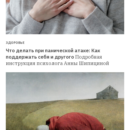
ЗДОРОВЬЕ
Что делать при панической атаке: Как 
поддержать себя и другого
Подробная 
инструкция психолога Анны Шипициной