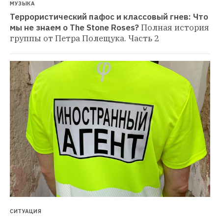
МУЗЫКА
Террористический пафос и классовый гнев: Что 
мы не знаем о The Stone Roses?
Полная история 
группы от Петра Полещука. Часть 2
СИТУАЦИЯ