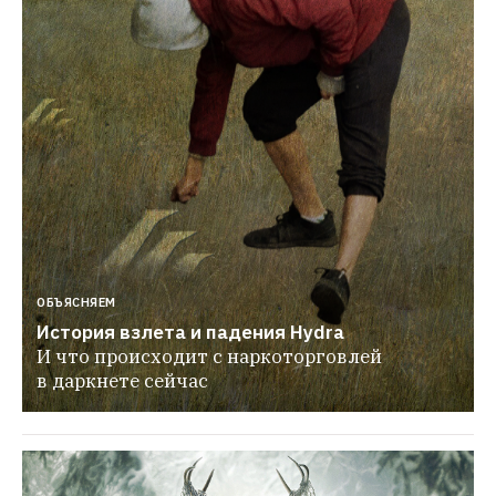
ОБЪЯСНЯЕМ
История взлета и падения Hydra
И что происходит с наркоторговлей 
в даркнете сейчас