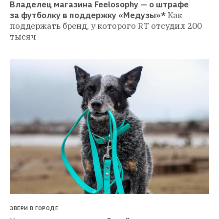
Владелец магазина Feelosophy — о штрафе 
за футболку в поддержку «Медузы»*
Как 
поддержать бренд, у которого RT отсудил 200 
тысяч
ЗВЕРИ В ГОРОДЕ