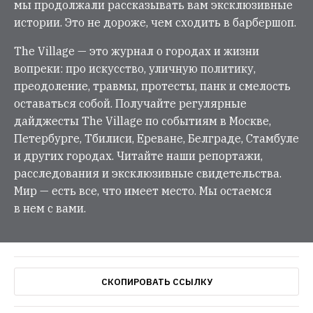
мы продолжали рассказывать вам эксклюзивные
истории. Это не дороже, чем сходить в барбершоп.
The Village — это журнал о городах и жизни
вопреки: про искусство, уличную политику,
преодоление, травмы, протесты, панк и смелость
оставаться собой. Получайте регулярные
дайджесты The Village по событиям в Москве,
Петербурге, Тбилиси, Ереване, Белграде, Стамбуле
и других городах. Читайте наши репортажи,
расследования и эксклюзивные свидетельства.
Мир — есть все, что имеет место. Мы остаемся
в нем с вами.
СКОПИРОВАТЬ ССЫЛКУ