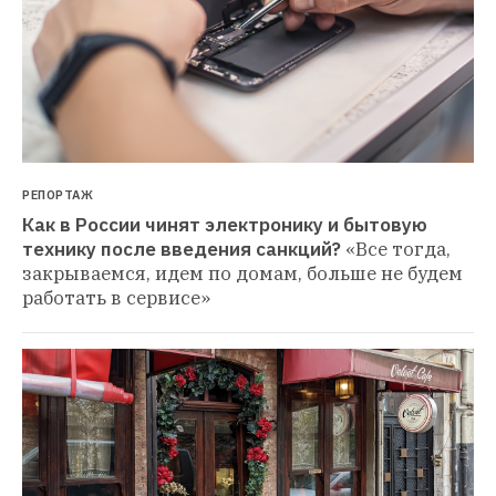
РЕПОРТАЖ
Как в России чинят электронику и бытовую 
технику после введения санкций?
«Все тогда, 
закрываемся, идем по домам, больше не будем 
работать в сервисе»