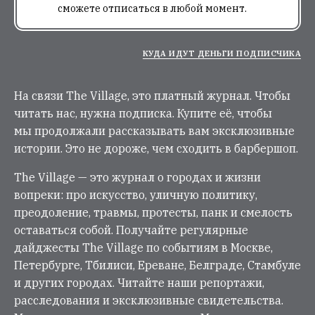
сможете отписаться в любой момент.
КУДА ИДУТ ДЕНЬГИ ПОДПИСЧИКА
На связи The Village, это платный журнал. Чтобы
читать нас, нужна подписка. Купите её, чтобы
мы продолжали рассказывать вам эксклюзивные
истории. Это не дороже, чем сходить в барбершоп.
The Village — это журнал о городах и жизни
вопреки: про искусство, уличную политику,
преодоление, травмы, протесты, панк и смелость
оставаться собой. Получайте регулярные
дайджесты The Village по событиям в Москве,
Петербурге, Тбилиси, Ереване, Белграде, Стамбуле
и других городах. Читайте наши репортажи,
расследования и эксклюзивные свидетельства.