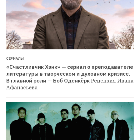
СЕРИАЛЫ
«Счастливчик Хэнк» — сериал о преподавателе 
литературы в творческом и духовном кризисе. 
В главной роли — Боб Оденкёрк
Рецензия Ивана 
Афанасьева