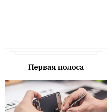
Первая полоса