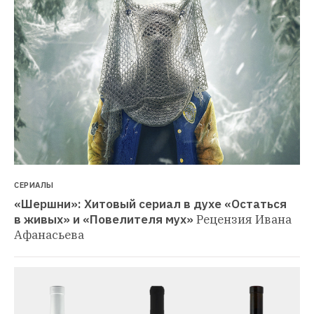
СЕРИАЛЫ
«Шершни»: Хитовый сериал в духе «Остаться 
в живых» и «Повелителя мух»
Рецензия Ивана 
Афанасьева