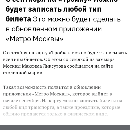
будет записать любой тип 
билета
Это можно будет сделать 
в обновленном приложении 
«Метро Москвы» 
С сентября на карту «Тройка» можно будет записывать
все типы билетов. Об этом со ссылкой на заммэра
Москвы Максима Ликсутова
сообщается
на сайте
столичной мэрии.
Такая возможность появится в обновлении
приложения «Метро Москвы», которое выйдет в
начале сентября. На карту можно записать билеты на
любой вид транспорта, а также проездные, которые
обычно продаются только в физическом виде.