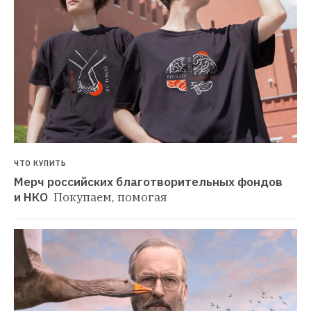
ЧТО КУПИТЬ
Мерч российских благотворительных фондов 
и НКО 
Покупаем, помогая