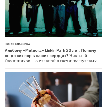
НОВАЯ КЛАССИКА
Альбому «Meteora» Linkin Park 20 лет. Почему 
он до сих пор в наших сердцах?
Николай 
Овчинников — о главной пластинке нулевых