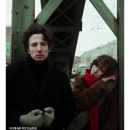
НОВАЯ МУЗЫКА