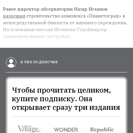
Ранее директор обсерватории Назар Исханов
разрешил
строительство комплекса «Планетоград» в
непосредственной близости от научного учреждения.
На основании письма Исханова Стройнадзор
согласовал проект застройки.
Я УЖЕ ПОДПИСЧИК
Чтобы прочитать целиком,
купите подписку. Она
открывает сразу три издания