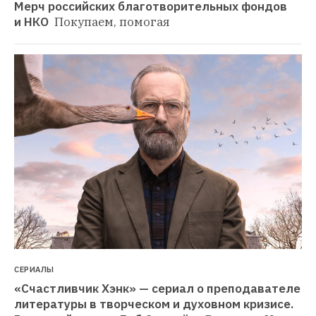
Мерч российских благотворительных фондов 
и НКО 
Покупаем, помогая
СЕРИАЛЫ
«Счастливчик Хэнк» — сериал о преподавателе 
литературы в творческом и духовном кризисе. 