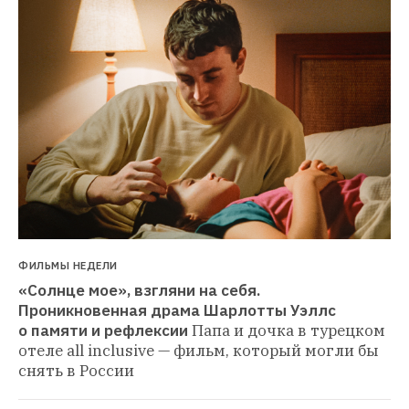
ФИЛЬМЫ НЕДЕЛИ
«Солнце мое», взгляни на себя. 
Проникновенная драма Шарлотты Уэллс 
о памяти и рефлексии
Папа и дочка в турецком 
отеле all inclusive — фильм, который могли бы 
снять в России