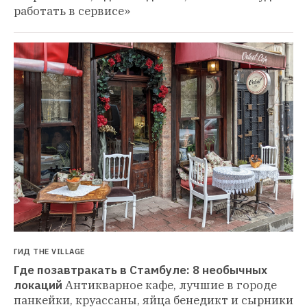
работать в сервисе»
ГИД THE VILLAGE
Где позавтракать в Стамбуле: 8 необычных 
локаций
Антикварное кафе, лучшие в городе 
панкейки, круассаны, яйца бенедикт и сырники