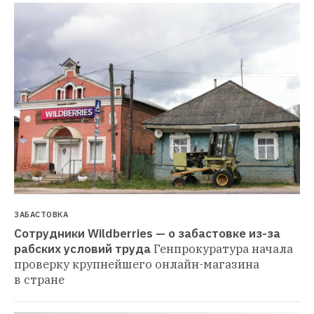
ЗАБАСТОВКА
Сотрудники Wildberries — о забастовке из-за 
рабских условий труда
Генпрокуратура начала 
проверку крупнейшего онлайн-магазина 
в стране