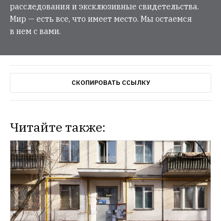
расследования и эксклюзивные свидетельства.
Мир — есть все, что имеет место. Мы остаемся
в нем с вами.
СКОПИРОВАТЬ ССЫЛКУ
Читайте также: