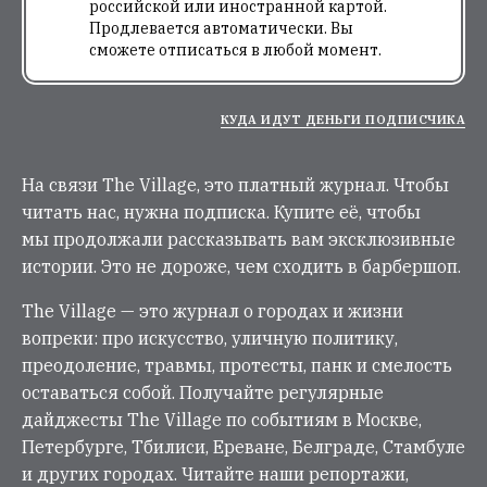
российской или иностранной картой.
Продлевается автоматически. Вы
сможете отписаться в любой момент.
КУДА ИДУТ ДЕНЬГИ ПОДПИСЧИКА
На связи The Village, это платный журнал. Чтобы
читать нас, нужна подписка. Купите её, чтобы
мы продолжали рассказывать вам эксклюзивные
истории. Это не дороже, чем сходить в барбершоп.
The Village — это журнал о городах и жизни
вопреки: про искусство, уличную политику,
преодоление, травмы, протесты, панк и смелость
оставаться собой. Получайте регулярные
дайджесты The Village по событиям в Москве,
Петербурге, Тбилиси, Ереване, Белграде, Стамбуле
и других городах. Читайте наши репортажи,