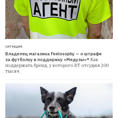
СИТУАЦИЯ
Владелец магазина Feelosophy — о штрафе 
за футболку в поддержку «Медузы»*
Как 
поддержать бренд, у которого RT отсудил 200 
тысяч