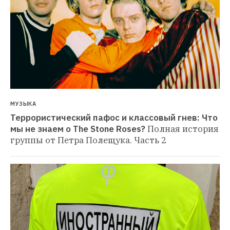
МУЗЫКА
Террористический пафос и классовый гнев: Что 
мы не знаем о The Stone Roses?
Полная история 
группы от Петра Полещука. Часть 2