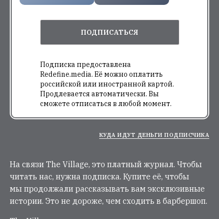
ПОДПИСАТЬСЯ
Подписка предоставлена
Redefine.media. Её можно оплатить
российской или иностранной картой.
Продлевается автоматически. Вы
сможете отписаться в любой момент.
КУДА ИДУТ ДЕНЬГИ ПОДПИСЧИКА
На связи The Village, это платный журнал. Чтобы
читать нас, нужна подписка. Купите её, чтобы
мы продолжали рассказывать вам эксклюзивные
истории. Это не дороже, чем сходить в барбершоп.