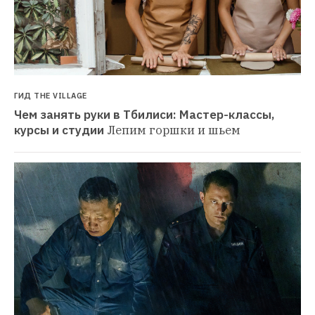
ГИД THE VILLAGE
Чем занять руки в Тбилиси: Мастер-классы, 
курсы и студии
Лепим горшки и шьем