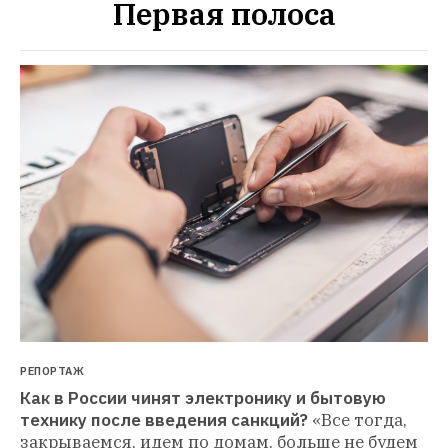
Первая полоса
РЕПОРТАЖ
Как в России чинят электронику и бытовую 
технику после введения санкций?
«Все тогда, 
закрываемся, идем по домам, больше не будем 