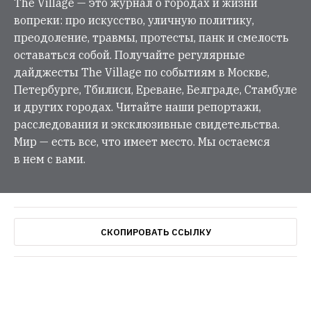
The Village — это журнал о городах и жизни
вопреки: про искусство, уличную политику,
преодоление, травмы, протесты, панк и смелость
оставаться собой. Получайте регулярные
дайджесты The Village по событиям в Москве,
Петербурге, Тбилиси, Ереване, Белграде, Стамбуле
и других городах. Читайте наши репортажи,
расследования и эксклюзивные свидетельства.
Мир — есть все, что имеет место. Мы остаемся
в нем с вами.
СКОПИРОВАТЬ ССЫЛКУ