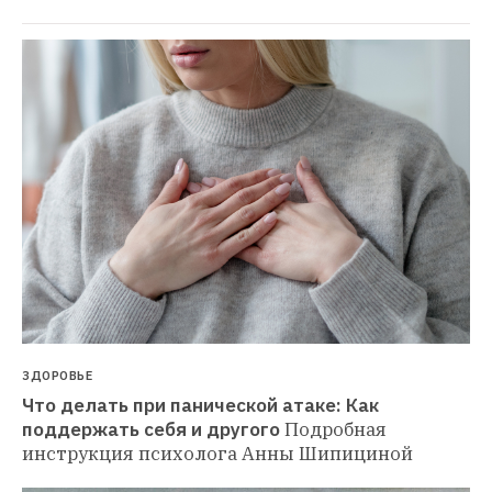
ЗДОРОВЬЕ
Что делать при панической атаке: Как 
поддержать себя и другого
Подробная 
инструкция психолога Анны Шипициной