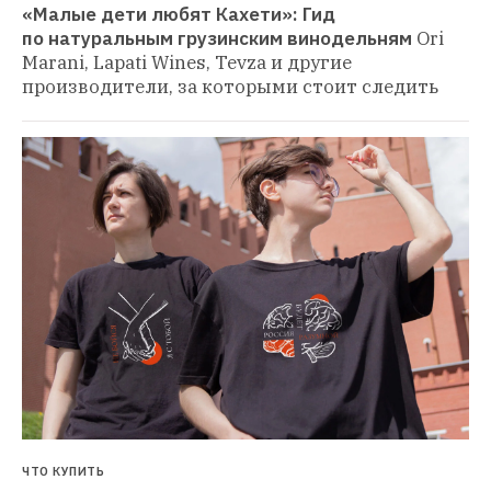
«Малые дети любят Кахети»: Гид 
по натуральным грузинским винодельням
Ori 
Marani, Lapati Wines, Tevza и другие 
производители, за которыми стоит следить
ЧТО КУПИТЬ