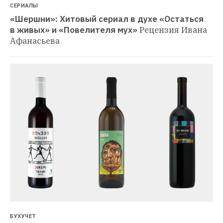
СЕРИАЛЫ
«Шершни»: Хитовый сериал в духе «Остаться 
в живых» и «Повелителя мух»
Рецензия Ивана 
Афанасьева
БУХУЧЕТ