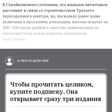
В Стройкомплексе уточнили, что жильцов пятиэтажек
расселяют в связи со строительством Третьего
пересадочного контура, но, поскольку ранее дома
включили в программу реновации, жители получат по
300–500 тысяч рублей в качестве компенсации за
несоответствие новых квартир стандартам
программы.
Я УЖЕ ПОДПИСЧИК
Чтобы прочитать целиком,
купите подписку. Она
открывает сразу три издания