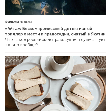
ФИЛЬМЫ НЕДЕЛИ
«Айта»: Бескомпромиссный детективный 
триллер о мести и правосудии, снятый в Якутии
Что такое российское правосудие и существует 
ли оно вообще?