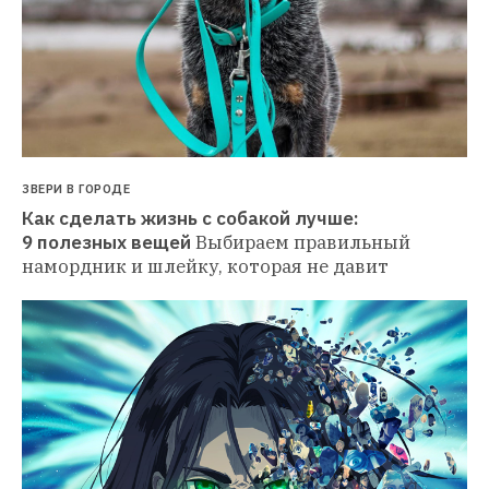
ЗВЕРИ В ГОРОДЕ
Как сделать жизнь с собакой лучше: 
9 полезных вещей
Выбираем правильный 
намордник и шлейку, которая не давит 