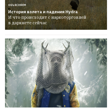
ОБЪЯСНЯЕМ
История взлета и падения Hydra
И что происходит с наркоторговлей 
в даркнете сейчас