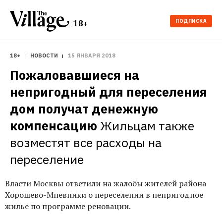
ПОДПИСКА
18+
18+
НОВОСТИ
15 ЯНВАРЯ 2018
Пожаловавшиеся на 
непригодный для переселения 
дом получат денежную 
компенсацию
Жильцам также 
возместят все расходы на 
переселение
Власти Москвы ответили на жалобы жителей района
Хорошево-Мневники о переселении в непригодное
жилье по программе реновации.