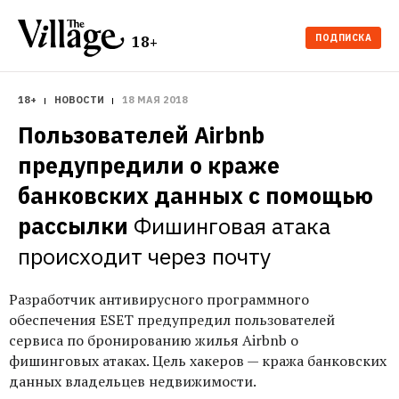
ПОДПИСКА
18+
18+
НОВОСТИ
18 МАЯ 2018
Пользователей Airbnb 
предупредили о краже 
банковских данных с помощью 
рассылки
Фишинговая атака 
происходит через почту
Разработчик антивирусного программного
обеспечения ESET предупредил пользователей
сервиса по бронированию жилья Airbnb о
фишинговых атаках. Цель хакеров — кража банковских
данных владельцев недвижимости.