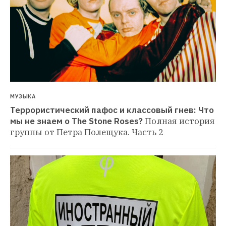
МУЗЫКА
Террористический пафос и классовый гнев: Что 
мы не знаем о The Stone Roses?
Полная история 
группы от Петра Полещука. Часть 2