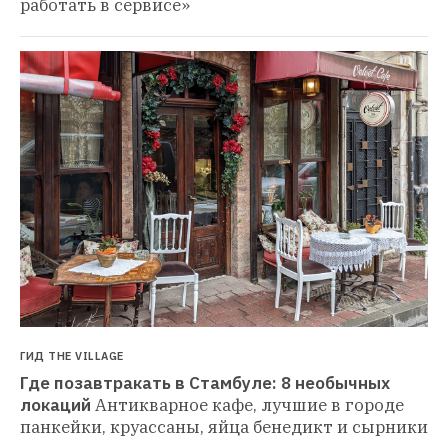
работать в сервисе»
ГИД THE VILLAGE
Где позавтракать в Стамбуле: 8 необычных 
локаций
Антикварное кафе, лучшие в городе 
панкейки, круассаны, яйца бенедикт и сырники