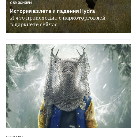
ОБЪЯСНЯЕМ
История взлета и падения Hydra
И что происходит с наркоторговлей 
в даркнете сейчас