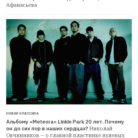
Афанасьева
НОВАЯ КЛАССИКА
Альбому «Meteora» Linkin Park 20 лет. Почему 
он до сих пор в наших сердцах?
Николай 
Овчинников — о главной пластинке нулевых