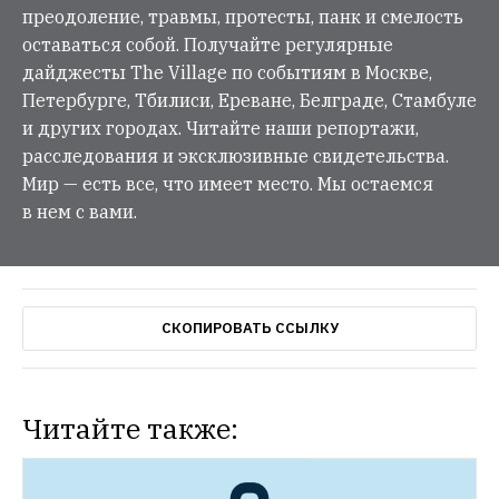
преодоление, травмы, протесты, панк и смелость
оставаться собой. Получайте регулярные
дайджесты The Village по событиям в Москве,
Петербурге, Тбилиси, Ереване, Белграде, Стамбуле
и других городах. Читайте наши репортажи,
расследования и эксклюзивные свидетельства.
Мир — есть все, что имеет место. Мы остаемся
в нем с вами.
СКОПИРОВАТЬ ССЫЛКУ
Читайте также: