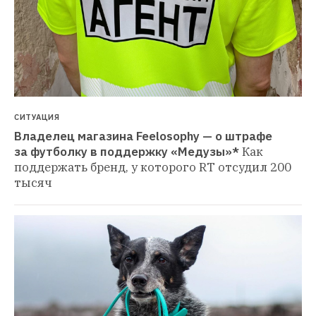
СИТУАЦИЯ
Владелец магазина Feelosophy — о штрафе 
за футболку в поддержку «Медузы»*
Как 
поддержать бренд, у которого RT отсудил 200 
тысяч