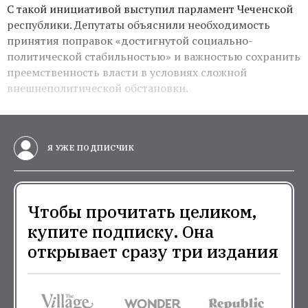
С такой инициативой выступил парламент Чеченской
республики. Депутаты объяснили необходимость
принятия поправок «достигнутой социально-
политической стабильностью» и важностью сохранить
преемственность власти в условиях сложной
внешнеполитической обстановки.
Я УЖЕ ПОДПИСЧИК
Чтобы прочитать целиком,
купите подписку. Она
открывает сразу три издания