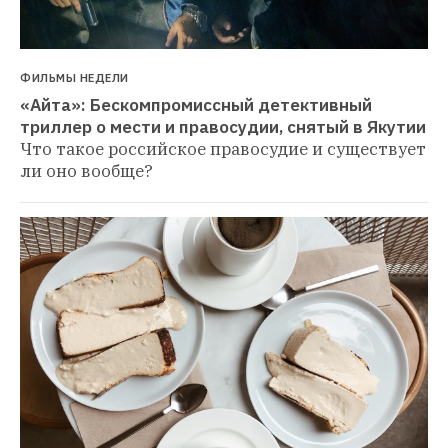
ФИЛЬМЫ НЕДЕЛИ
«Айта»: Бескомпромиссный детективный 
триллер о мести и правосудии, снятый в Якутии
Что такое российское правосудие и существует 
ли оно вообще?