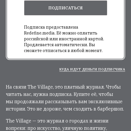
ПОДПИСАТЬСЯ
Подписка предоставлена
Redefine.media. Её можно оплатить
российской или иностранной картой.
Продлевается автоматически. Вы
сможете отписаться в любой момент.
КУДА ИДУТ ДЕНЬГИ ПОДПИСЧИКА
На связи The Village, это платный журнал. Чтобы
читать нас, нужна подписка. Купите её, чтобы
мы продолжали рассказывать вам эксклюзивные
истории. Это не дороже, чем сходить в барбершоп.
The Village — это журнал о городах и жизни
вопреки: про искусство, уличную политику,