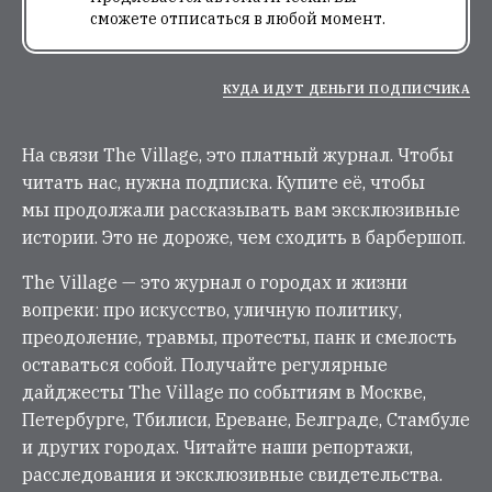
сможете отписаться в любой момент.
КУДА ИДУТ ДЕНЬГИ ПОДПИСЧИКА
На связи The Village, это платный журнал. Чтобы
читать нас, нужна подписка. Купите её, чтобы
мы продолжали рассказывать вам эксклюзивные
истории. Это не дороже, чем сходить в барбершоп.
The Village — это журнал о городах и жизни
вопреки: про искусство, уличную политику,
преодоление, травмы, протесты, панк и смелость
оставаться собой. Получайте регулярные
дайджесты The Village по событиям в Москве,
Петербурге, Тбилиси, Ереване, Белграде, Стамбуле
и других городах. Читайте наши репортажи,
расследования и эксклюзивные свидетельства.