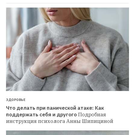
ЗДОРОВЬЕ
Что делать при панической атаке: Как 
поддержать себя и другого
Подробная 
инструкция психолога Анны Шипициной