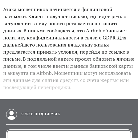
Атака мошенников начинается с фишинговой
рассылки. Клиент получает письмо, где идет речь о
вступлении в силу нового регламента по защите
данных. В письме сообщается, что Airbnb обновляет
политику конфиденциальности в связи с GDPR. Для
дальнейшего пользования владельцу жилья
предлагается принять условия, перейдя по ссылке в
письме. В поддельной анкете просят обновить личные
данные, в том числе ввести данные банковской карты
и аккаунта на Airbnb. Мошенники могут использовать
эти данные для снятия средств со счета жертвы или
последующей перепродажи.
Я УЖЕ ПОДПИСЧИК