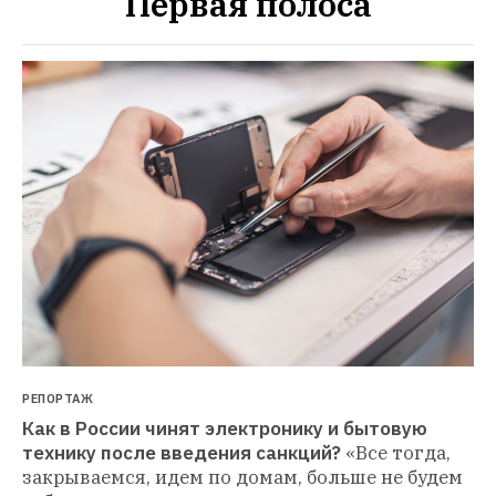
Первая полоса
РЕПОРТАЖ
Как в России чинят электронику и бытовую 
технику после введения санкций?
«Все тогда, 
закрываемся, идем по домам, больше не будем 