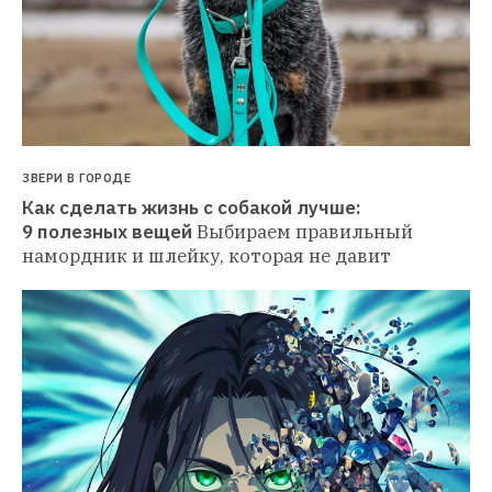
ЗВЕРИ В ГОРОДЕ
Как сделать жизнь с собакой лучше: 
9 полезных вещей
Выбираем правильный 
намордник и шлейку, которая не давит 