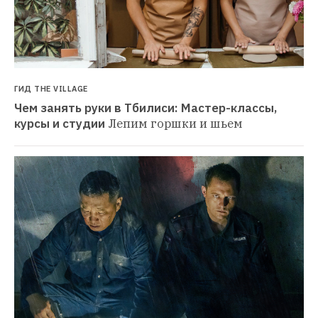
ГИД THE VILLAGE
Чем занять руки в Тбилиси: Мастер-классы, 
курсы и студии
Лепим горшки и шьем