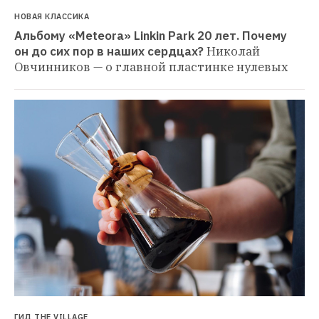
НОВАЯ КЛАССИКА
Альбому «Meteora» Linkin Park 20 лет. Почему 
он до сих пор в наших сердцах?
Николай 
Овчинников — о главной пластинке нулевых
ГИД THE VILLAGE