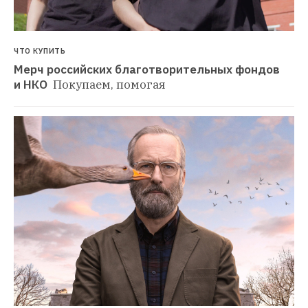
ЧТО КУПИТЬ
Мерч российских благотворительных фондов 
и НКО 
Покупаем, помогая