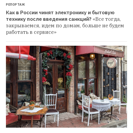
РЕПОРТАЖ
Как в России чинят электронику и бытовую 
технику после введения санкций?
«Все тогда, 
закрываемся, идем по домам, больше не будем 
работать в сервисе»