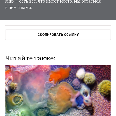
Мир — есть все, что имеет место. Мы остаемся
в нем с вами.
СКОПИРОВАТЬ ССЫЛКУ
Читайте также: