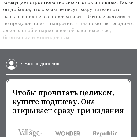
возмущает строительство секс-шопов и пивных. Также
он добавил, что храмы не несут разрушительного
начала: в них не распространяют табачные изделия и
не продают пиво — напротив, в них помогают людям с
алкогольной и наркотической зависимостью,
бездомным и многодетным.
Я УЖЕ ПОДПИСЧИК
Чтобы прочитать целиком,
купите подписку. Она
открывает сразу три издания