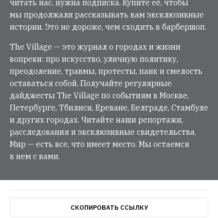
читать нас, нужна подписка. Купите её, чтобы
мы продолжали рассказывать вам эксклюзивные
истории. Это не дороже, чем сходить в барбершоп.
The Village — это журнал о городах и жизни
вопреки: про искусство, уличную политику,
преодоление, травмы, протесты, панк и смелость
оставаться собой. Получайте регулярные
дайджесты The Village по событиям в Москве,
Петербурге, Тбилиси, Ереване, Белграде, Стамбуле
и других городах. Читайте наши репортажи,
расследования и эксклюзивные свидетельства.
Мир — есть все, что имеет место. Мы остаемся
в нем с вами.
СКОПИРОВАТЬ ССЫЛКУ