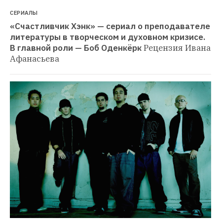
СЕРИАЛЫ
«Счастливчик Хэнк» — сериал о преподавателе 
литературы в творческом и духовном кризисе. 
В главной роли — Боб Оденкёрк
Рецензия Ивана 
Афанасьева