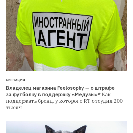
СИТУАЦИЯ
Владелец магазина Feelosophy — о штрафе 
за футболку в поддержку «Медузы»*
Как 
поддержать бренд, у которого RT отсудил 200 
тысяч