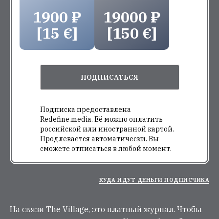
1900 ₽
19000 ₽
[15 €]
[150 €]
ПОДПИСАТЬСЯ
Подписка предоставлена
Redefine.media. Её можно оплатить
российской или иностранной картой.
Продлевается автоматически. Вы
сможете отписаться в любой момент.
КУДА ИДУТ ДЕНЬГИ ПОДПИСЧИКА
На связи The Village, это платный журнал. Чтобы