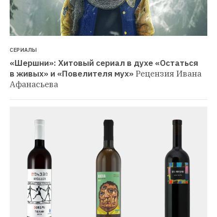
СЕРИАЛЫ
«Шершни»: Хитовый сериал в духе «Остаться 
в живых» и «Повелителя мух»
Рецензия Ивана 
Афанасьева