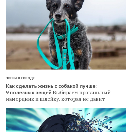
ЗВЕРИ В ГОРОДЕ
Как сделать жизнь с собакой лучше: 
9 полезных вещей
Выбираем правильный 
намордник и шлейку, которая не давит 