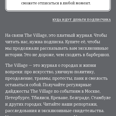
сможете отписаться в любой момент.
КУДА ИДУТ ДЕНЬГИ ПОДПИСЧИКА
На связи The Village, это платный журнал. Чтобы
читать нас, нужна подписка. Купите её, чтобы
мы продолжали рассказывать вам эксклюзивные
истории. Это не дороже, чем сходить в барбершоп.
The Village — это журнал о городах и жизни
вопреки: про искусство, уличную политику,
преодоление, травмы, протесты, панк и смелость
оставаться собой. Получайте регулярные
дайджесты The Village по событиям в Москве,
Петербурге, Тбилиси, Ереване, Белграде, Стамбуле
и других городах. Читайте наши репортажи,
расследования и эксклюзивные свидетельства.