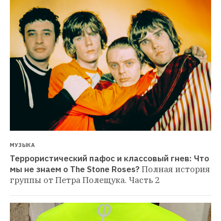
МУЗЫКА
Террористический пафос и классовый гнев: Что 
мы не знаем о The Stone Roses?
Полная история 
группы от Петра Полещука. Часть 2