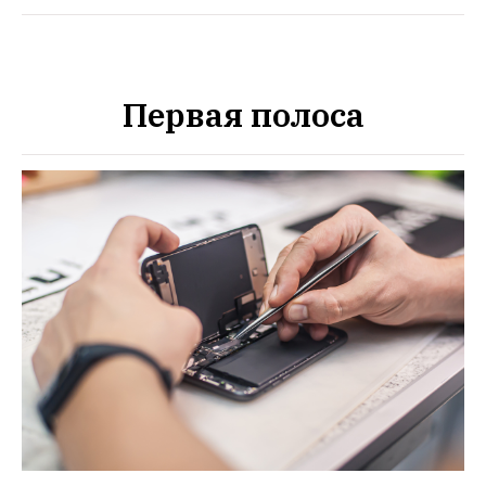
Первая полоса