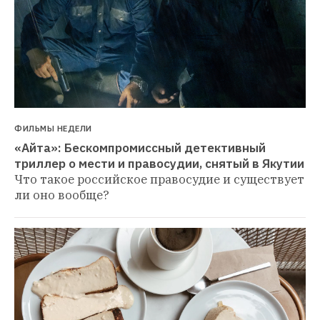
ФИЛЬМЫ НЕДЕЛИ
«Айта»: Бескомпромиссный детективный 
триллер о мести и правосудии, снятый в Якутии
Что такое российское правосудие и существует 
ли оно вообще?