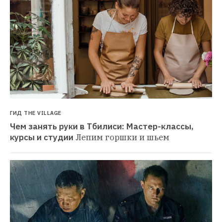
ГИД THE VILLAGE
Чем занять руки в Тбилиси: Мастер-классы, 
курсы и студии
Лепим горшки и шьем