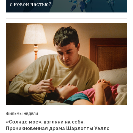
с новой частью?
ФИЛЬМЫ НЕДЕЛИ
«Солнце мое», взгляни на себя. 
Проникновенная драма Шарлотты Уэллс 