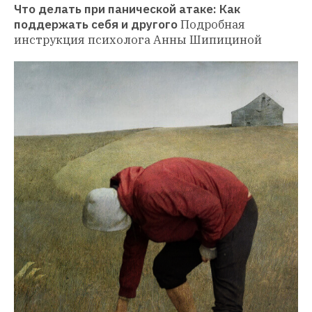
Что делать при панической атаке: Как 
поддержать себя и другого
Подробная 
инструкция психолога Анны Шипициной