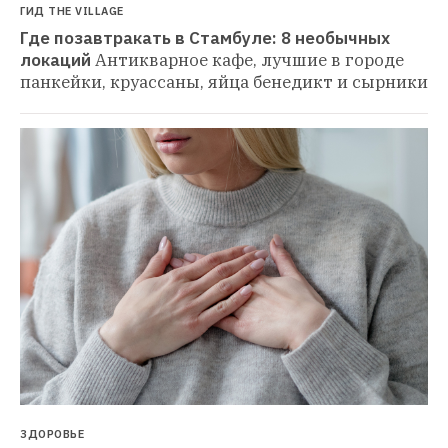
ГИД THE VILLAGE
Где позавтракать в Стамбуле: 8 необычных 
локаций
Антикварное кафе, лучшие в городе 
панкейки, круассаны, яйца бенедикт и сырники
ЗДОРОВЬЕ