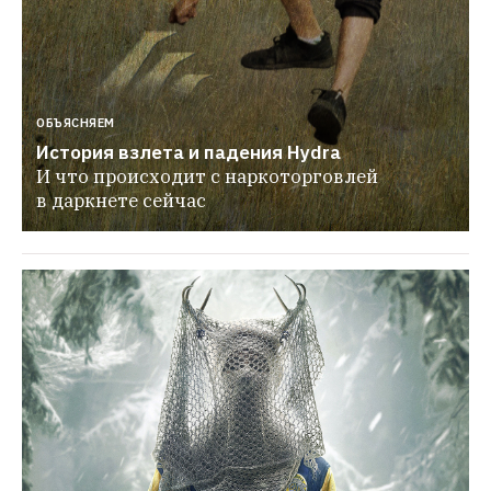
ОБЪЯСНЯЕМ
История взлета и падения Hydra
И что происходит с наркоторговлей 
в даркнете сейчас