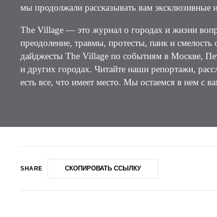
мы продолжали рассказывать вам эксклюзивные и
The Village — это журнал о городах и жизни воп
преодоление, травмы, протесты, панк и смелость
дайджесты The Village по событиям в Москве, Пе
и других городах. Читайте наши репортажи, рас
есть все, что имеет место. Мы остаемся в нем с ва
СКОПИРОВАТЬ ССЫЛКУ
SHARE