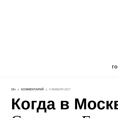
ГО
18+
КОММЕНТАРИЙ
9 ЯНВАРЯ 2017
Когда в Моск