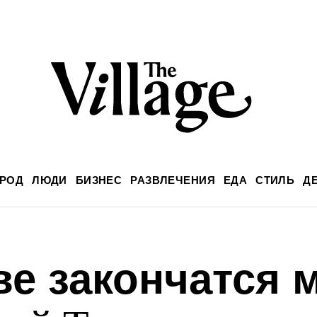
РОД
ЛЮДИ
БИЗНЕС
РАЗВЛЕЧЕНИЯ
ЕДА
СТИЛЬ
Д
ве закончатся