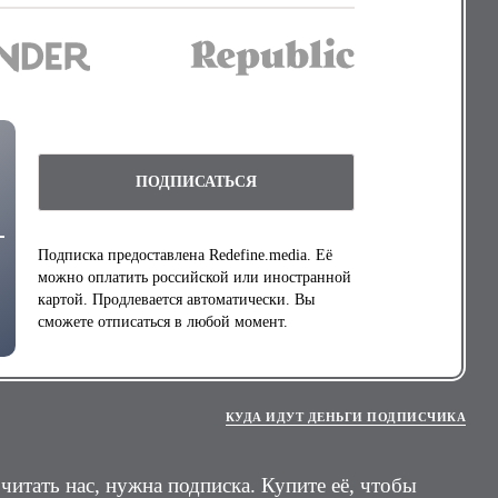
ПОДПИСАТЬСЯ
Подписка предоставлена Redefine.media. Её
можно оплатить российской или иностранной
картой. Продлевается автоматически. Вы
сможете отписаться в любой момент.
КУДА ИДУТ ДЕНЬГИ ПОДПИСЧИКА
 читать нас, нужна подписка. Купите её, чтобы