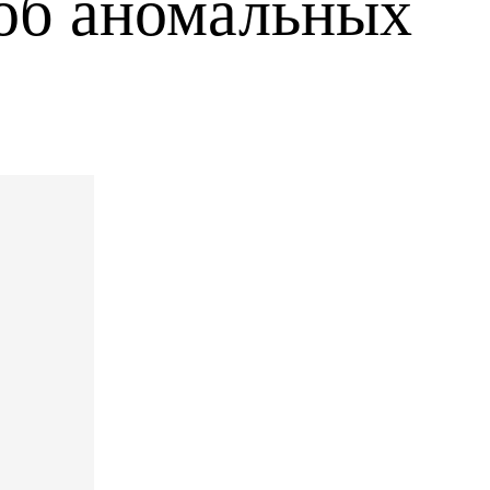
б аномальных 