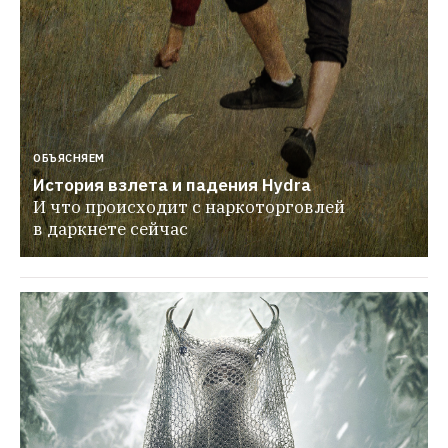
ОБЪЯСНЯЕМ
История взлета и падения Hydra
И что происходит с наркоторговлей 
в даркнете сейчас