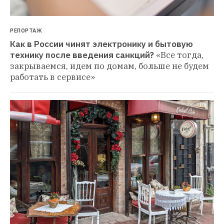
РЕПОРТАЖ
Как в России чинят электронику и бытовую 
технику после введения санкций?
«Все тогда, 
закрываемся, идем по домам, больше не будем 
работать в сервисе»