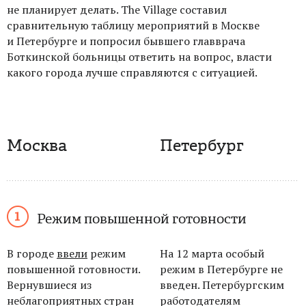
не планирует делать. The Village составил
сравнительную таблицу мероприятий в Москве
и Петербурге и попросил бывшего главврача
Боткинской больницы ответить на вопрос, власти
какого города лучше справляются с ситуацией.
Москва
Петербург
Режим повышенной готовности
В городе
ввели
режим
На 12 марта особый
повышенной готовности.
режим в
Петербурге не
Вернувшиеся из
введен. Петербургским
неблагоприятных стран
работодателям