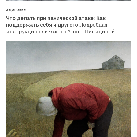
ЗДОРОВЬЕ
Что делать при панической атаке: Как 
поддержать себя и другого
Подробная 
инструкция психолога Анны Шипициной