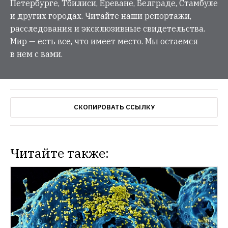
Петербурге, Тбилиси, Ереване, Белграде, Стамбуле
и других городах. Читайте наши репортажи,
расследования и эксклюзивные свидетельства.
Мир — есть все, что имеет место. Мы остаемся
в нем с вами.
СКОПИРОВАТЬ ССЫЛКУ
Читайте также: