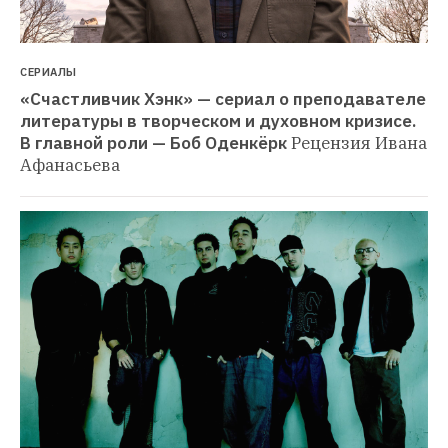
СЕРИАЛЫ
«Счастливчик Хэнк» — сериал о преподавателе 
литературы в творческом и духовном кризисе. 
В главной роли — Боб Оденкёрк
Рецензия Ивана 
Афанасьева