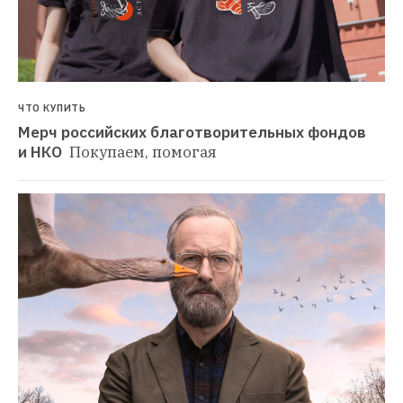
ЧТО КУПИТЬ
Мерч российских благотворительных фондов 
и НКО 
Покупаем, помогая