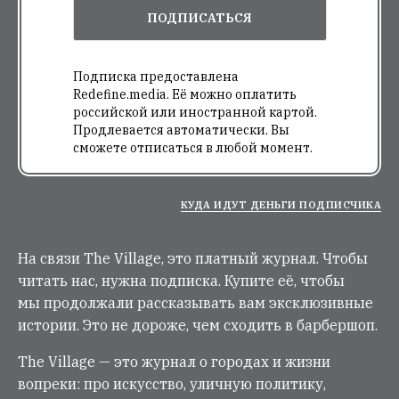
ПОДПИСАТЬСЯ
Подписка предоставлена
Redefine.media. Её можно оплатить
российской или иностранной картой.
Продлевается автоматически. Вы
сможете отписаться в любой момент.
КУДА ИДУТ ДЕНЬГИ ПОДПИСЧИКА
На связи The Village, это платный журнал. Чтобы
читать нас, нужна подписка. Купите её, чтобы
мы продолжали рассказывать вам эксклюзивные
истории. Это не дороже, чем сходить в барбершоп.
The Village — это журнал о городах и жизни
вопреки: про искусство, уличную политику,