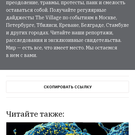
преодоление, травмы, протесты, панк и смелость
оставаться собой. Получайте регулярные
дайджесты The Village по событиям в Москве,
Петербурге, Тбилиси, Ереване, Белграде, Стамбуле
и других городах. Читайте наши репортажи,
расследования и эксклюзивные свидетельства.
Мир — есть все, что имеет место. Мы остаемся
в нем с вами.
СКОПИРОВАТЬ ССЫЛКУ
Читайте также: