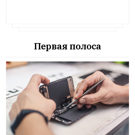
Первая полоса