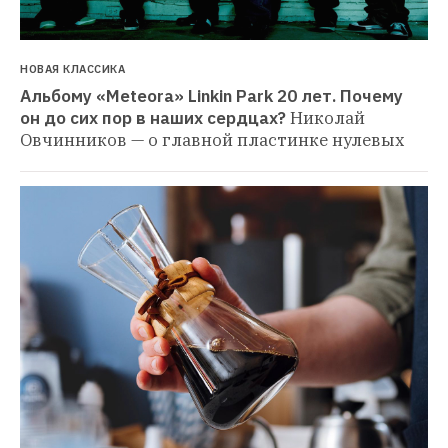
НОВАЯ КЛАССИКА
Альбому «Meteora» Linkin Park 20 лет. Почему 
он до сих пор в наших сердцах?
Николай 
Овчинников — о главной пластинке нулевых