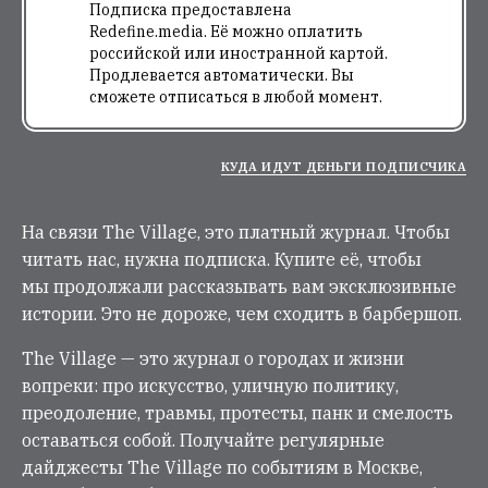
Подписка предоставлена
Redefine.media. Её можно оплатить
российской или иностранной картой.
Продлевается автоматически. Вы
сможете отписаться в любой момент.
КУДА ИДУТ ДЕНЬГИ ПОДПИСЧИКА
На связи The Village, это платный журнал. Чтобы
читать нас, нужна подписка. Купите её, чтобы
мы продолжали рассказывать вам эксклюзивные
истории. Это не дороже, чем сходить в барбершоп.
The Village — это журнал о городах и жизни
вопреки: про искусство, уличную политику,
преодоление, травмы, протесты, панк и смелость
оставаться собой. Получайте регулярные
дайджесты The Village по событиям в Москве,