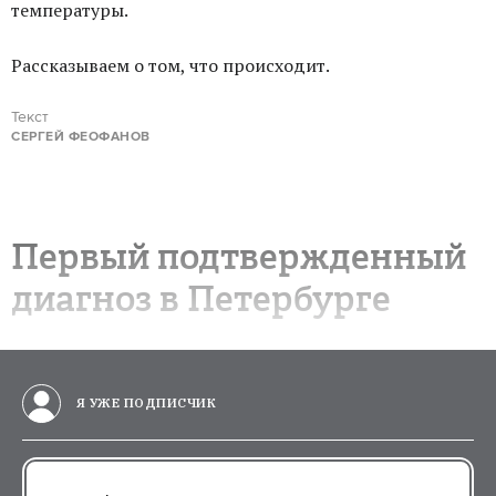
температуры.
Рассказываем о том, что происходит.
Текст
СЕРГЕЙ ФЕОФАНОВ
Первый подтвержденный
диагноз в Петербурге
Я УЖЕ ПОДПИСЧИК