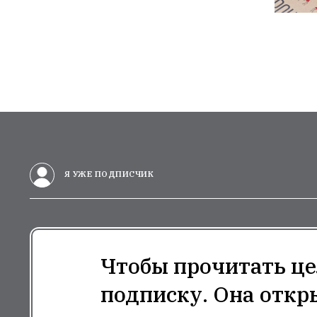
Я УЖЕ ПОДПИСЧИК
Чтобы прочитать це
подписку. Она откр