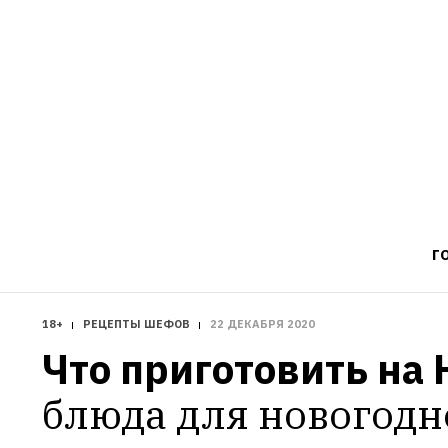
Г
18+
РЕЦЕПТЫ ШЕФОВ
22 ДЕКАБРЯ 2020
Что приготовить на
блюда для новогодн