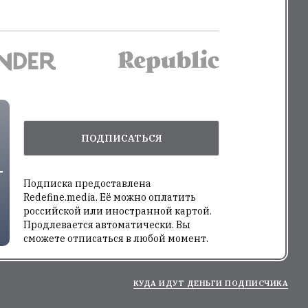
ПОДПИСАТЬСЯ
Подписка предоставлена
Redefine.media. Её можно оплатить
российской или иностранной картой.
Продлевается автоматически. Вы
сможете отписаться в любой момент.
КУДА ИДУТ ДЕНЬГИ ПОДПИСЧИКА