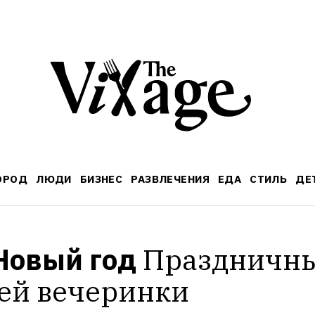
ОРОД
ЛЮДИ
БИЗНЕС
РАЗВЛЕЧЕНИЯ
ЕДА
СТИЛЬ
ДЕ
 Новый год
Праздничны
ей вечеринки