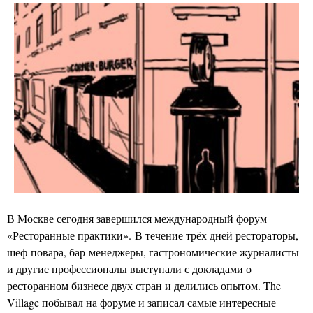
В Москве сегодня завершился международный форум
«Ресторанные практики». В течение трёх дней рестораторы,
шеф-повара, бар-менеджеры, гастрономические журналисты
и другие профессионалы выступали с докладами о
ресторанном бизнесе двух стран и делились опытом. The
Village побывал на форуме и записал самые интересные