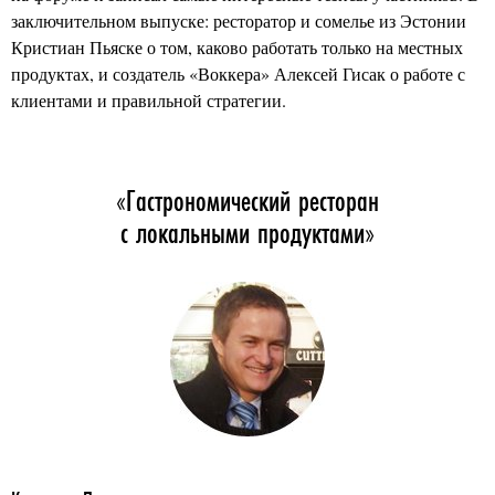
заключительном выпуске: ресторатор и сомелье из Эстонии
Кристиан Пьяске о том, каково работать только на местных
продуктах, и создатель «Воккера» Алексей Гисак о работе с
клиентами и правильной стратегии.
«Гастрономический ресторан
с локальными продуктами»