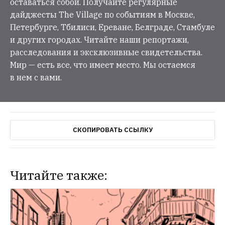
оставаться собой. Получайте регулярные
дайджесты The Village по событиям в Москве,
Петербурге, Тбилиси, Ереване, Белграде, Стамбуле
и других городах. Читайте наши репортажи,
расследования и эксклюзивные свидетельства.
Мир — есть все, что имеет место. Мы остаемся
в нем с вами.
СКОПИРОВАТЬ ССЫЛКУ
Читайте также: