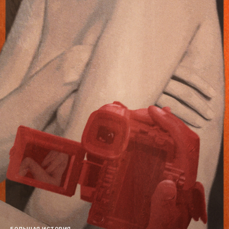
БОЛЬШАЯ ИСТОРИЯ