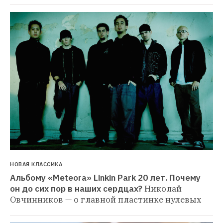
НОВАЯ КЛАССИКА
Альбому «Meteora» Linkin Park 20 лет. Почему 
он до сих пор в наших сердцах?
Николай 
Овчинников — о главной пластинке нулевых