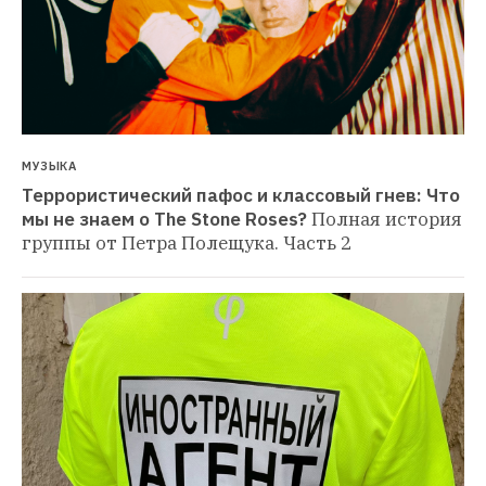
МУЗЫКА
Террористический пафос и классовый гнев: Что 
мы не знаем о The Stone Roses?
Полная история 
группы от Петра Полещука. Часть 2