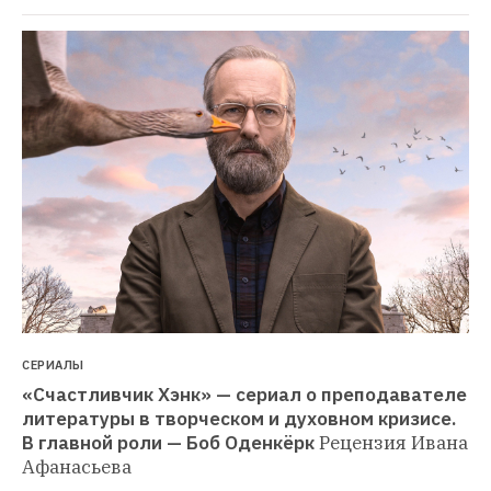
СЕРИАЛЫ
«Счастливчик Хэнк» — сериал о преподавателе 
литературы в творческом и духовном кризисе. 
В главной роли — Боб Оденкёрк
Рецензия Ивана 
Афанасьева