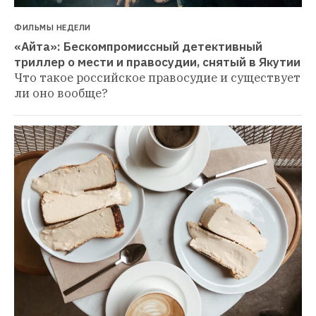
ФИЛЬМЫ НЕДЕЛИ
«Айта»: Бескомпромиссный детективный 
триллер о мести и правосудии, снятый в Якутии
Что такое российское правосудие и существует 
ли оно вообще?