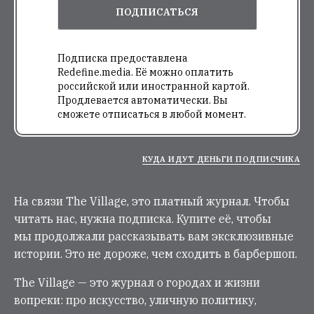
ПОДПИСАТЬСЯ
Подписка предоставлена
Redefine.media. Её можно оплатить
российской или иностранной картой.
Продлевается автоматически. Вы
сможете отписаться в любой момент.
КУДА ИДУТ ДЕНЬГИ ПОДПИСЧИКА
На связи The Village, это платный журнал. Чтобы
читать нас, нужна подписка. Купите её, чтобы
мы продолжали рассказывать вам эксклюзивные
истории. Это не дороже, чем сходить в барбершоп.
The Village — это журнал о городах и жизни
вопреки: про искусство, уличную политику,