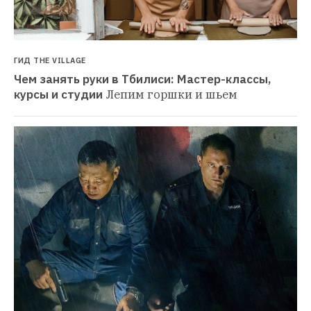
ГИД THE VILLAGE
Чем занять руки в Тбилиси: Мастер-классы, 
курсы и студии
Лепим горшки и шьем