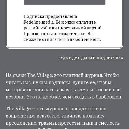
Подписка предоставлена
Redefine.media. Её можно оплатить
российской или иностранной картой.
Продлевается автоматически. Вы
сможете отписаться в любой момент.
КУДА ИДУТ ДЕНЬГИ ПОДПИСЧИКА
На связи The Village, это платный журнал. Чтобы
читать нас, нужна подписка. Купите её, чтобы
мы продолжали рассказывать вам эксклюзивные
истории. Это не дороже, чем сходить в барбершоп.
The Village — это журнал о городах и жизни
вопреки: про искусство, уличную политику,
преодоление, травмы, протесты, панк и смелость