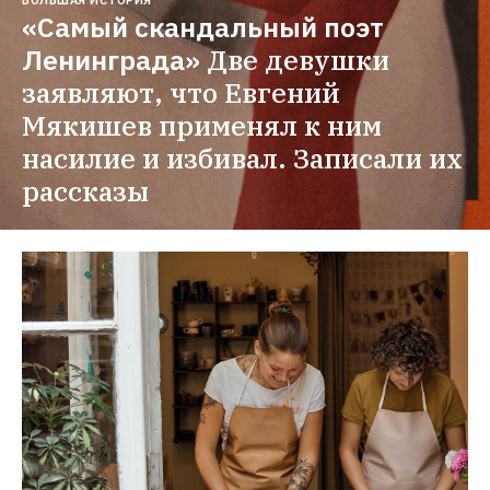
«Самый скандальный поэт 
Ленинграда»
Две девушки 
заявляют, что Евгений 
Мякишев применял к ним 
насилие и избивал. Записали их 
рассказы