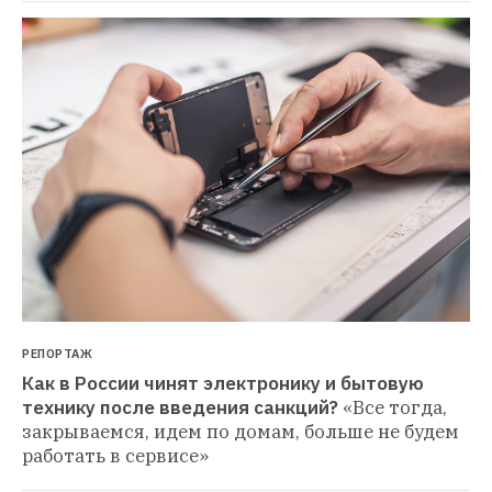
РЕПОРТАЖ
Как в России чинят электронику и бытовую 
технику после введения санкций?
«Все тогда, 
закрываемся, идем по домам, больше не будем 
работать в сервисе»