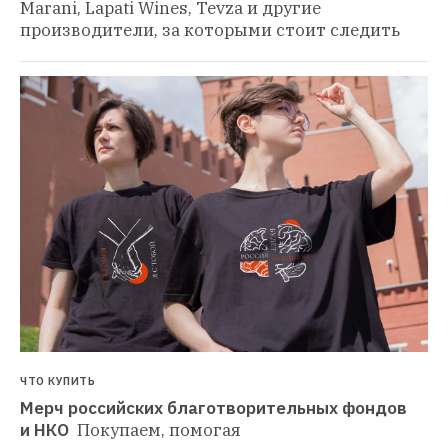
Marani, Lapati Wines, Tevza и другие 
производители, за которыми стоит следить
ЧТО КУПИТЬ
Мерч российских благотворительных фондов 
и НКО 
Покупаем, помогая