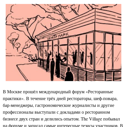
В Москве прошёл международный форум «Ресторанные
практики». В течение трёх дней рестораторы, шеф-повара,
бар-менеджеры, гастрономические журналисты и другие
профессионалы выступали с докладами о ресторанном
бизнесе двух стран и делились опытом. The Village побывал
на форуме и записал самые интересные тезисы участников. В