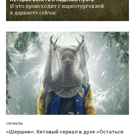
И что происходит с наркоторговлей 
в даркнете сейчас
СЕРИАЛЫ
«Шершни»: Хитовый сериал в духе «Остаться 