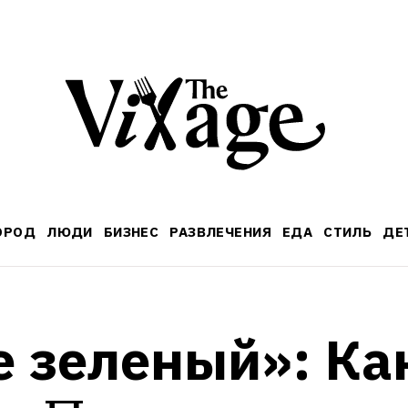
ОРОД
ЛЮДИ
БИЗНЕС
РАЗВЛЕЧЕНИЯ
ЕДА
СТИЛЬ
ДЕ
е зеленый»: Как