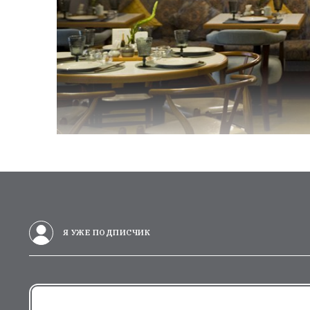
Я УЖЕ ПОДПИСЧИК