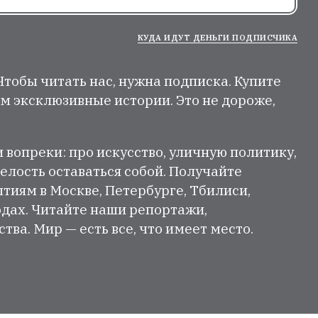
КУДА ИДУТ ДЕНЬГИ ПОДПИСЧИКА
 Чтобы читать нас, нужна подписка. Купите
м эксклюзивные истории. Это не дороже,
и вопреки: про искусство, уличную политику,
елость оставаться собой. Получайте
тиям в Москве, Петербурге, Тбилиси,
одах. Читайте наши репортажи,
ва. Мир — есть все, что имеет место.