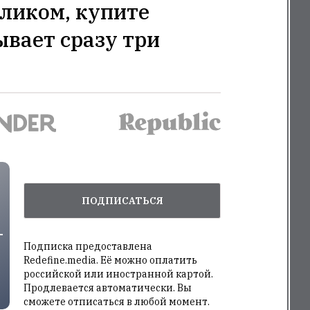
ликом, купите
ывает сразу три
ПОДПИСАТЬСЯ
Подписка предоставлена
Redefine.media. Её можно оплатить
российской или иностранной картой.
Продлевается автоматически. Вы
сможете отписаться в любой момент.