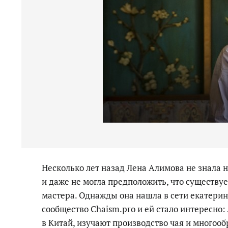
Несколько лет назад Лена Алимова не знала н
и даже не могла предположить, что существу
мастера. Однажды она нашла в сети екатерин
сообщество Chaism.pro и ей стало интересно:
в Китай, изучают производство чая и многооб