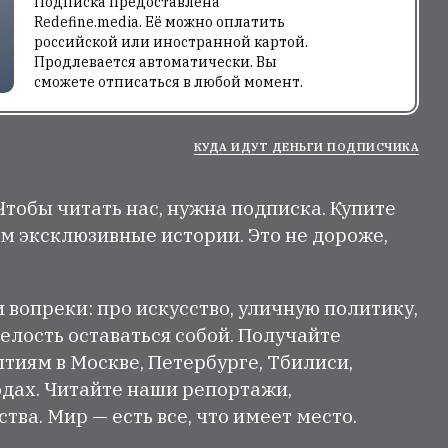
Подписка предоставлена
Redefine.media. Её можно оплатить
российской или иностранной картой.
Продлевается автоматически. Вы
сможете отписаться в любой момент.
КУДА ИДУТ ДЕНЬГИ ПОДПИСЧИКА
 Чтобы читать нас, нужна подписка. Купите
м эксклюзивные истории. Это не дороже,
и вопреки: про искусство, уличную политику,
елость оставаться собой. Получайте
тиям в Москве, Петербурге, Тбилиси,
одах. Читайте наши репортажи,
ва. Мир — есть все, что имеет место.