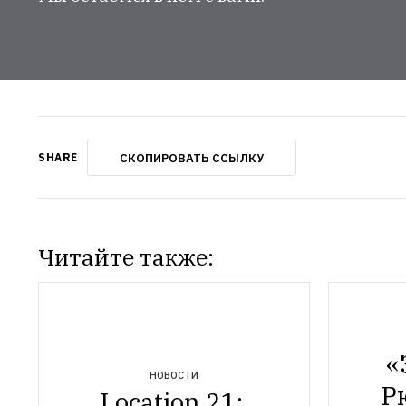
СКОПИРОВАТЬ ССЫЛКУ
SHARE
Читайте также:
«
НОВОСТИ
Р
Location 21: 