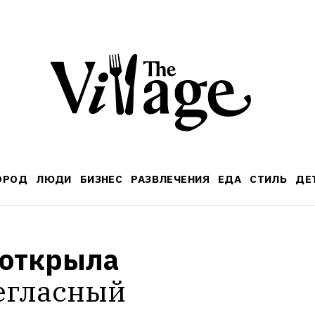
ОРОД
ЛЮДИ
БИЗНЕС
РАЗВЛЕЧЕНИЯ
ЕДА
СТИЛЬ
ДЕ
открыла 
егласный 