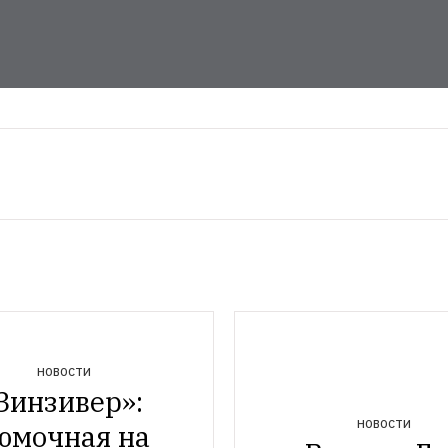
НОВОСТИ
Зинзивер»: 
НОВОСТИ
юмочная на 