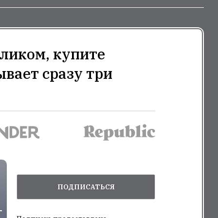
ликом, купите
ывает сразу три
ПОДПИСАТЬСЯ