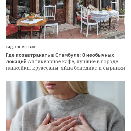
ГИД THE VILLAGE
Где позавтракать в Стамбуле: 8 необычных 
локаций
Антикварное кафе, лучшие в городе 
панкейки, круассаны, яйца бенедикт и сырники