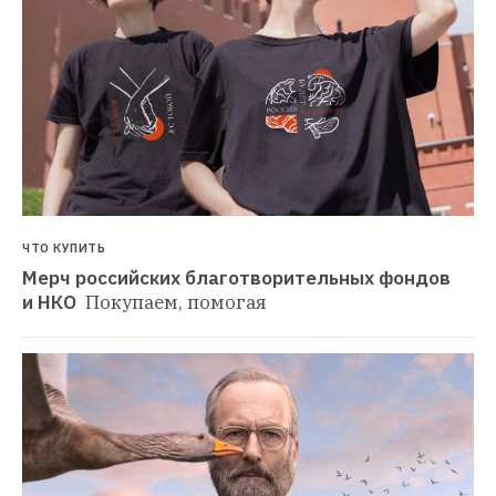
ЧТО КУПИТЬ
Мерч российских благотворительных фондов 
и НКО 
Покупаем, помогая