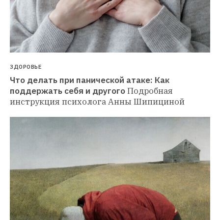
ЗДОРОВЬЕ
Что делать при панической атаке: Как 
поддержать себя и другого
Подробная 
инструкция психолога Анны Шипициной