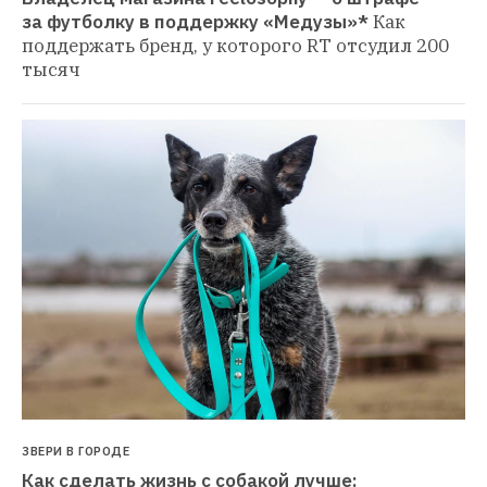
за футболку в поддержку «Медузы»*
Как 
поддержать бренд, у которого RT отсудил 200 
тысяч
ЗВЕРИ В ГОРОДЕ
Как сделать жизнь с собакой лучше: 