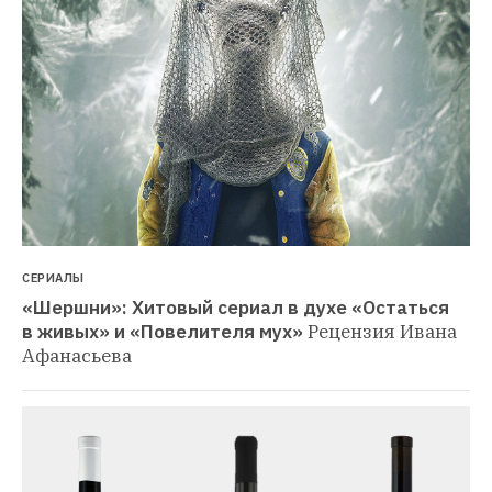
СЕРИАЛЫ
«Шершни»: Хитовый сериал в духе «Остаться 
в живых» и «Повелителя мух»
Рецензия Ивана 
Афанасьева