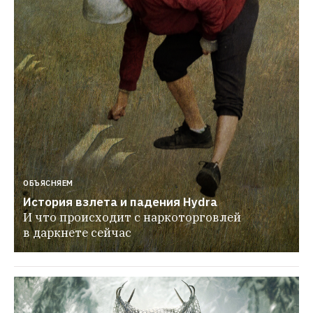
ОБЪЯСНЯЕМ
История взлета и падения Hydra
И что происходит с наркоторговлей 
в даркнете сейчас