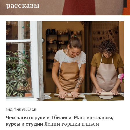
рассказы
ГИД THE VILLAGE
Чем занять руки в Тбилиси: Мастер-классы, 
курсы и студии
Лепим горшки и шьем