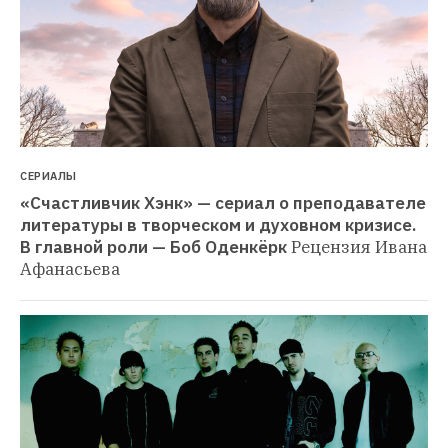
СЕРИАЛЫ
«Счастливчик Хэнк» — сериал о преподавателе 
литературы в творческом и духовном кризисе. 
В главной роли — Боб Оденкёрк
Рецензия Ивана 
Афанасьева