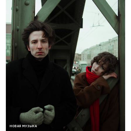
НОВАЯ МУЗЫКА