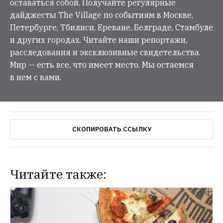
оставаться собой. Получайте регулярные
дайджесты The Village по событиям в Москве,
Петербурге, Тбилиси, Ереване, Белграде, Стамбуле
и других городах. Читайте наши репортажи,
расследования и эксклюзивные свидетельства.
Мир — есть все, что имеет место. Мы остаемся
в нем с вами.
СКОПИРОВАТЬ ССЫЛКУ
Читайте также: