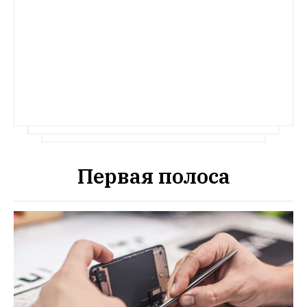
Первая полоса