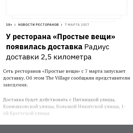
18+
НОВОСТИ РЕСТОРАНОВ
7 МАРТА 2017
У ресторана «Простые вещи» 
появилась доставка
Радиус 
доставки 2,5 километра
Сеть ресторанов «Простые вещи» с 7 марта запускает
доставку. Об этом The Village сообщили представители
заведения.
Доставка будет действовать с Пятницкой улицы,
Конюшковской улицы, Большой Никитской улицы, 1-
ой Брестской улицы.