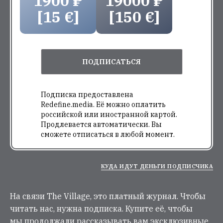
1900 ₽
19000 ₽
[15 €]
[150 €]
ПОДПИСАТЬСЯ
Подписка предоставлена
Redefine.media. Её можно оплатить
российской или иностранной картой.
Продлевается автоматически. Вы
сможете отписаться в любой момент.
КУДА ИДУТ ДЕНЬГИ ПОДПИСЧИКА
На связи The Village, это платный журнал. Чтобы
читать нас, нужна подписка. Купите её, чтобы
мы продолжали рассказывать вам эксклюзивные