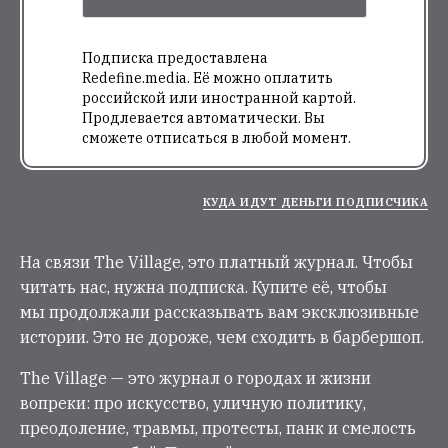
Подписка предоставлена
Redefine.media. Её можно оплатить
российской или иностранной картой.
Продлевается автоматически. Вы
сможете отписаться в любой момент.
КУДА ИДУТ ДЕНЬГИ ПОДПИСЧИКА
На связи The Village, это платный журнал. Чтобы
читать нас, нужна подписка. Купите её, чтобы
мы продолжали рассказывать вам эксклюзивные
истории. Это не дороже, чем сходить в барбершоп.
The Village — это журнал о городах и жизни
вопреки: про искусство, уличную политику,
преодоление, травмы, протесты, панк и смелость