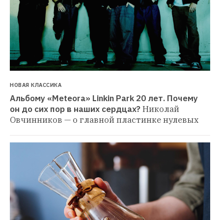
НОВАЯ КЛАССИКА
Альбому «Meteora» Linkin Park 20 лет. Почему 
он до сих пор в наших сердцах?
Николай 
Овчинников — о главной пластинке нулевых