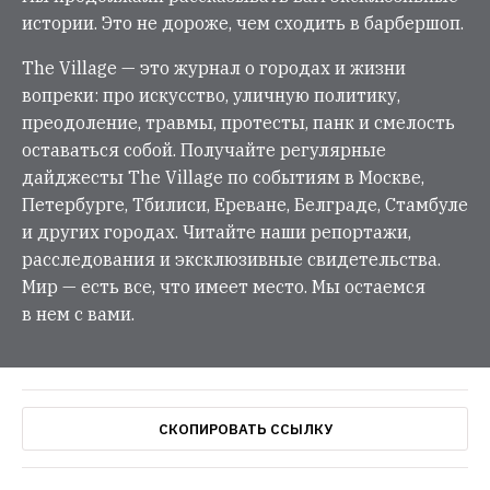
истории. Это не дороже, чем сходить в барбершоп.
The Village — это журнал о городах и жизни
вопреки: про искусство, уличную политику,
преодоление, травмы, протесты, панк и смелость
оставаться собой. Получайте регулярные
дайджесты The Village по событиям в Москве,
Петербурге, Тбилиси, Ереване, Белграде, Стамбуле
и других городах. Читайте наши репортажи,
расследования и эксклюзивные свидетельства.
Мир — есть все, что имеет место. Мы остаемся
в нем с вами.
СКОПИРОВАТЬ ССЫЛКУ