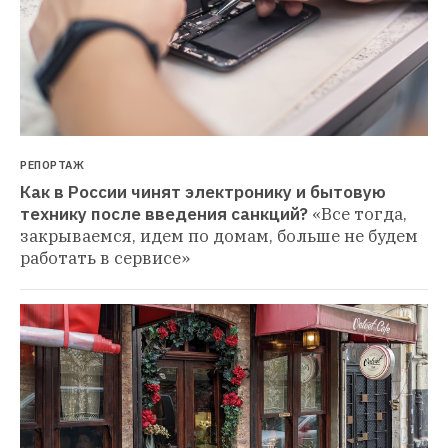
РЕПОРТАЖ
Как в России чинят электронику и бытовую 
технику после введения санкций?
«Все тогда, 
закрываемся, идем по домам, больше не будем 
работать в сервисе»