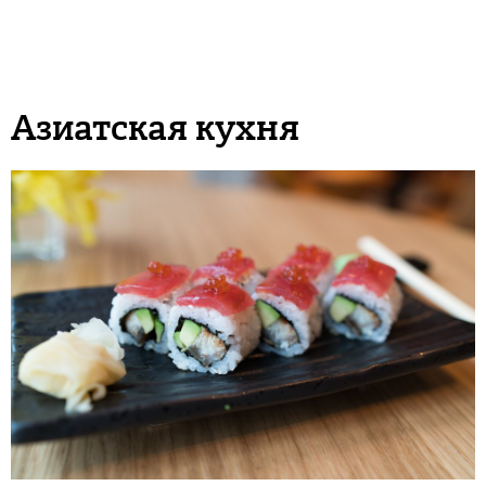
Азиатская кухня