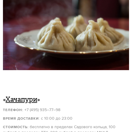
«
Хачапури
»
+7 (495) 935–77–98
ТЕЛЕФОН:
: с 10:00 до 23:00
ВРЕМЯ ДОСТАВКИ
бесплатно в пределах Садового кольца, 100
СТОИМОСТЬ: