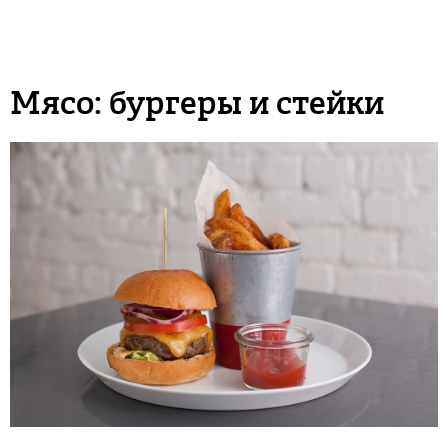
Мясо: бургеры и стейки