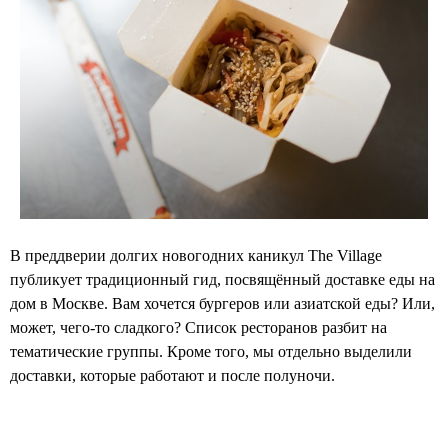
В преддверии долгих новогодних каникул The Village
публикует традиционный гид, посвящённый доставке еды на
дом в Москве. Вам хочется бургеров или азиатской еды? Или,
может, чего-то сладкого? Список ресторанов разбит на
тематические группы. Кроме того, мы отдельно выделили
доставки, которые работают и после полуночи.