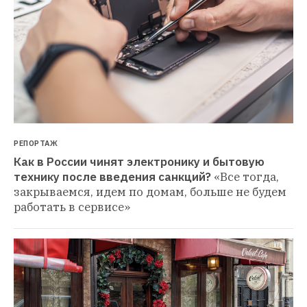
РЕПОРТАЖ
Как в России чинят электронику и бытовую 
технику после введения санкций?
«Все тогда, 
закрываемся, идем по домам, больше не будем 
работать в сервисе»