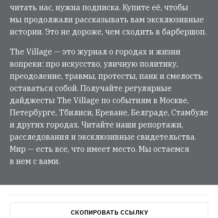
читать нас, нужна подписка. Купите её, чтобы
мы продолжали рассказывать вам эксклюзивные
истории. Это не дороже, чем сходить в барбершоп.
The Village — это журнал о городах и жизни
вопреки: про искусство, уличную политику,
преодоление, травмы, протесты, панк и смелость
оставаться собой. Получайте регулярные
дайджесты The Village по событиям в Москве,
Петербурге, Тбилиси, Ереване, Белграде, Стамбуле
и других городах. Читайте наши репортажи,
расследования и эксклюзивные свидетельства.
Мир — есть все, что имеет место. Мы остаемся
в нем с вами.
СКОПИРОВАТЬ ССЫЛКУ