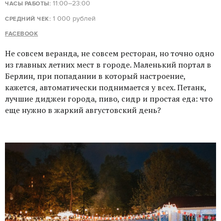
11:00–23:00
ЧАСЫ РАБОТЫ:
1 000 рублей
СРЕДНИЙ ЧЕК:
FACEBOOK
Не совсем веранда, не совсем ресторан, но точно одно
из главных летних мест в городе. Маленький портал в
Берлин, при попадании в который настроение,
кажется, автоматически поднимается у всех. Петанк,
лучшие диджеи города, пиво, сидр и простая еда: что
еще нужно в жаркий августовский день?