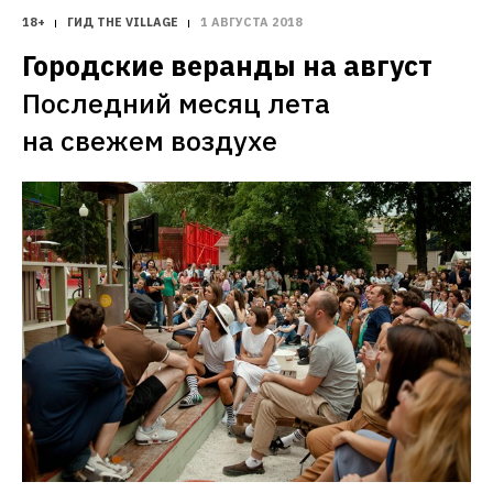
18+
ГИД THE VILLAGE
1 АВГУСТА 2018
Городские веранды на август
Последний месяц лета 
на свежем воздухе