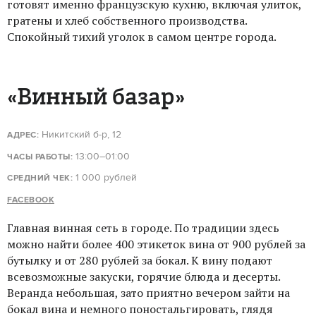
готовят именно французскую кухню, включая улиток,
гратены и хлеб собственного производства.
Спокойный тихий уголок в самом центре города.
«Винный базар»
Никитский б-р, 12
АДРЕС:
13:00–01:00
ЧАСЫ РАБОТЫ:
1 000 рублей
СРЕДНИЙ ЧЕК:
FACEBOOK
Главная винная сеть в городе. По традиции здесь
можно найти более 400 этикеток вина от 900 рублей за
бутылку и от 280 рублей за бокал. К вину подают
всевозможные закуски, горячие блюда и десерты.
Веранда небольшая, зато приятно вечером зайти на
бокал вина и немного поностальгировать, глядя