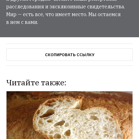
расследования и эксклюзивные свидетельства.
Мир — есть все, что имеет место. Мы остаемся
в нем с вами.
СКОПИРОВАТЬ ССЫЛКУ
Читайте также: