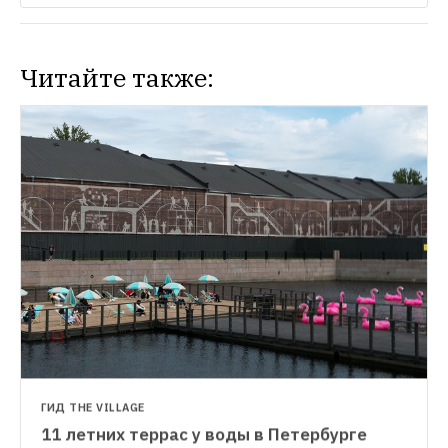
Читайте также:
ГИД THE VILLAGE
11 летних террас у воды в Петербурге
ГИД THE VILLAGE