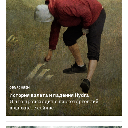
ОБЪЯСНЯЕМ
История взлета и падения Hydra
И что происходит с наркоторговлей 
в даркнете сейчас