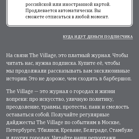
российской или иностранной картой.
Продлевается автоматически. Вы
сможете отписаться в любой момент.
КУДА ИДУТ ДЕНЬГИ ПОДПИСЧИКА
На связи The Village, это платный журнал. Чтобы
читать нас, нужна подписка. Купите её, чтобы
мы продолжали рассказывать вам эксклюзивные
истории. Это не дороже, чем сходить в барбершоп.
The Village — это журнал о городах и жизни
вопреки: про искусство, уличную политику,
преодоление, травмы, протесты, панк и смелость
оставаться собой. Получайте регулярные
дайджесты The Village по событиям в Москве,
Петербурге, Тбилиси, Ереване, Белграде, Стамбуле
и других городах. Читайте наши репортажи,