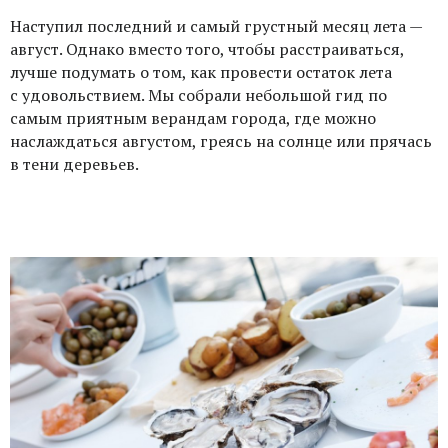
Наступил последний и самый грустный месяц лета —
август. Однако вместо того, чтобы расстраиваться,
лучше подумать о том, как провести остаток лета
с удовольствием. Мы собрали небольшой гид по
самым приятным верандам города, где можно
наслаждаться августом, греясь на солнце или прячась
в тени деревьев.