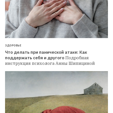
ЗДОРОВЬЕ
Что делать при панической атаке: Как 
поддержать себя и другого
Подробная 
инструкция психолога Анны Шипициной