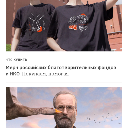
ЧТО КУПИТЬ
Мерч российских благотворительных фондов 
и НКО 
Покупаем, помогая