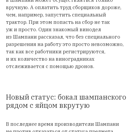
в Шампани может осуществляться только
вручную. А оплатить труд сборщиков дороже,
чем, например, запустить специальный
трактор. При этом попасть на сбор не так
уж и просто. Один знакомый винодел
из Шампани рассказал, что без специального
разрешения на работу это просто невозможно,
так как все работники регистрируются,
и их количество на виноградниках
отслеживается с помощью дронов.
Новый статус: бокал шампанского
рядом с яйцом вкрутую
В последнее время производители Шампани
не против отказаться от статуса предмета