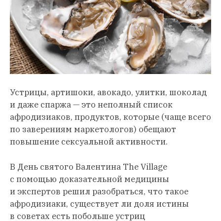
Устрицы, артишоки, авокадо, улитки, шоколад
и даже спаржа — это неполный список
афродизиаков, продуктов, которые (чаще всего
по заверениям маркетологов) обещают
повышение сексуальной активности.
В День святого Валентина The Village
с помощью доказательной медицины
и экспертов решил разобраться, что такое
афродизиаки, существует ли доля истины
в советах есть побольше устриц