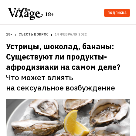
ПОДПИСКА
18+
18+
СЪЕСТЬ ВОПРОС
14 ФЕВРАЛЯ 2022
Устрицы, шоколад, бананы: 
Существуют ли продукты-
афродизиаки на самом деле?
Что может влиять 
на сексуальное возбуждение