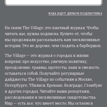
КУДА ИДУТ ДЕНЬГИ ПОДПИСЧИКА
На связи The Village, это платный журнал. Чтобы
читать нас, нужна подписка. Купите её, чтобы
мы продолжали рассказывать вам эксклюзивные
истории. Это не дороже, чем сходить в барбершоп.
The Village — это журнал о городах и жизни
вопреки: про искусство, уличную политику,
преодоление, травмы, протесты, панк и смелость
оставаться собой. Получайте регулярные
дайджесты The Village по событиям в Москве,
Петербурге, Тбилиси, Ереване, Белграде, Стамбуле
и других городах. Читайте наши репортажи,
расследования и эксклюзивные свидетельства.
Мир — есть все, что имеет место. Мы остаемся