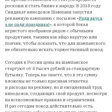
роскоши и стать ближе к народу. В 2018 году
Синдикат виноделов Шампани запустил
рекламную кампанию с посылом «
Ради вкуса,
а не ради праздника!
», в которой бокал
игристого изображен рядом с обычными
продуктами, такими как яйцо вкрутую или
пончик, чтобы показать, что для шампанского
не обязательно искать торжественный повод.
Сегодня в России цены на шампанское
стартуют от 4 тысяч рублей за стандартную
бутылку. Теперь вы знаете, что в эту сумму
вложены не только красивая этикетка
и расходы на рекламу, но и ежедневный труд
виноделов, создающих свой продукт, несмотря
на всевозможные правила и ограничения.
И раз сегодня повод действительно есть,