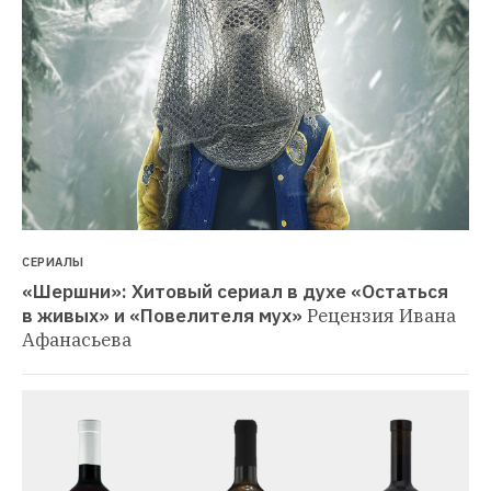
СЕРИАЛЫ
«Шершни»: Хитовый сериал в духе «Остаться 
в живых» и «Повелителя мух»
Рецензия Ивана 
Афанасьева