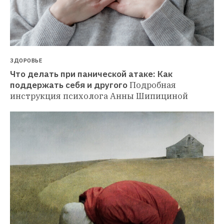
ЗДОРОВЬЕ
Что делать при панической атаке: Как 
поддержать себя и другого
Подробная 
инструкция психолога Анны Шипициной