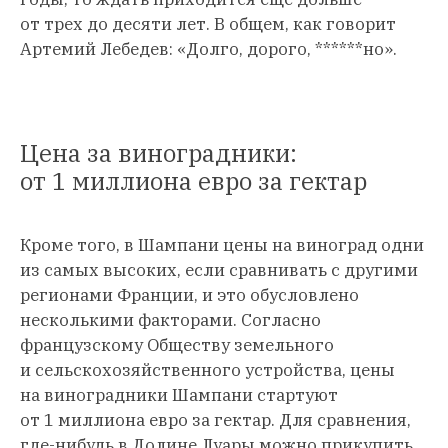
от трех до десяти лет. В общем, как говорит
Артемий Лебедев: «Долго, дорого, ******но».
Цена за виноградники:
от 1 миллиона евро за гектар
Кроме того, в Шампани цены на виноград одни
из самых высоких, если сравнивать с другими
регионами Франции, и это обусловлено
несколькими факторами. Согласно
французскому Обществу земельного
и сельскохозяйственного устройства, цены
на виноградники Шампани стартуют
от 1 миллиона евро за гектар. Для сравнения,
где-нибудь в Долине Луары можно прикупить