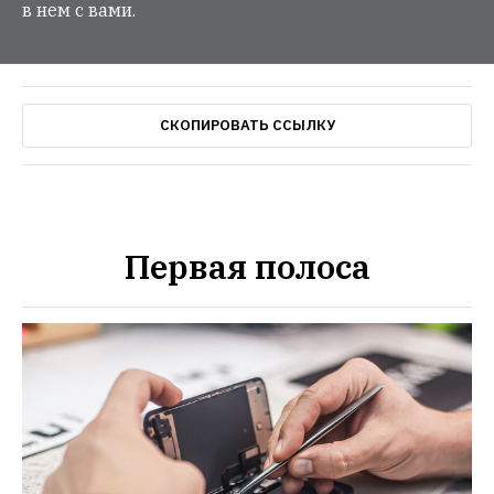
в нем с вами.
СКОПИРОВАТЬ ССЫЛКУ
Первая полоса