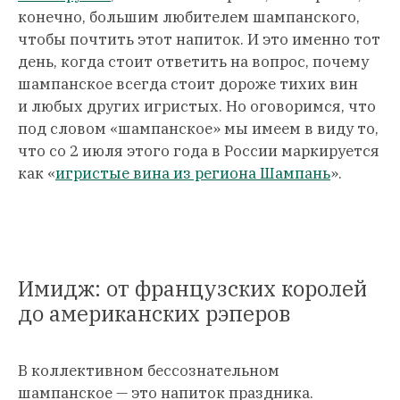
конечно, большим любителем шампанского,
чтобы почтить этот напиток. И это именно тот
день, когда стоит ответить на вопрос, почему
шампанское всегда стоит дороже тихих вин
и любых других игристых. Но оговоримся, что
под словом «шампанское» мы имеем в виду то,
что со 2 июля этого года в России маркируется
как «
игристые вина из региона Шампань
».
Имидж: от французских королей
до американских рэперов
В коллективном бессознательном
шампанское — это напиток праздника.