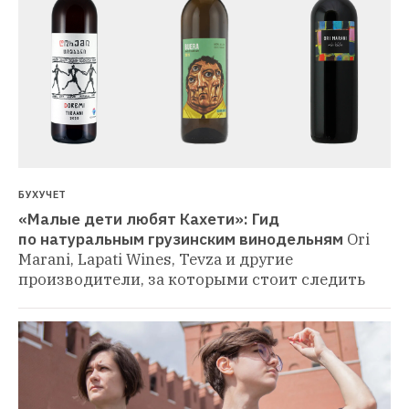
БУХУЧЕТ
«Малые дети любят Кахети»: Гид 
по натуральным грузинским винодельням
Ori 
Marani, Lapati Wines, Tevza и другие 
производители, за которыми стоит следить