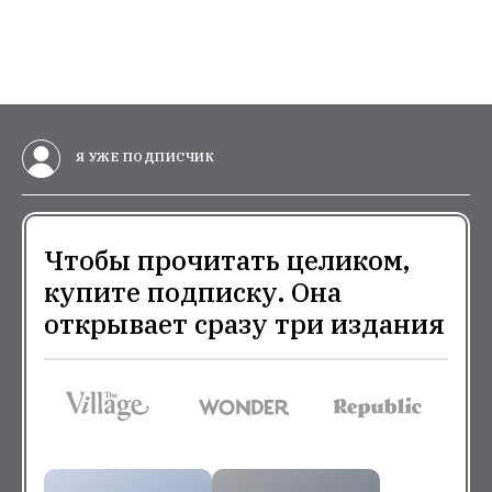
Я УЖЕ ПОДПИСЧИК
Чтобы прочитать целиком,
купите подписку. Она
открывает сразу три издания