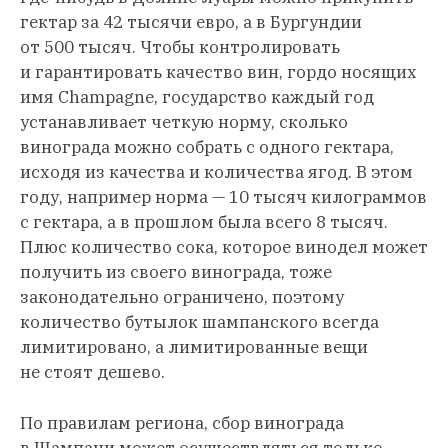
гектар за 42 тысячи евро, а в Бургундии
от 500 тысяч. Чтобы контролировать
и гарантировать качество вин, гордо носящих
имя Champagne, государство каждый год
устанавливает четкую норму, сколько
винограда можно собрать с одного гектара,
исходя из качества и количества ягод. В этом
году, например норма — 10 тысяч килограммов
с гектара, а в прошлом была всего 8 тысяч.
Плюс количество сока, которое винодел может
получить из своего винограда, тоже
законодательно ограничено, поэтому
количество бутылок шампанского всегда
лимитировано, а лимитированные вещи
не стоят дешево.
По правилам региона, сбор винограда