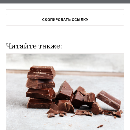
СКОПИРОВАТЬ ССЫЛКУ
Читайте также: