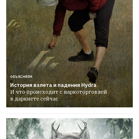
ОБЪЯСНЯЕМ
История взлета и падения Hydra
И что происходит с наркоторговлей 
в даркнете сейчас