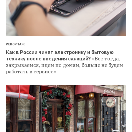
РЕПОРТАЖ
Как в России чинят электронику и бытовую 
технику после введения санкций?
«Все тогда, 
закрываемся, идем по домам, больше не будем 
работать в сервисе»