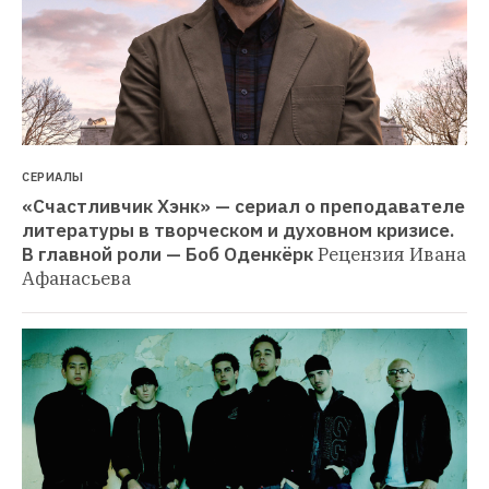
СЕРИАЛЫ
«Счастливчик Хэнк» — сериал о преподавателе 
литературы в творческом и духовном кризисе. 
В главной роли — Боб Оденкёрк
Рецензия Ивана 
Афанасьева