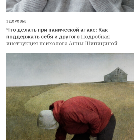
ЗДОРОВЬЕ
Что делать при панической атаке: Как 
поддержать себя и другого
Подробная 
инструкция психолога Анны Шипициной