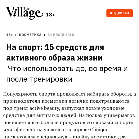
ПОДПИСКА
18+
18+
КОСМЕТИКА
31 ИЮЛЯ 2018
На спорт: 15 средств для 
Что использовать до, во время и 
после тренировки
Популярность спорта продолжает набирать обороты, а
производители косметики логично подстраиваются
под тренд active beauty, выпуская новые уходовые
средства для активных людей. На полках универмагов
появляется все больше продуктов со словами «спорт»
или «фитнес» на упаковке: в апреле Clinique
презентовала специальную линейку косметики для