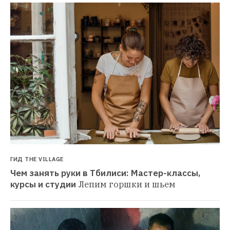
ГИД THE VILLAGE
Чем занять руки в Тбилиси: Мастер-классы, 
курсы и студии
Лепим горшки и шьем