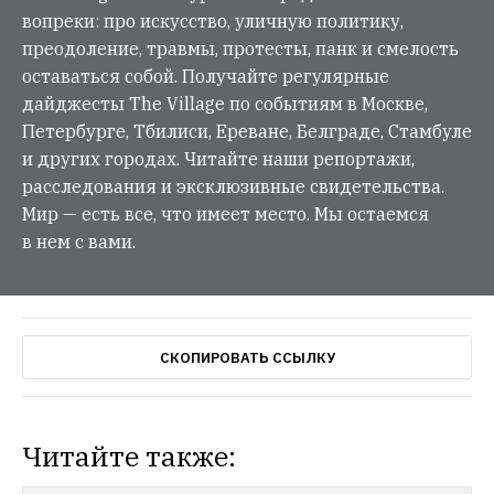
вопреки: про искусство, уличную политику,
преодоление, травмы, протесты, панк и смелость
оставаться собой. Получайте регулярные
дайджесты The Village по событиям в Москве,
Петербурге, Тбилиси, Ереване, Белграде, Стамбуле
и других городах. Читайте наши репортажи,
расследования и эксклюзивные свидетельства.
Мир — есть все, что имеет место. Мы остаемся
в нем с вами.
СКОПИРОВАТЬ ССЫЛКУ
Читайте также: