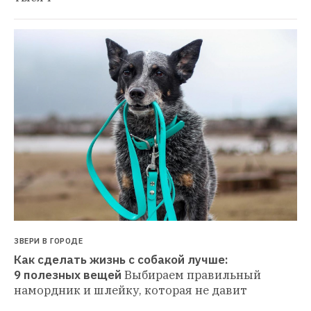
ЗВЕРИ В ГОРОДЕ
Как сделать жизнь с собакой лучше: 
9 полезных вещей
Выбираем правильный 
намордник и шлейку, которая не давит 