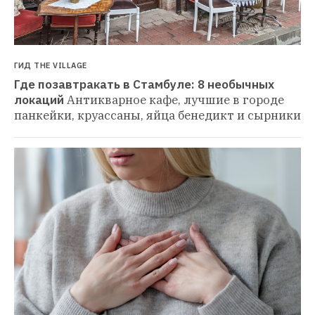
ГИД THE VILLAGE
Где позавтракать в Стамбуле: 8 необычных 
локаций
Антикварное кафе, лучшие в городе 
панкейки, круассаны, яйца бенедикт и сырники