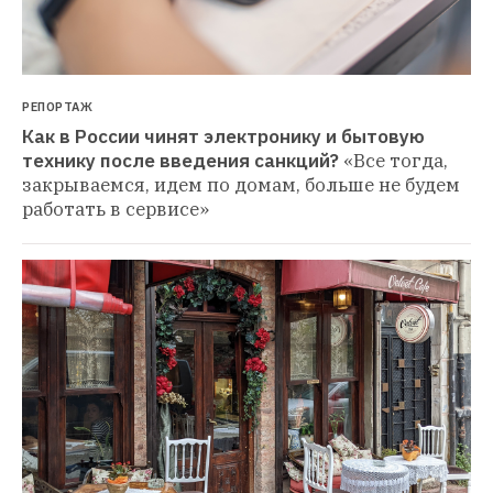
РЕПОРТАЖ
Как в России чинят электронику и бытовую 
технику после введения санкций?
«Все тогда, 
закрываемся, идем по домам, больше не будем 
работать в сервисе»