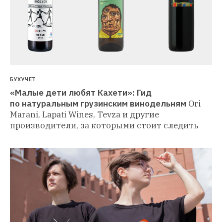
БУХУЧЕТ
«Малые дети любят Кахети»: Гид 
по натуральным грузинским винодельням
Ori 
Marani, Lapati Wines, Tevza и другие 
производители, за которыми стоит следить