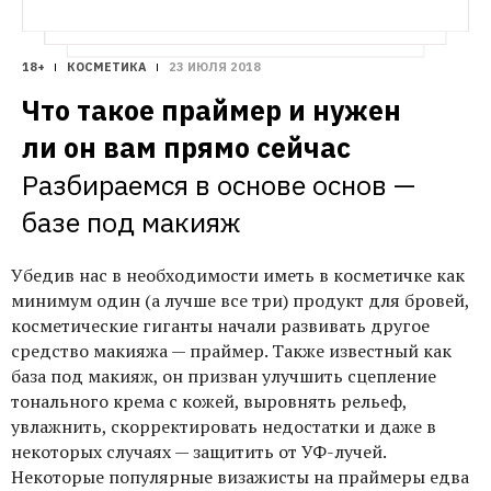
18+
КОСМЕТИКА
23 ИЮЛЯ 2018
Что такое праймер и нужен 
ли он вам прямо сейчас
Разбираемся в основе основ — 
базе под макияж
Убедив нас в необходимости иметь в косметичке как
минимум один (а лучше все три) продукт для бровей,
косметические гиганты начали развивать другое
средство макияжа — праймер. Также известный как
база под макияж, он призван улучшить сцепление
тонального крема с кожей, выровнять рельеф,
увлажнить, скорректировать недостатки и даже в
некоторых случаях — защитить от УФ-лучей.
Некоторые популярные визажисты на праймеры едва