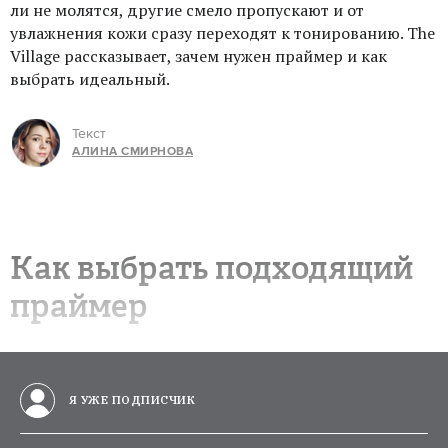
ли не молятся, другие смело пропускают и от
увлажнения кожи сразу переходят к тонированию. The
Village рассказывает, зачем нужен праймер и как
выбрать идеальный.
Текст
АЛИНА СМИРНОВА
Как выбрать подходящий
праймер
Я УЖЕ ПОДПИСЧИК