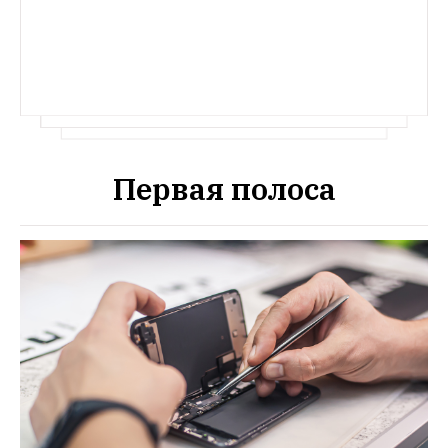
Первая полоса