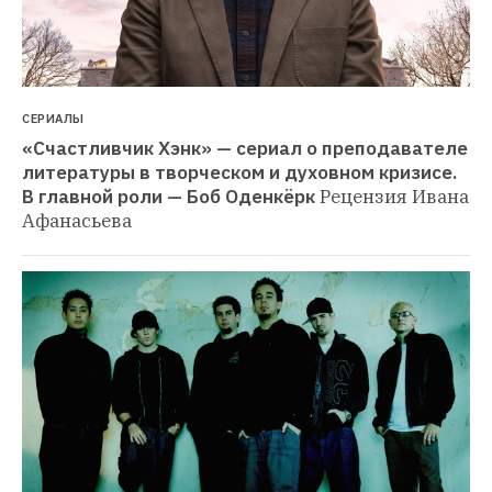
СЕРИАЛЫ
«Счастливчик Хэнк» — сериал о преподавателе 
литературы в творческом и духовном кризисе. 
В главной роли — Боб Оденкёрк
Рецензия Ивана 
Афанасьева