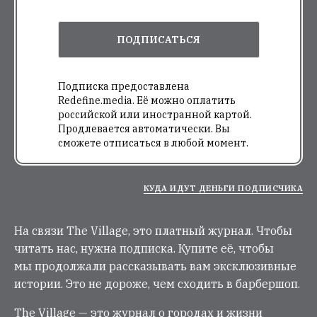
ПОДПИСАТЬСЯ
Подписка предоставлена
Redefine.media. Её можно оплатить
российской или иностранной картой.
Продлевается автоматически. Вы
сможете отписаться в любой момент.
КУДА ИДУТ ДЕНЬГИ ПОДПИСЧИКА
На связи The Village, это платный журнал. Чтобы
читать нас, нужна подписка. Купите её, чтобы
мы продолжали рассказывать вам эксклюзивные
истории. Это не дороже, чем сходить в барбершоп.
The Village — это журнал о городах и жизни