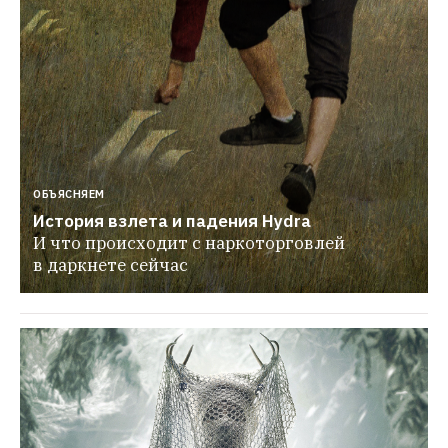
ОБЪЯСНЯЕМ
История взлета и падения Hydra
И что происходит с наркоторговлей 
в даркнете сейчас