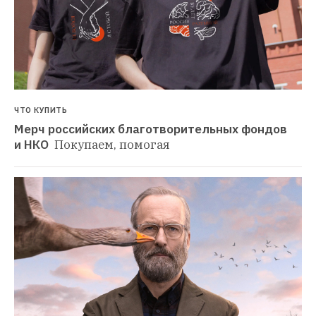
ЧТО КУПИТЬ
Мерч российских благотворительных фондов 
и НКО 
Покупаем, помогая