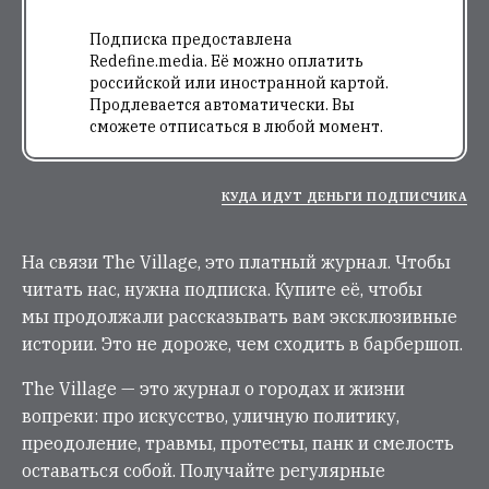
Подписка предоставлена
Redefine.media. Её можно оплатить
российской или иностранной картой.
Продлевается автоматически. Вы
сможете отписаться в любой момент.
КУДА ИДУТ ДЕНЬГИ ПОДПИСЧИКА
На связи The Village, это платный журнал. Чтобы
читать нас, нужна подписка. Купите её, чтобы
мы продолжали рассказывать вам эксклюзивные
истории. Это не дороже, чем сходить в барбершоп.
The Village — это журнал о городах и жизни
вопреки: про искусство, уличную политику,
преодоление, травмы, протесты, панк и смелость
оставаться собой. Получайте регулярные