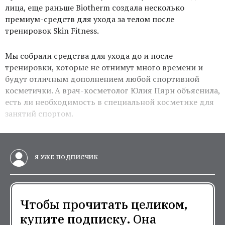
лица, еще раньше Biotherm создала несколько
премиум-средств для ухода за телом после
тренировок Skin Fitness.
Мы собрали средства для ухода до и после
тренировки, которые не отнимут много времени и
будут отличным дополнением любой спортивной
косметички. А врач-косметолог Юлия Пярн объяснила,
есть ли необходимость в специальной косметике для
занятий спортом.
Я УЖЕ ПОДПИСЧИК
Чтобы прочитать целиком,
купите подписку. Она