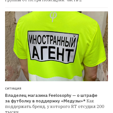
СИТУАЦИЯ
Владелец магазина Feelosophy — о штрафе 
за футболку в поддержку «Медузы»*
Как 
поддержать бренд, у которого RT отсудил 200 
тысяч