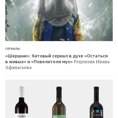
СЕРИАЛЫ
«Шершни»: Хитовый сериал в духе «Остаться 
в живых» и «Повелителя мух»
Рецензия Ивана 
Афанасьева